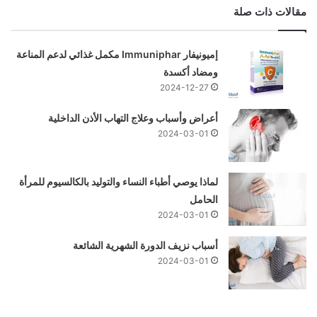
مقالات ذات صلة
إميونيفار Immuniphar مكمل غذائي لدعم المناعة
ومضاد أكسدة
2024-12-27
أعراض وأسباب وعلاج التهاب الأذن الداخلية
2024-03-01
لماذا يوصي أطباء النساء والتوليد بالكالسيوم للمرأة
الحامل
2024-03-01
أسباب نزيف الدورة الشهرية الشائعة
2024-03-01