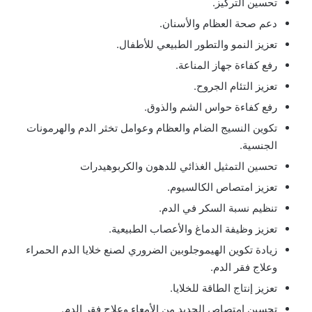
تحسين التركيز.
دعم صحة العظام والأسنان.
تعزيز النمو والتطور الطبيعي للأطفال.
رفع كفاءة جهاز المناعة.
تعزيز التئام الجروح.
رفع كفاءة حواس الشم والذوق.
تكوين النسيج الضام والعظام وعوامل تخثر الدم والهرمونات
الجنسية.
تحسين التمثيل الغذائي للدهون والكربوهيدرات
تعزيز امتصاص الكالسيوم.
تنظيم نسبة السكر في الدم.
تعزيز وظيفة الدماغ والأعصاب الطبيعية.
زيادة تكوين الهيموجلوبين الضروري لصنع خلايا الدم الحمراء
وعلاج فقر الدم.
تعزيز إنتاج الطاقة للخلايا.
تحسين امتصاص الحديد من الأمعاء وعلاج فقر الدم.