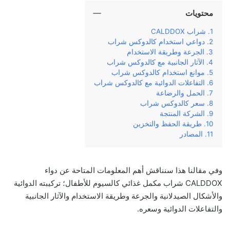
محتويات
شراب CALDDOX
دواعي استخدام كالدوكس شراب
الجرعة وطريقة الاستخدام
الآثار الجانبية مع كالدوكس شراب
موانع استخدام كالدوكس شراب
التفاعلات الدوائية مع كالدوكس شراب
الحمل والرضاعة
سعر كالدوكس شراب
الشركة المنتجة
طريقة الحفظ والتخزين
المصادر
وفي‌ ‌مقالنا‌ ‌هذا‌ ‌سنناقش‌ ‌أهم‌ ‌المعلومات‌ ‌المتاحة‌ ‌عن‌ دواء
CALDDOX شراب مكمل غذائي كالسيوم للأطفال‌؛ تركيبته‌ ‌الدوائية‌
والأشكال الصيدلانية ‌والجرعة‌ ‌وطريقة‌ ‌الاستخدام‌ ‌والآثار‌ ‌الجانبية‌
‌والتفاعلات الدوائية وسعره‌.