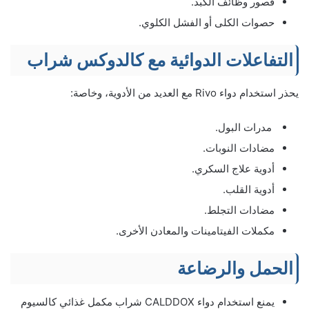
قصور وظائف الكبد.
حصوات الكلى أو الفشل الكلوي.
التفاعلات الدوائية مع كالدوكس شراب
يحذر استخدام دواء Rivo مع العديد من الأدوية، وخاصة:
مدرات البول.
مضادات النوبات.
أدوية علاج السكري.
أدوية القلب.
مضادات التجلط.
مكملات الفيتامينات والمعادن الأخرى.
الحمل والرضاعة
يمنع استخدام دواء CALDDOX شراب مكمل غذائي كالسيوم