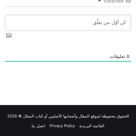
Subscribe
0
تعليقات
الحقوق محفوظة لموقع
المقال
وأصحابها الأصليين أو كتاب المقال © 2026
القائمة البريدية
Privacy Policy
اتصل بنا