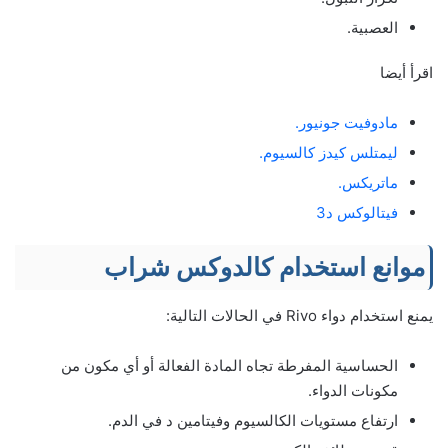
العصبية.
اقرأ أيضا
مادوفيت جونيور.
ليمتلس كيدز كالسيوم.
ماتريكس.
فيتالوكس د3
موانع استخدام كالدوكس شراب
يمنع استخدام دواء Rivo في الحالات التالية:
الحساسية المفرطة تجاه المادة الفعالة أو أي مكون من
مكونات الدواء.
ارتفاع مستويات الكالسيوم وفيتامين د في الدم.