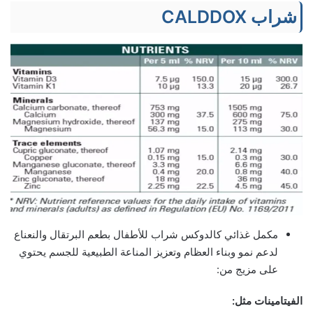
شراب CALDDOX
مكمل غذائي كالدوكس شراب للأطفال بطعم البرتقال والنعناع
لدعم نمو وبناء العظام وتعزيز المناعة الطبيعية للجسم يحتوي
على مزيج من:
الفيتامينات مثل: