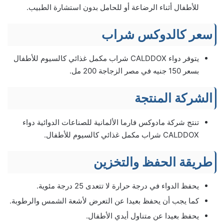
للأطفال أثناء الرضاعة أو للحامل بدون استشارة الطبيب.
سعر كالدوكس شراب
يتوفر دواء CALDDOX شراب مكمل غذائي كالسيوم للأطفال
بسعر 150 جنيه في مصر الزجاجة 200 مل.
الشركة المنتجة
تنتج شركة مادوكس فارما الألمانية للصناعات الدوائية دواء
CALDDOX شراب مكمل غذائي كالسيوم للأطفال.
طريقة الحفظ والتخزين
يحفظ الدواء في درجة حرارة لا تتعدى 25 درجة مئوية.
كما يجب أن يحفظ بعيدا عن التعرض لأشعة الشمس والرطوبة.
يحفظ بعيدا عن متناول أيدي الأطفال.