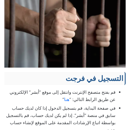
التسجيل في فرجت
قم بفتح متصفح الإنترنت وانتقل إلى موقع “أبشر” الإلكتروني
عن طريق الرابط التالي: “
هنا
“
في صفحة البداية، قم بتسجيل الدخول إذا كان لديك حساب
سابق في منصة “أبشر”. إذا لم يكن لديك حساب، قم بالتسجيل
بواسطة اتباع الإرشادات المقدمة على الموقع لإنشاء حساب
جديد.