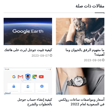
مقالات ذات صلة
ما مفهوم الرفق بالحيوان وما
كيفية تثبيت جوجل ايرث على هاتفك
أهميته؟
2023-09-07
2023-09-06
أسعار ومواصفات ساعات رولكس
كيفية إنشاء حساب جوجل
في السعودية لعام 2022
بالخطوات والشرح