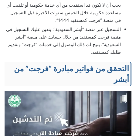
يجب أن لا تكون قد استفدت من أي خدمة حكومية أو تلقيت أي
مساعدة حكومية خلال الخمس سنوات الأخيرة قبل التسجيل
في منصة “فرجت كمستفيد 1444”.
التسجيل عبر منصة “أبشر السعودية”: يتعين عليك التسجيل في
منصة فرجت كمستفيد من خلال حسابك على منصة “أبشر
السعودية”. يتيح لك ذلك الوصول إلى خدمات “فرجت” وتقديم
طلبك كمستفيد.
التحقق من فواتير مبادرة “فرجت” من
أبشر