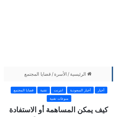
الرئيسية
/
الأسرة
/
قضايا المجتمع
أخبار
أخبار السعودية
انترنت
تقنية
قضايا المجتمع
منوعات تقنية
كيف يمكن المساهمة أو الاستفادة