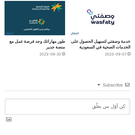
خدمة وصفتي لتسهيل الحصول على
طور مهاراتك وجد فرصة عمل مع
الخدمات الصحية في السعودية
منصة جدير
2023-09-20
2023-09-07
Subscribe