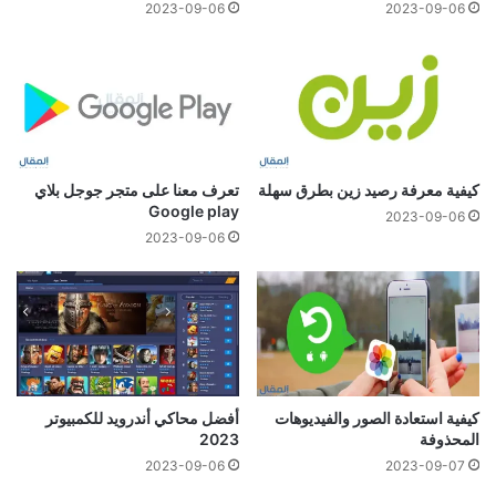
2023-09-06
2023-09-06
كيفية معرفة رصيد زين بطرق سهلة
تعرف معنا على متجر جوجل بلاي
Google play
2023-09-06
2023-09-06
كيفية استعادة الصور والفيديوهات
أفضل محاكي أندرويد للكمبيوتر
المحذوفة
2023
2023-09-06
2023-09-07