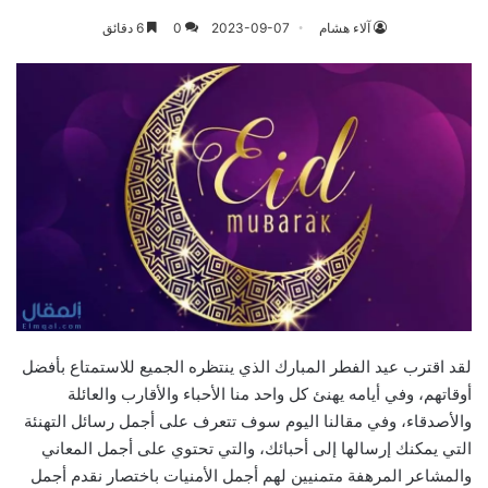
آلاء هشام
2023-09-07
0
6 دقائق
لقد اقترب عيد الفطر المبارك الذي ينتظره الجميع للاستمتاع بأفضل
أوقاتهم، وفي أيامه يهنئ كل واحد منا الأحباء والأقارب والعائلة
والأصدقاء، وفي مقالنا اليوم سوف تتعرف على أجمل رسائل التهنئة
التي يمكنك إرسالها إلى أحبائك، والتي تحتوي على أجمل المعاني
والمشاعر المرهفة متمنيين لهم أجمل الأمنيات باختصار نقدم أجمل