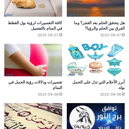
هل يتحقق الحلم بعد الفجر؟ وما
كافة التفسيرات لرؤية بول القطط
الفرق بين الحلم والرؤيا؟
في المنام بالتفصيل
2023-09-07
2023-09-07
أبرز الأحلام التي تدل على الحمل
تفسيرات ودلالات رؤية الحمل في
بولد
المنام
2023-09-06
2023-09-06