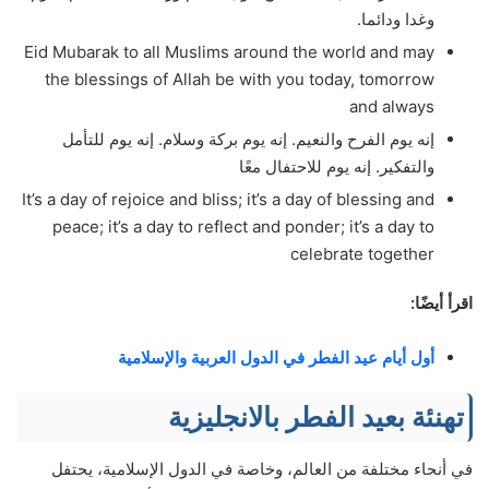
وغدا ودائما.
Eid Mubarak to all Muslims around the world and may
the blessings of Allah be with you today, tomorrow
and always
إنه يوم الفرح والنعيم. إنه يوم بركة وسلام. إنه يوم للتأمل
والتفكير. إنه يوم للاحتفال معًا
It’s a day of rejoice and bliss; it’s a day of blessing and
peace; it’s a day to reflect and ponder; it’s a day to
celebrate together
اقرأ أيضًا:
أول أيام عيد الفطر في الدول العربية والإسلامية
تهنئة بعيد الفطر بالانجليزية
في أنحاء مختلفة من العالم، وخاصة في الدول الإسلامية، يحتفل