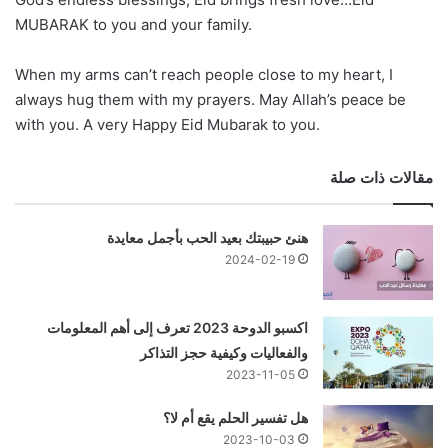
MUBARAK to you and your family.
When my arms can’t reach people close to my heart, I
always hug them with my prayers. May Allah’s peace be
with you. A very Happy Eid Mubarak to you.
مقالات ذات صلة
هنئ حبيبتك بعيد الحب بأجمل معايدة
2024-02-19
اكسبو الدوحة 2023 تعرف إلى أهم المعلومات
والفعاليات وكيفية حجز التذاكر
2023-11-05
هل تفسير الحلم يقع أم لا؟
2023-10-03