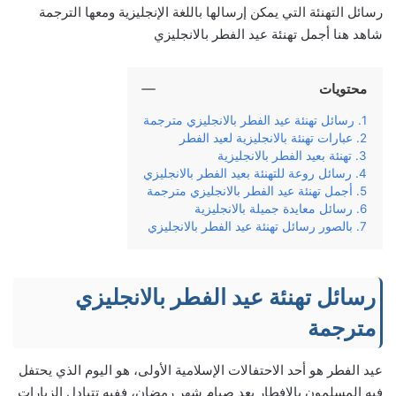
رسائل التهنئة التي يمكن إرسالها باللغة الإنجليزية ومعها الترجمة
شاهد هنا أجمل تهنئة عيد الفطر بالانجليزي
محتويات
رسائل تهنئة عيد الفطر بالانجليزي مترجمة
عبارات تهنئة بالانجليزية لعيد الفطر
تهنئة بعيد الفطر بالانجليزية
رسائل روعة للتهنئة بعيد الفطر بالانجليزي
أجمل تهنئة عيد الفطر بالانجليزي مترجمة
رسائل معايدة جميلة بالانجليزية
بالصور رسائل تهنئة عيد الفطر بالانجليزي
رسائل تهنئة عيد الفطر بالانجليزي
مترجمة
عيد الفطر هو أحد الاحتفالات الإسلامية الأولى، هو اليوم الذي يحتفل
فيه المسلمون بالإفطار بعد صيام شهر رمضان، ففيه تتبادل الزيارات