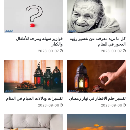
كل ما تريد معرفته عن تفسير رؤية
فوازير سهلة ومرحة للأطفال
العجوز في المنام
والكبار
2023-09-07
2023-09-07
تفسير حلم الافطار في نهار رمضان
تفسيرات ودلالات الصيام في المنام
2023-09-06
2023-09-06