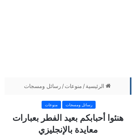
الرئيسية
/
منوعات
/
رسائل ومسجات
رسائل ومسجات
منوعات
هنئوا أحبابكم بعيد الفطر بعبارات
معايدة بالإنجليزي