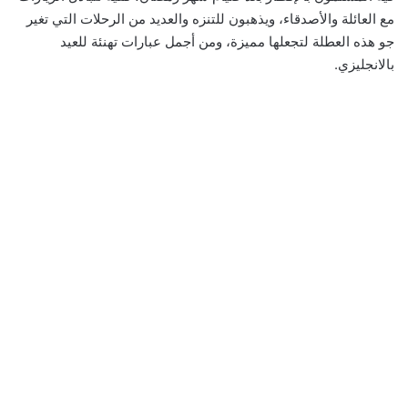
مع العائلة والأصدقاء، ويذهبون للتنزه والعديد من الرحلات التي تغير
جو هذه العطلة لتجعلها مميزة، ومن أجمل عبارات تهنئة للعيد
بالانجليزي.