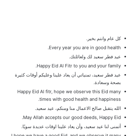
كل عام وانتم بخير.
Every year you are in good health.
عيد فطر سعيد لك ولعائلتك.
Happy Eid Al Fitr to you and your family.
عيد فطر سعيد، تمنياتي أن يعاد علينا وعليكم أوقات كثيرة
بصحة وسعادة.
Happy Eid Al fitr, hope we observe this Eid many
times with good health and happiness.
الله يتقبل صالح الاعمال منا ومنكم، عيد سعيد.
May Allah accepts our good deeds, Happy Eid.
أتمنى لنا عيد سعيد، وأن يعاد علينا اوقات عديدة سويًا.
I hope we have a good Eid, and we observe it many