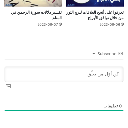
تعرفوا على أنجح العلاقات لبرج الثور
تفسير دلالات سورة الرحمن في
من خلال توافق الأبراج
المنام
2023-09-07
2023-09-06
Subscribe
0
تعليقات