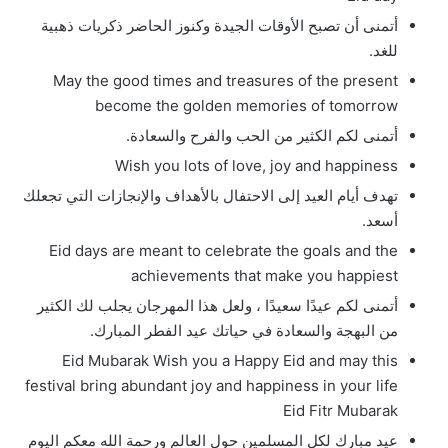
أتمنى أن تصبح الأوقات الجيدة وكنوز الحاضر ذكريات ذهبية
للغد.
May the good times and treasures of the present
become the golden memories of tomorrow
أتمنى لكم الكثير من الحب والفرح والسعادة.
Wish you lots of love, joy and happiness
تهدف أيام العيد إلى الاحتفال بالأهداف والإنجازات التي تجعلك
أسعد.
Eid days are meant to celebrate the goals and the
achievements that make you happiest
أتمنى لكم عيدًا سعيدًا ، ولعل هذا المهرجان يجلب لك الكثير
من البهجة والسعادة في حياتك عيد الفطر المبارك.
Eid Mubarak Wish you a Happy Eid and may this
festival bring abundant joy and happiness in your life
Eid Fitr Mubarak
عيد مبارك لكل المسلمين حول العالم ورحمة الله معكم اليوم