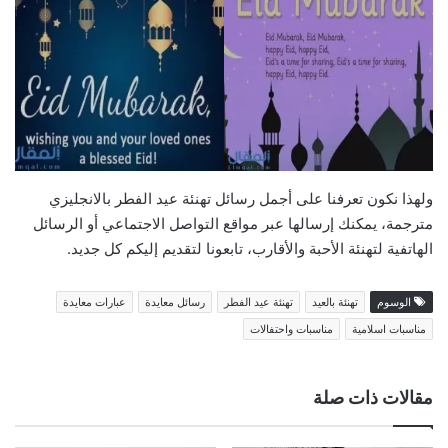
ولهذا نكون تعرفنا على أجمل رسائل تهنئة عيد الفطر بالانجليزي
مترجمة، يمكنك إرسالها عبر مواقع التواصل الاجتماعي أو الرسائل
الهاتفية لتهنئة الأحبة والأقارب، تابعونا لتقديم إليكم كل جديد.
الوسوم
تهنئة بالعيد
تهنئة عيد الفطر
رسائل معايدة
عبارات معايدة
مناسبات اسلامية
مناسبات واحتفالات
مقالات ذات صلة