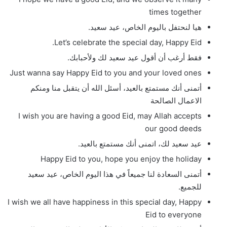
times together
هيا لنحتفل باليوم الخاص، عيد سعيد.
Let’s celebrate the special day, Happy Eid.
فقط أرغب أن أقول عيد سعيد لك ولأحبابك.
Just wanna say Happy Eid to you and your loved ones
أتمنى أنك مستمتع بالعيد، أسئل الله أن يتقبل منا ومنكم
الاعمال الصالحة
I wish you are having a good Eid, may Allah accepts
our good deeds
عيد سعيد لك، اتمنى أنك مستمتع بالعيد.
Happy Eid to you, hope you enjoy the holiday
أتمنى السعادة لنا جميعاً في هذا اليوم الخاص، عيد سعيد
للجميع.
I wish we all have happiness in this special day, Happy
Eid to everyone