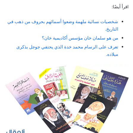
اقرأ أيضًا:
شخصيات نسائية ملهمة وضعوا أسمائهم بحروف من ذهب في
التاريخ.
من هو سلمان خان مؤسس أكاديمية خان؟
تعرف على الرسام محمد خدة الذي يحتفي جوجل بذكرى
ميلاده.