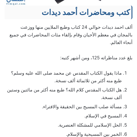
كتب ومحاضرات أحمد ديدات
ألف احمد ديدات حوالي 24 كتاب وطبع الملايين منها ووزعت
بالمجان في معظم الأحيان وقام بإلقاء مئات المحاضرات في جميع
أنحاء العالم.
بلغ عدد مناظراته 125، ومن أشهر كتبه:
ماذا يقول الكتاب المقدس عن محمد صلى الله عليه وسلم؟
طبع منه أكثر من ثلاثمائة ألف نسخة.
هل الكتاب المقدس كلام الله؟ طبع منه أكثر من مائتين وستين
ألف نسخة.
مسألة صلب المسيح بين الحقيقة والافتراء.
المسيح في الإسلام.
الحل الإسلامي للمشكلة العنصرية.
الخمر بين المسيحية والإسلام.