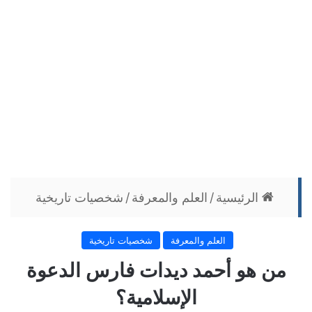
الرئيسية
/
العلم والمعرفة
/
شخصيات تاريخية
العلم والمعرفة
شخصيات تاريخية
من هو أحمد ديدات فارس الدعوة
الإسلامية؟