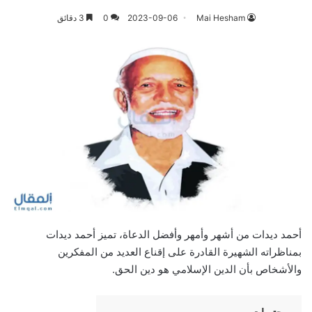
Mai Hesham
2023-09-06
0
3 دقائق
أحمد ديدات من أشهر وأمهر وأفضل الدعاة، تميز أحمد ديدات
بمناظراته الشهيرة القادرة على إقناع العديد من المفكرين
والأشخاص بأن الدين الإسلامي هو دين الحق.