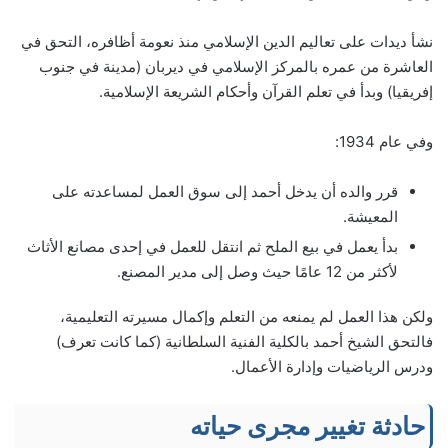
نشأ ديدات على تعاليم الدين الإسلامي منذ نعومة أظافره، التحق في
العاشرة من عمره بالمركز الإسلامي في ديربان (مدينة في جنوب
إفريقيا) وبدأ في تعلم القرآن وأحكام الشريعة الإسلامية.
وفي عام 1934:
قرر والده أن يدخل أحمد إلى سوق العمل لمساعدته على
المعيشة.
بدأ يعمل في بيع الملح ثم انتقل للعمل في إحدى مصانع الأثاث
لأكثر من 12 عامًا حيث وصل إلى مدير المصنع.
ولكن هذا العمل لم يمنعه من التعلم وإكمال مسيرته التعليمية،
فالتحق الشيخ أحمد بالكلية الفنية السلطانية (كما كانت تعرف)
ودرس الرياضيات وإدارة الأعمال.
حادثة تغيير مجرى حياته