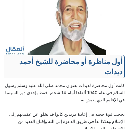
أول مناظرة أو محاضرة للشيخ أحمد
ديدات
كانت أول محاضرة لديدات بعنوان محمد صلى الله عليه وسلم رسول
السلام في عام 1940 ألقاها أمام 14 شخص فقط بإحدى دور السينما
في الإقليم الذي يعيش به.
نجحت قوة حجته في إعادة مرتدين كانوا قد تخلوا عن عقيدتهم إلى
الإسلام وهكذا بدأ في طريق الدعوة إلى الله وإقناع العديد من
الأشخاص بالدين الإسلامي.