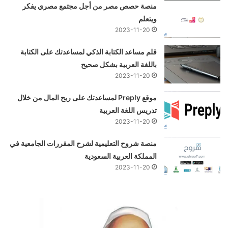
منصة حصص مصر من أجل مجتمع مصري يفكر
ويتعلم
2023-11-20
قلم مساعد الكتابة الذكي لمساعدتك على الكتابة
باللغة العربية بشكل صحيح
2023-11-20
موقع Preply لمساعدتك على ربح المال من خلال
تدريس اللغة العربية
2023-11-20
منصة شروح التعليمية لشرح المقررات الجامعية في
المملكة العربية السعودية
2023-11-20