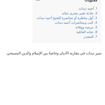
محتويات
أحمد ديدات
حادثة تغيير مجرى حياته
أول مناظرة أو محاضرة للشيخ أحمد ديدات
كتب ومحاضرات أحمد ديدات
مرضه ووفاته
حياته العائلية
المصدر
تميز ديدات في مقارنة الأديان وخاصةً بين الإسلام والدين المسيحي.