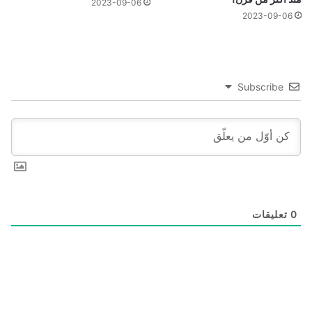
2023-09-06
2023-09-06
Subscribe
0
تعليقات