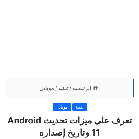
الرئيسية
/
تقنية
/
موبايل
تقنية
موبايل
تعرف على ميزات تحديث Android
11 وتاريخ إصداره