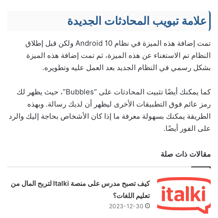
علامة تبويب المحادثات الجديدة
تمت إضافة هذه الميزة في نظام Android 10 ولكن قبل إطلاق
النظام تم الاستغناء عن هذه الميزة، ثم تمت إضافة هذه الميزة
بشكل رسمي في النظام الجديد بعد العمل عليه وتطويره.
كما يمكنك أيضًا تثبيت المحادثات على “Bubbles”، حيث يظهر لك
رمز عائم فوق التطبيقات الأخرى ليظهر أن لديك رسالة. وبهذه
الطريقة يمكنك بسهولة معرفة ما إذا كان الأشخاص بحاجة إليك والرد
على الفور أيضًا.
مقالات ذات صلة
كيف تصبح مدرس على منصة Italki لتربح المال من
تعليم اللغات؟
2023-12-30