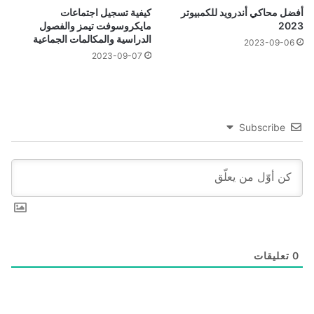
أفضل محاكي أندرويد للكمبيوتر
كيفية تسجيل اجتماعات
2023
مايكروسوفت تيمز والفصول
الدراسية والمكالمات الجماعية
2023-09-06
2023-09-07
Subscribe
0
تعليقات