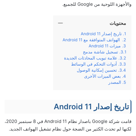
والأجهزة اللوحية من Google للجميع.
محتويات
تاريخ إصدار Android 11
الهواتف المتوافقة مع Android 11
ميزات Android 11
تسجيل شاشة مدمج
علامة تبويب المحادثات الجديدة
أدوات التحكم في الوسائط
تحسين إمكانية الوصول
بعض الميزات الأخرى
المصدر
تاريخ إصدار Android 11
قامت شركة Google باصدار نظام Android 11 في 8 سبتمبر 2020،
لكنها لم تحدث الكثير من الضجة حول نظام تشغيل الهواتف الجديد.