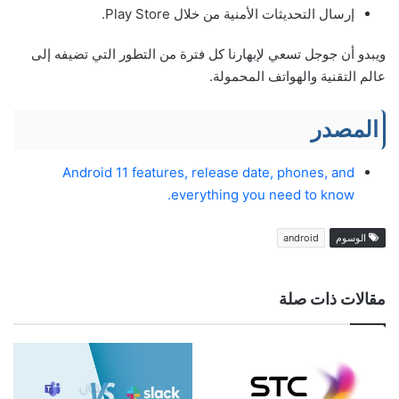
إرسال التحديثات الأمنية من خلال Play Store.
ويبدو أن جوجل تسعي لإبهارنا كل فترة من التطور التي تضيفه إلى
عالم التقنية والهواتف المحمولة.
المصدر
Android 11 features, release date, phones, and
everything you need to know.
الوسوم
android
مقالات ذات صلة