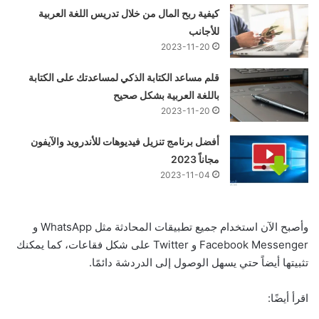
كيفية ربح المال من خلال تدريس اللغة العربية
للأجانب
2023-11-20
قلم مساعد الكتابة الذكي لمساعدتك على الكتابة
باللغة العربية بشكل صحيح
2023-11-20
أفضل برنامج تنزيل فيديوهات للأندرويد والآيفون
مجاناً 2023
2023-11-04
وأصبح الآن استخدام جميع تطبيقات المحادثة مثل WhatsApp و
Facebook Messenger و Twitter على شكل فقاعات، كما يمكنك
تثبيتها أيضاً حتي يسهل الوصول إلى الدردشة دائمًا.
اقرأ أيضًا: