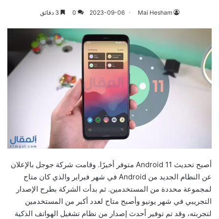
Mai Hesham
2023-09-06
0
3 دقائق
أصبح تحديث Android 11 متوفر أخيرًا. وقامت شركة جوجل بالإعلان
عن النظام الجديد من Android في شهر فبراير والذي كان متاح
لمجموعة محددة من المستخدمين. ثم بدأت الشركة بطرح الإصدار
التجريبي في شهر يونيو وأصبح متاح لعدد أكبر من المستخدمين
لتجربته، وقد تم توفير أحدث إصدار من نظام تشغيل الهواتف الذكية