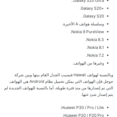
Galaxy S20 Ultra..
+Galaxy S20.
Galaxy S20.
وسلسلة هواتف A الأخيرة.
Nokia 9 PureView.
Nokia 8.3.
Nokia 8.1.
Nokia 7.2.
وغيرها من الهواتف.
وبالنسبة لهواتف Hawaii فبسبب الجدل القام بينها وبين شركة
جوجل فإن الهواتف التي يمكن تحميل نظام Android هي الهواتف
التي تم إصدارها من منذ فترة طويلة، أما بالنسبة للهواتف الجديدة لم
يتم إصدار شئ عنها.
Huawei P30 / Pro / Lite.
Huawei P20 / P20 Pro.