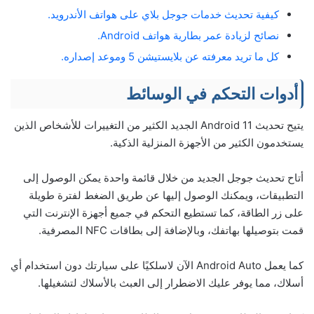
كيفية تحديث خدمات جوجل بلاي على هواتف الأندرويد.
نصائح لزيادة عمر بطارية هواتف Android.
كل ما تريد معرفته عن بلايستيشن 5 وموعد إصداره.
أدوات التحكم في الوسائط
يتيح تحديث Android 11 الجديد الكثير من التغييرات للأشخاص الذين
يستخدمون الكثير من الأجهزة المنزلية الذكية.
أتاح تحديث جوجل الجديد من خلال قائمة واحدة يمكن الوصول إلى
التطبيقات، ويمكنك الوصول إليها عن طريق الضغط لفترة طويلة
على زر الطاقة، كما تستطيع التحكم في جميع أجهزة الإنترنت التي
قمت بتوصيلها بهاتفك، وبالإضافة إلى بطاقات NFC المصرفية.
كما يعمل Android Auto الآن لاسلكيًا على سيارتك دون استخدام أي
أسلاك، مما يوفر عليك الاضطرار إلى العبث بالأسلاك لتشغيلها.