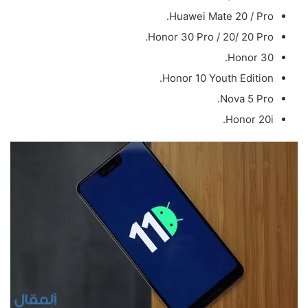
Huawei Mate 20 / Pro.
Honor 30 Pro / 20/ 20 Pro.
Honor 30.
Honor 10 Youth Edition.
Nova 5 Pro.
Honor 20i.