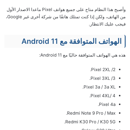
وأصبح هذا النظام متاح على جميع هواتف Pixel ماعدا الاصدار الأول
من الهاتف، ولكن إذا كنت تمتلك هاتفًا من شركة أخرى غير Google،
فيجب عليك الانتظار.
الهواتف المتوافقة مع Android 11
هذه هي الهواتف المتوافقة حاليًا مع Android 11:
2/ Pixel 2XL.
3/ Pixel 3XL.
Pixel 3a / 3a XL.
4 /Pixel 4XL.
Pixel 4a.
Redmi Note 9 Pro / Max.
Redmi K30 Pro / K30 5G.