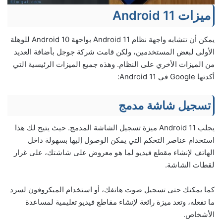
ميزات Android 11
يمكن أن تتشابه واجهة نظام Android 11 بواجهة Android 10 للوهلة
الأولى لبعض المستخدمين، ولكن قامت شركة جوجل بأضافة العديد
من الميزات الأخري على النظام. وهذه جميع الميزات الرئيسية التي
أكدتها Google في Android 11:
تسجيل شاشة مدمج
يجلب Android 11 ميزة تسجيل الشاشة المدمج. حيث يتيح لك هذا
استخدام عناصر التحكم التي يمكن الوصول إليها بسهولة داخل
الهاتف لإنشاء مقطع فيديو لما هو معروض على شاشتك، على غرار
لقطات الشاشة.
كما يمكنك حتى تسجيل صوت هاتفك، أو استخدام الميكروفون لسرد
ما تفعله، وتعد ميزة رائعة لإنشاء مقاطع فيديو تعليمية لمساعدة
الأشخاص.