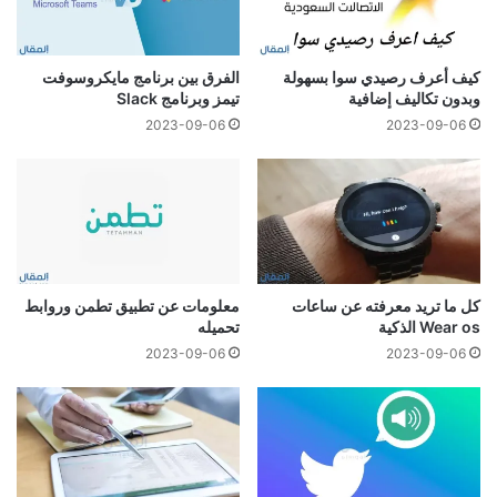
كيف أعرف رصيدي سوا بسهولة
الفرق بين برنامج مايكروسوفت
وبدون تكاليف إضافية
تيمز وبرنامج Slack
2023-09-06
2023-09-06
كل ما تريد معرفته عن ساعات
معلومات عن تطبيق تطمن وروابط
Wear os الذكية
تحميله
2023-09-06
2023-09-06