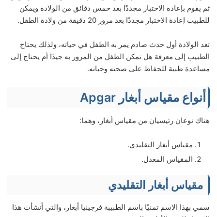
ثم يقوم بإعادة الاختبار مجددًا بعد خمس دقائق من الولادة ويمكن
للطبيب إعادة الاختبار مجددًا بعد مرور 20 دقيقة من ولادة الطفل.
تعد الولادة أول حدث صادم يمر به الطفل في حياته، ولذلك يحتاج
الطبيب إلى معرفة هل تمكن الطفل من المرور به جيدًا أم يحتاج إلى
مساعدة طبية للحفاظ على صحته وحياته.
أنواع مقياس أبغار Apgar
هناك نوعان رئيسيان من مقياس أبغار، وهما:
مقياس أبغار التقليدي.
المقياس المعدل.
مقياس أبغار التقليدي
سمي بهذا الاسم تمنيًا باسم الطبيبة فرجينيا أبغار، والتي أنشأت هذا