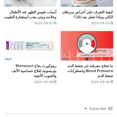
كيفية التعرف على أعراض سرطان
أسباب تقوس الظهر عند الأطفال
الكلى وماذا تفعل بعد ذلك؟
وعلاجه ومتى يجب استشارة الطبيب
2023-09-07
2023-09-07
ما تحتاج معرفته عن ضغط الدم
رينوكورت بخاخ Rhinocort
Blood Pressure واضطرابات
بوديسونيد لعلاج حساسية الأنف
ضغط الدم
والجيوب الأنفية
2023-09-06
2023-09-06
Subscribe