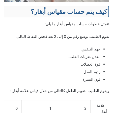
كيف يتم حساب مقياس أبغار؟
تتمثل خطوات حساب مقياس أبغار ما يلي:
يقوم الطبيب بوضع رقم من 0 إلى 2 بعد فحص النقاط التالي:
جهد التنفس.
معدل ضربات القلب.
قوة العضلات.
ردود الفعل.
لون البشرة.
ويقوم الطبيب بتقييم الطفل كالتالي من خلال قياس علامة أبغار :
علامة
0
1
2
أبغار