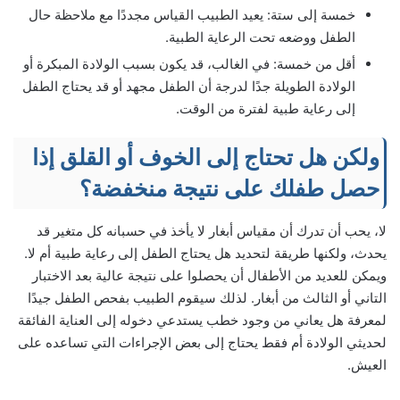
خمسة إلى ستة: يعيد الطبيب القياس مجددًا مع ملاحظة حال
الطفل ووضعه تحت الرعاية الطبية.
أقل من خمسة: في الغالب، قد يكون بسبب الولادة المبكرة أو
الولادة الطويلة جدًا لدرجة أن الطفل مجهد أو قد يحتاج الطفل
إلى رعاية طبية لفترة من الوقت.
ولكن هل تحتاج إلى الخوف أو القلق إذا
حصل طفلك على نتيجة منخفضة؟
لا، يحب أن تدرك أن مقياس أبغار لا يأخذ في حسبانه كل متغير قد
يحدث، ولكنها طريقة لتحديد هل يحتاج الطفل إلى رعاية طبية أم لا.
ويمكن للعديد من الأطفال أن يحصلوا على نتيجة عالية بعد الاختبار
التاني أو الثالث من أبغار. لذلك سيقوم الطبيب بفحص الطفل جيدًا
لمعرفة هل يعاني من وجود خطب يستدعي دخوله إلى العناية الفائقة
لحديثي الولادة أم فقط يحتاج إلى بعض الإجراءات التي تساعده على
العيش.