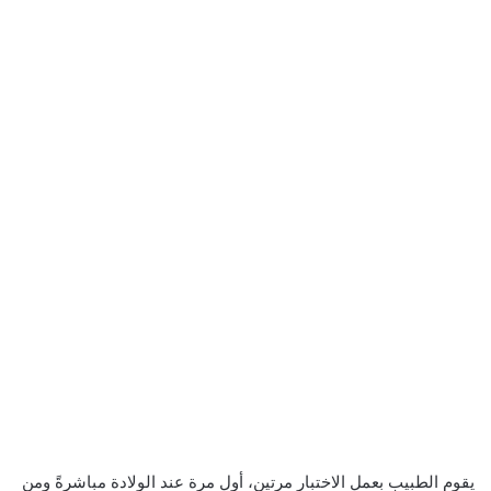
يقوم الطبيب بعمل الاختبار مرتين، أول مرة عند الولادة مباشرةً ومن