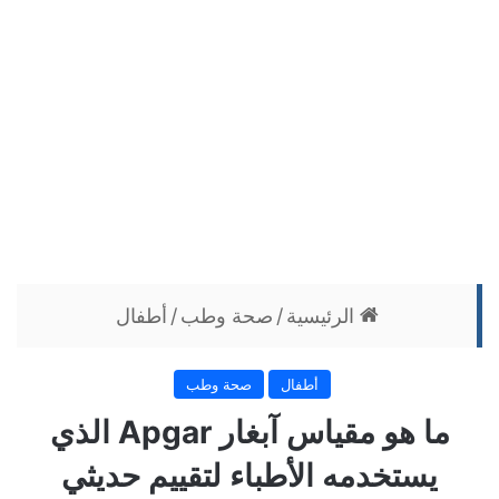
الرئيسية
/
صحة وطب
/
أطفال
أطفال
صحة وطب
ما هو مقياس آبغار Apgar الذي
يستخدمه الأطباء لتقييم حديثي