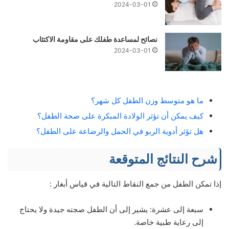
2024-03-01
نصائح لمساعدة طفلك على مقاومة الاكتئاب
2024-03-01
ما هو متوسط وزن الطفل كل شهر؟
كيف يمكن أن تؤثر الولادة المبكرة على صحة الطفل؟
هل تؤثر أدوية الربو في الحمل والرضاعة على الطفل؟
شرح النتائج المتوقعة
إذا تمكن الطفل من جمع النقاط التالية في قياس أبغار :
سبعة إلى عشرة: يشير إلى أن الطفل صجته جيدة ولا يحتاج
إلى رعاية طبية خاصة.