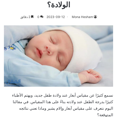
الولادة؟
Mona Hesham
2023-09-12
0
2 دقائق
نسمع كثيرًا عن مقياس أبغار عند ولادة طفل جديد، ويهتم الأطباء
كثيرًا بدرجة الطفل عند ولادته بناءً على هذا المقياس. في مقالنا
اليوم نتعرف على مقياس آبغار وإلام يشير وماذا تعني نتائجه
المتوقعة؟