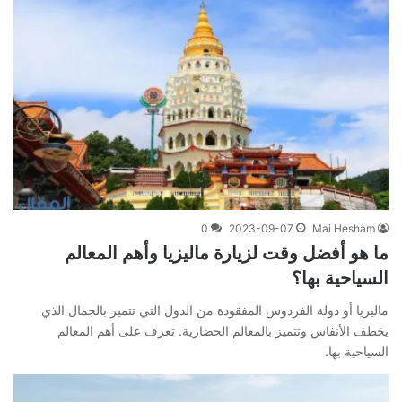
0
2023-09-07
Mai Hesham
ما هو أفضل وقت لزيارة ماليزيا وأهم المعالم
السياحية بها؟
ماليزيا أو دولة الفردوس المفقودة من الدول التي تتميز بالجمال الذي
يخطف الأنفاس وتتميز بالمعالم الحضارية. تعرف على أهم المعالم
السياحية بها.