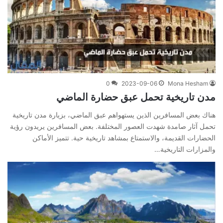
0
2023-09-06
Mona Hesham
مدن تاريخية تحمل عبق حضارة الماضي
هناك بعض المسافرين الذين يستهواهم عبق الماضي، بزيارة مدن تاريخية
تحمل آثار صامدة شهدت العصور المختلفة. بعض المسافرين يريدون رؤية
الحضارات القديمة، والاستمتاع بمشاهد تاريخية حية. تتميز الأماكن
والمزارات التاريخية…