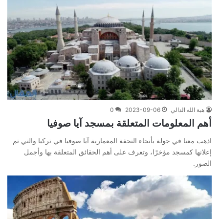
هبة الله الدالي
2023-09-06
0
أهم المعلومات المتعلقة بمسجد آيا صوفيا
اذهب معنا في جولة بأنحاء التحفة المعمارية آيا صوفيا في تركيا والتي تم
إعلانها كمسجد مؤخرًا، وتعرف على أهم الحقائق المتعلقة بها وأجمل
الصور.