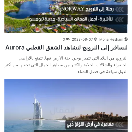
0
2023-09-07
Mona Hesham
لنسافر إلى النرويج لنشاهد الشفق القطبي Aurora
النرويج من البلاد التي تتميز بوجود جنة الأرض فيها. تتمتع بالأراضي
الخضراء والشلالات الخلابة والكثير من مظاهر الجمال التي تجعلها من أكثر
الدول سياحةً في فصل الشتاء