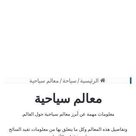
الرئيسية
/
سياحة
/
معالم سياحية
معالم سياحية
معلومات مهمة عن أبرز معالم سياحية حول العالم.
وتفاصيل هذه المعالم وكل ما يتعلق بها من معلومات تفيد السائح