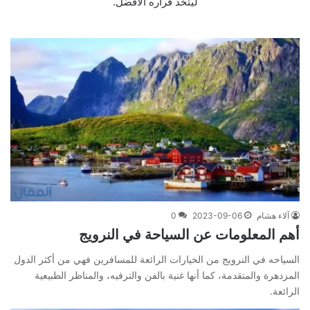
ليتخذ قراره الأفضل.
آلاء هشام
2023-09-06
0
أهم المعلومات عن السياحة في النرويج
السياحه في النرويج من الخيارات الرائعة للمسافرين فهي من أكثر الدول
المزدهرة والمتقدمة، كما أنها غنية بالفن والترفيه، والمناظر الطبيعية
الرائعة.