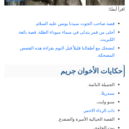
اقرأ أيضًا:
قصة صاحب الحوت سيدنا يونس عليه السلام.
أحلى من قمر يتدلى في سماء سوداء الطلة، قصة بائعة
الكبريت.
لنضحك مع أطفالنا قليلاً قبل النوم بقراءة هذه القصص
المضحكة.
حكايات الأخوان جريم
الجميلة النائمة.
سندريلا.
سنو وايت.
ذات الرداء الاحمر.
القصة الخيالية الأميرة والضفدع.
بيت الحلوى.