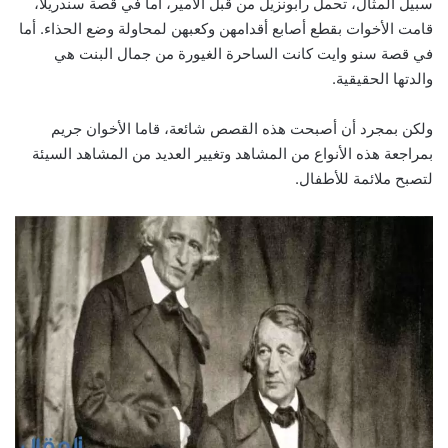
سبيل المثال، تحمل رابونزيل من قبل الأمير، أما في قصة سندريلا،
قامت الأخوات بقطع أصابع أقدامهن وكعبهن لمحاولة وضع الحذاء. أما
في قصة سنو وايت كانت الساحرة الغيورة من جمال البنت هي
والدتها الحقيقية.
ولكن بمجرد أن أصبحت هذه القصص شائعة، قاما الأخوان جريم
بمراجعة هذه الأنواع من المشاهد وتغيير العديد من المشاهد السيئة
لتصبح ملائمة للأطفال.