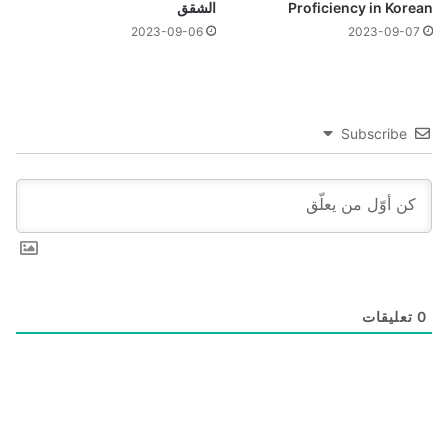
Proficiency in Korean
الشقق
2023-09-06
2023-09-07
Subscribe
0
تعليقات