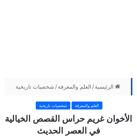
الرئيسية
/
العلم والمعرفة
/
شخصيات تاريخية
العلم والمعرفة
شخصيات تاريخية
الأخوان غريم حراس القصص الخيالية
في العصر الحديث