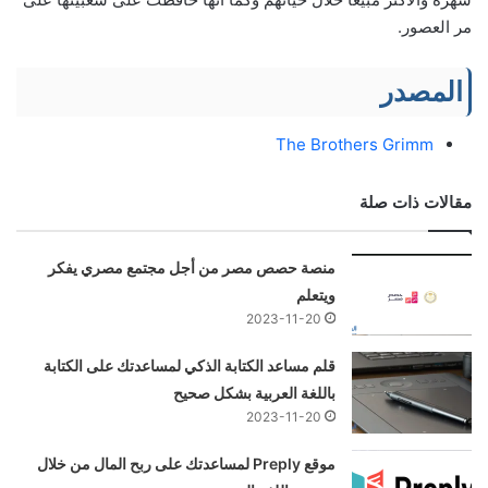
مر العصور.
المصدر
The Brothers Grimm
مقالات ذات صلة
منصة حصص مصر من أجل مجتمع مصري يفكر
ويتعلم
2023-11-20
قلم مساعد الكتابة الذكي لمساعدتك على الكتابة
باللغة العربية بشكل صحيح
2023-11-20
موقع Preply لمساعدتك على ربح المال من خلال