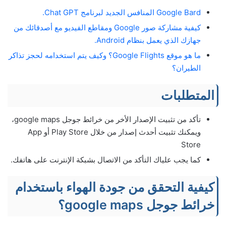
Google Bard المنافس الجديد لبرنامج Chat GPT.
كيفية مشاركة صور Google ومقاطع الفيديو مع أصدقائك من
جهازك الذي يعمل بنظام Android.
ما هو موقع Google Flights؟ وكيف يتم استخدامه لحجز تذاكر
الطيران؟
المتطلبات
تأكد من تثبيت الإصدار الأخر من خرائط جوجل google maps،
ويمكنك تثبيت أحدث إصدار من خلال Play Store أو App
Store
كما يجب علياك التأكد من الاتصال بشبكة الإنترنت على هاتفك.
كيفية التحقق من جودة الهواء باستخدام
خرائط جوجل google maps؟