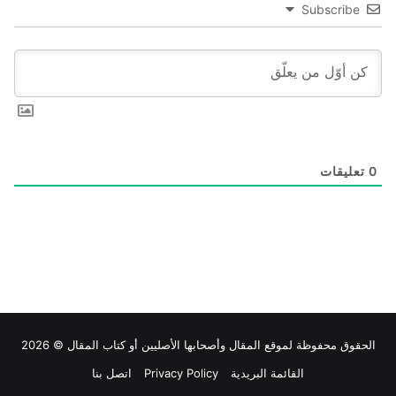
Subscribe
0
تعليقات
الحقوق محفوظة لموقع
المقال
وأصحابها الأصليين أو كتاب المقال © 2026
القائمة البريدية
Privacy Policy
اتصل بنا