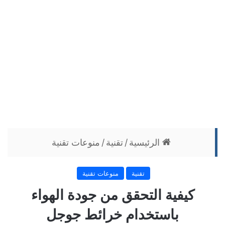
الرئيسية
/
تقنية
/
منوعات تقنية
تقنية
منوعات تقنية
كيفية التحقق من جودة الهواء
باستخدام خرائط جوجل