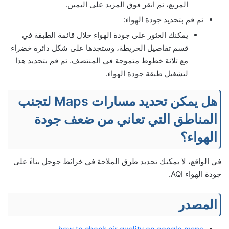
المربع، ثم انقر فوق المزيد على اليمين.
ثم قم بتحديد جودة الهواء:
يمكنك العثور على جودة الهواء خلال قائمة الطبقة في
قسم تفاصيل الخريطة، وستجدها على شكل دائرة خضراء
مع ثلاثة خطوط متموجة في المنتصف. ثم قم بتحديد هذا
لتشغيل طبقة جودة الهواء.
هل يمكن تحديد مسارات Maps لتجنب
المناطق التي تعاني من ضعف جودة
الهواء؟
في الواقع، لا يمكنك تحديد طرق الملاحة في خرائط جوجل بناءً على
جودة الهواء AQI.
المصدر