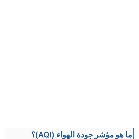
ما هو مؤشر جودة الهواء (AQI)؟