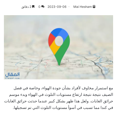
Mai Hesham
2023-09-06
0
2 دقائق
مع استمرار مخاوف لأفراد بشأن جودة الهواء، وخاصة في فصل
الصيف نتيجة نتيجة ارتفاع مستويات التلوث في الهواء وبدء موسم
حرائق الغابات. ولعل هذا ظهر بشكل كبير عندما حدثت حرائق الغابات
في كندا مما تسبب في أسوأ مستويات التلوث التي تم تسجيلها.