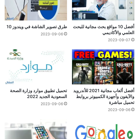
أفضل 10 مواقع بحث مجانية للبحث
طرق تصوير الشاشة في ويندوز 10
العلمي والأكاديمي
2023-09-06
2023-09-07
أفضل ألعاب مجانية 2021 للأندرويد
تحميل تطبيق موارد وزارة الصحة
والآيفون وأجهزة الكمبيوتر بروابط
السعودية الجديد 2022
تحميل مباشرة
2023-09-06
2023-09-06