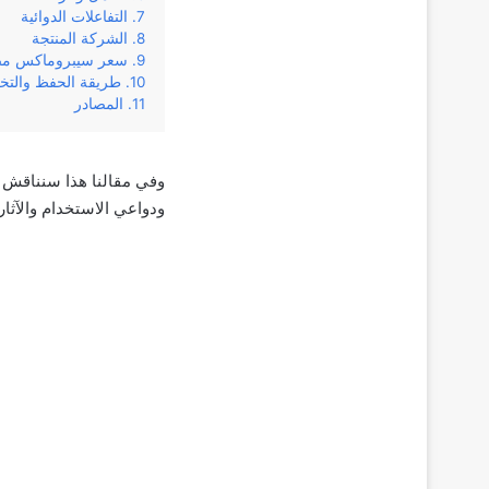
التفاعلات الدوائية
الشركة المنتجة
سعر سيبروماكس مض
طريقة الحفظ والتخ
المصادر
‌ودواعي‌ ‌الاستخدام‌ ‌والآثار‌ 