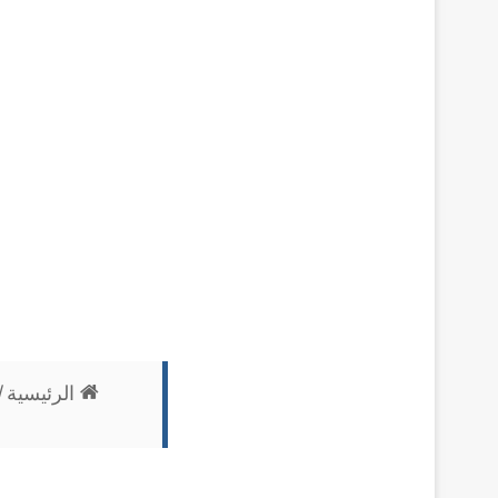
الرئيسية
/