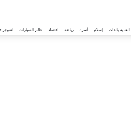
العناية بالذات
إسلام
أسرة
رياضة
اقتصاد
عالم السيارات
انفوجراف