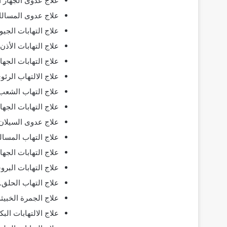
علاج عدوى الجهاز 
علاج عدوى المسالك 
علاج التهابات الجيوب
علاج التهابات الأذ
علاج التهابات الجها
علاج الالتهاب الرئو
علاج التهاب الشعب ا
علاج التهابات الجه
علاج عدوى السيلان 
علاج التهاب المسالك
علاج التهابات الجه
علاج التهابات البرو
علاج التهاب الحلق.
علاج الجمرة الخبيثة
علاج الالتهابات الب