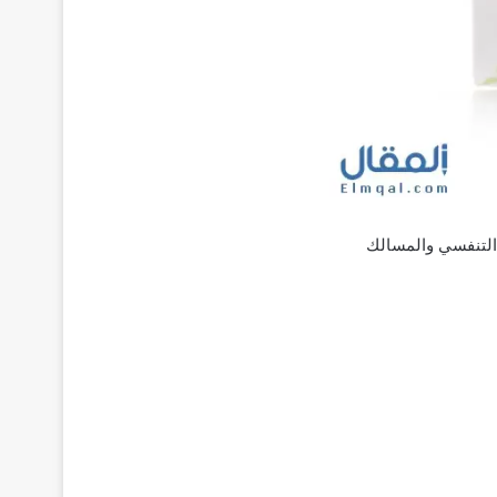
التنفسي والمسالك