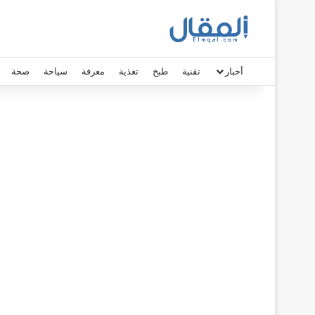
أخبار
تقنية
طبخ
تغذية
معرفة
سياحة
صحة