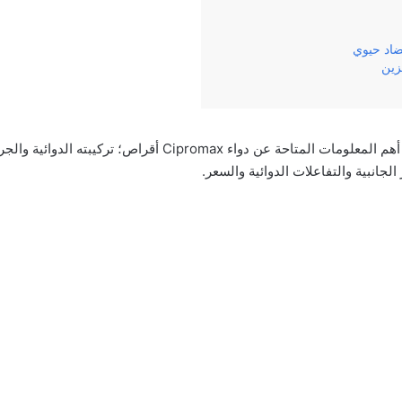
اد حيوي
زين
وفي‌ ‌مقالنا‌ ‌هذا‌ ‌سنناقش‌ ‌أهم‌ ‌المعلومات‌ ‌المتاحة‌ ‌عن‌ ‌دواء‌ Cipromax 
‌الجانبية‌ ‌والتفاعلات‌ ‌الدوائية‌ ‌والسعر.‌ ‌