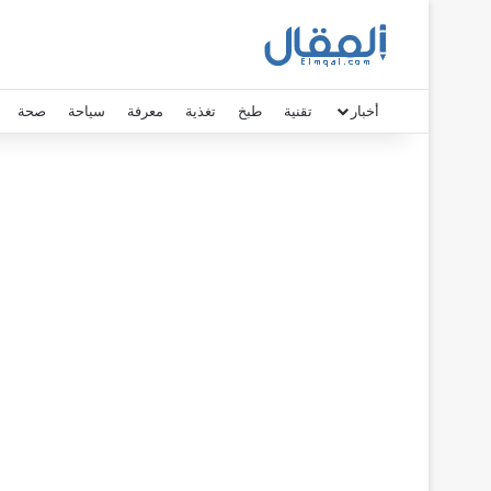
أخبار
تقنية
طبخ
تغذية
معرفة
سياحة
صحة