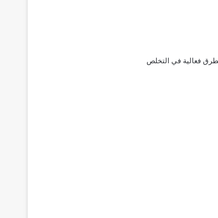
لطرق فعالية في التخلص