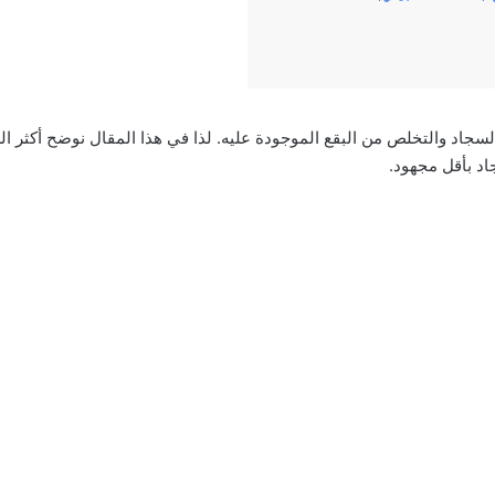
جاد والتخلص من البقع الموجودة عليه. لذا في هذا المقال نوضح أكثر ا
د بأقل مجهود.