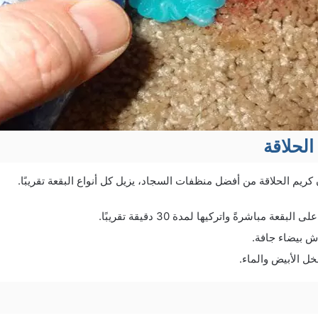
الحلاقة
 كريم الحلاقة من أفضل منظفات السجاد، يزيل كل أنواع البقعة تقريبًا.
قعة مباشرةً واتركيها لمدة 30 دقيقة تقريبًا.
 بيضاء جافة.
خل الأبيض والماء.