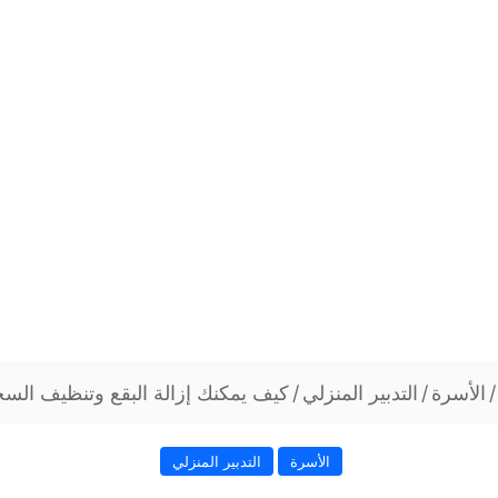
/
الأسرة
/
التدبير المنزلي
/
كيف يمكنك إزالة البقع وتنظيف السج
الأسرة
التدبير المنزلي