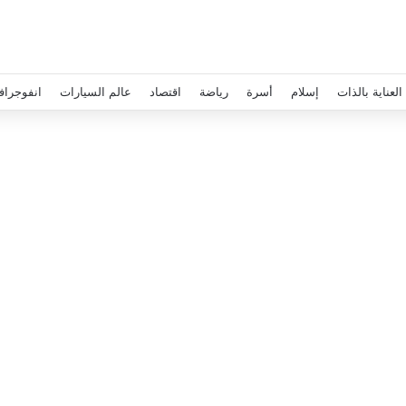
العناية بالذات
إسلام
أسرة
رياضة
اقتصاد
عالم السيارات
انفوجراف