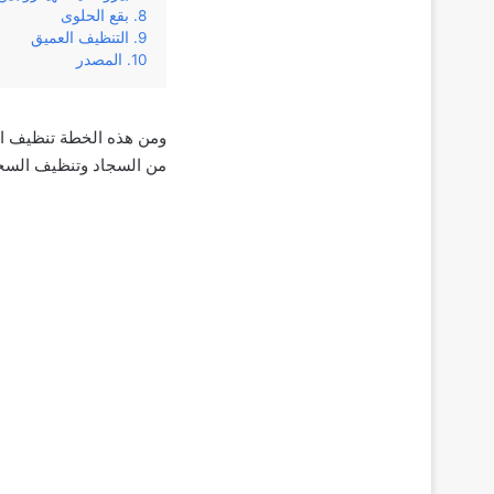
بقع الحلوى
التنظيف العميق
المصدر
ومن هذه الخطة تنظيف الس
من السجاد وتنظيف السجا