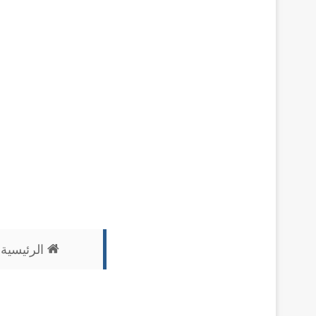
الرئيسية