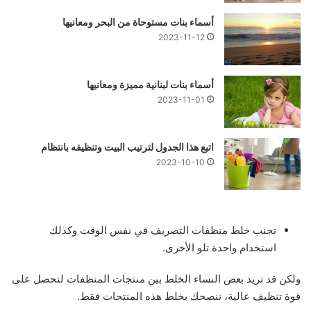
أسماء بنات مستوحاة من البحر ومعانيها
2023-11-12
أسماء بنات لبنانية مميزة ومعانيها
2023-11-01
اتبع هذا الجدول لترتيب البيت وتنظيفه بانتظام
2023-10-10
تجنب خلط منظفات التصريف في نفس الوقت وكذلك
استخدام واحدة تلو الأخرى.
ولكن قد تريد بعض النساء الخلط بين منتجات المنظفات لتحصل على
قوة تنظيف عالية، ننصحك بخلط هذه المنتجات فقط.