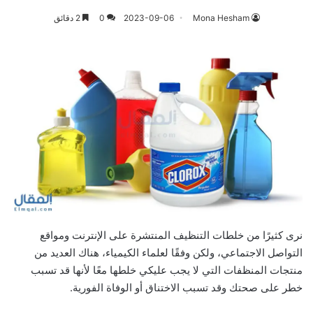
Mona Hesham
2023-09-06
0
2 دقائق
نرى كثيرًا من خلطات التنظيف المنتشرة على الإنترنت ومواقع
التواصل الاجتماعي، ولكن وفقًا لعلماء الكيمياء، هناك العديد من
منتجات المنظفات التي لا يجب عليكي خلطها معًا لأنها قد تسبب
خطر على صحتك وقد تسبب الاختناق أو الوفاة الفورية.