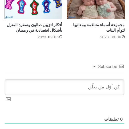
مجموعة أسماء متناغمة ومعانيها
أفكار لتزيين صالون وسفرة المنزل
لتوأم البنات
بأشكال اقتصادية في رمضان
2023-09-06
2023-09-06
Subscribe
0
تعليقات