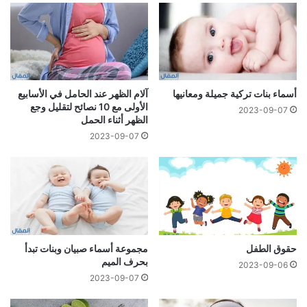
أسماء بنات تركية جميلة ومعانيها
آلام الظهر عند الحامل في الأسابيع
الأولى مع 10 نصائح لتقليل وجع
2023-09-07
الظهر أثناء الحمل
2023-09-07
حقوق الطفل
مجموعة أسماء صبيان وبنات تبدأ
بحرف الميم
2023-09-06
2023-09-07