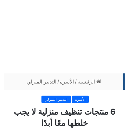
الرئيسية
/
الأسرة
/
التدبير المنزلي
الأسرة
التدبير المنزلي
6 منتجات تنظيف منزلية لا يجب
خلطها معًا أبدًا