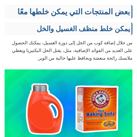
بعض المنتجات التي يمكن خلطها معًا
يمكن خلط منظف الغسيل والخل
من خلال إضافة كوب من الخل إلى دورة الغسيل، يمكنك الحصول
على العديد من الفوائد الإضافية، مثل، يقتل الخل البكتيريا ويعطي
ملابسك رائحة منعشة ويحافظ عليها خالية من الوبر.