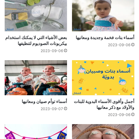
أسماء بنات فخمة وجديدة ومعانيها
بعض الأشياء التي لا يمكنك استخدام
بيكربونات الصوديوم لتنظيفها
2023-09-06
2023-09-06
أجمل وأقوى الأسماء البدوية للبنات
أسماء توأم صبيان ومعانيها
والأولاد مع ذكر معانيها
2023-09-07
2023-09-06