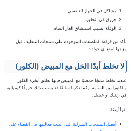
مشاكل في الجهاز التنفسي.
حروق في الحلق.
الوفاة: بسبب استنشاق الغاز السام.
تأكد من قراءة الملصقات الموجودة على منتجات التنظيف قبل
مزجها لمنع أي حوادث.
لا تخلط أبدًا الخل مع المبيض (الكلور)
عندما تخلط منتجًا حمضيًا مع المبيض فإنها تطلق أبخرة الكلور
والكلورامين السامة. وكما ذكرنا سابقًا قد يسبب ذلك حروقًا كيميائية
في رئتيك أو عينيك.
اقرأ أيضًا:
أفضل المنتجات المنزلية التي أثبتت فعاليتها في القضاء على