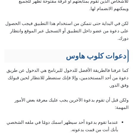
للأشخاص الذين تقوم بمتابعتهم أو غرفة مفتوحة تظهر للجميع
ويمكنهم الانضمام لها.
لكن في البداية حتى تتمكن من استخدام هذا التطبيق فيجب الحصول
على دعوة من عضو داخل التطبيق أو التسجيل عبر الموقع وانتظار
دورك.
دعوات كلوب هاوس
كما عرفنا فالطريقة الأفضل للدخول للبرنامج هي الدخول عن طريق
دعوة من أحد المستخدمين، وإلا فإنك ستضطر للانتظار لحين قبولك
وفق الدور.
ولكن قبل أن تقوم بدعوة الآخرين يجب عليك معرفة بعض الأمور
المهمة:
عندما تقوم بدعوة أحد سيظهر اسمك دومًا في ملفه الشخصي
بأنك أنت من قمت بدعوته.