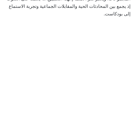
إذ يجمع بين المحادثات الحية والمقابلات الجماعية وتجربة الاستماع
إلى بودكاست.