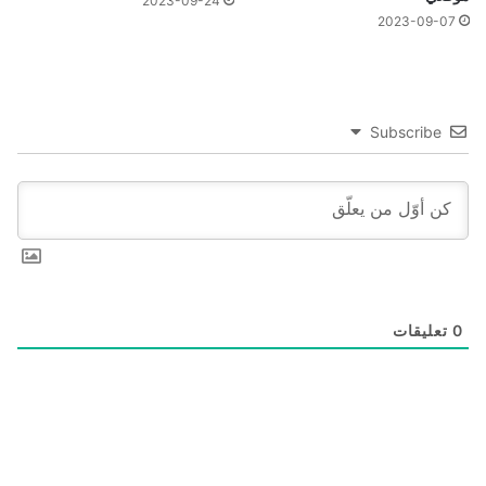
2023-09-24
2023-09-07
Subscribe
0
تعليقات