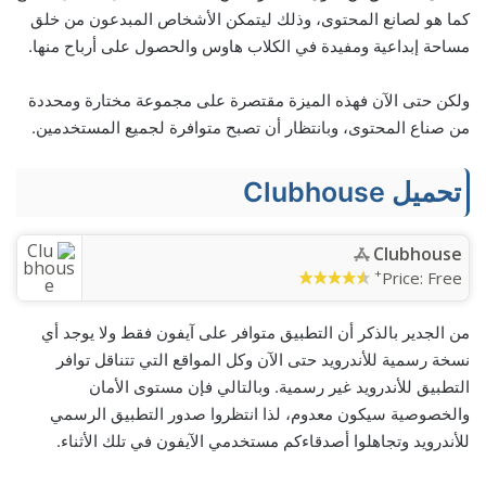
كما هو لصانع المحتوى، وذلك ليتمكن الأشخاص المبدعون من خلق
مساحة إبداعية ومفيدة في الكلاب هاوس والحصول على أرباح منها.
ولكن حتى الآن فهذه الميزة مقتصرة على مجموعة مختارة ومحددة
من صناع المحتوى، وبانتظار أن تصبح متوافرة لجميع المستخدمين.
تحميل Clubhouse
Clubhouse
+
Price:
Free
من الجدير بالذكر أن التطبيق متوافر على آيفون فقط ولا يوجد أي
نسخة رسمية للأندرويد حتى الآن وكل المواقع التي تتناقل توافر
التطبيق للأندرويد غير رسمية. وبالتالي فإن مستوى الأمان
والخصوصية سيكون معدوم، لذا انتظروا صدور التطبيق الرسمي
للأندرويد وتجاهلوا أصدقاءكم مستخدمي الآيفون في تلك الأثناء.