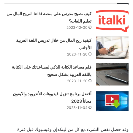
كيف تصبح مدرس على منصة Italki لتربح المال من
تعليم اللغات؟
2023-12-30
كيفية ربح المال من خلال تدريس اللغة العربية
للأجانب
2023-11-20
قلم مساعد الكتابة الذكي لمساعدتك على الكتابة
باللغة العربية بشكل صحيح
2023-11-20
أفضل برنامج تنزيل فيديوهات للأندرويد والآيفون
مجاناً 2023
2023-11-04
وقد حصل نفس الشيء مع كل من لينكدإن وفيسبوك قبل فترة