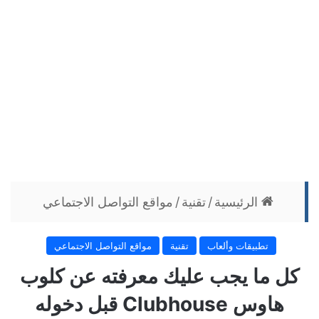
الرئيسية
/
تقنية
/
مواقع التواصل الاجتماعي
تطبيقات وألعاب
تقنية
مواقع التواصل الاجتماعي
كل ما يجب عليك معرفته عن كلوب
هاوس Clubhouse قبل دخوله