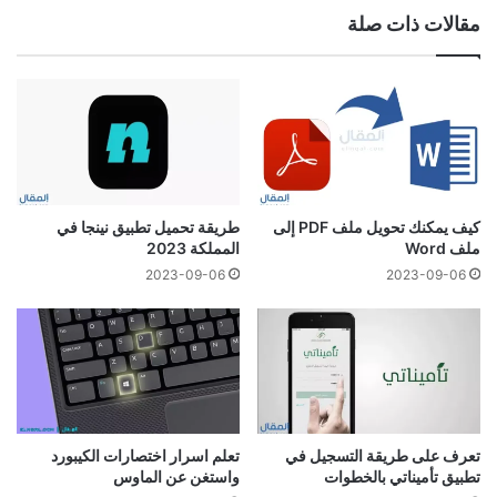
مقالات ذات صلة
كيف يمكنك تحويل ملف PDF إلى
طريقة تحميل تطبيق نينجا في
ملف Word
المملكة 2023
2023-09-06
2023-09-06
تعلم اسرار اختصارات الكيبورد
تعرف على طريقة التسجيل في
واستغن عن الماوس
تطبيق تأميناتي بالخطوات