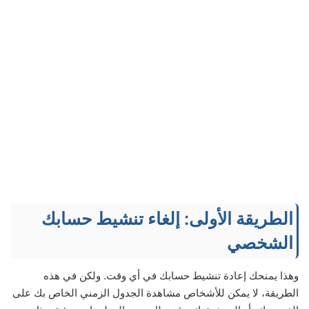
الطريقة الأولى: إلغاء تنشيط حسابك
الشخصي
وهذا يمنحك إعادة تنشيط حسابك في أي وقت. ولكن في هذه
الطريقة، لا يمكن للأشخاص مشاهدة الجدول الزمني الخاص بك على