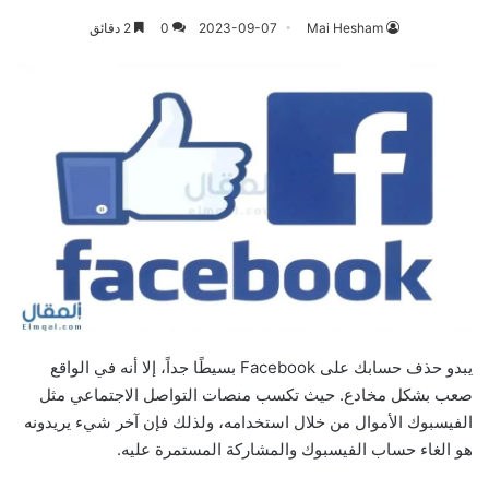
Mai Hesham
2023-09-07
0
2 دقائق
يبدو حذف حسابك على Facebook بسيطًا جداً، إلا أنه في الواقع
صعب بشكل مخادع. حيث تكسب منصات التواصل الاجتماعي مثل
الفيسبوك الأموال من خلال استخدامه، ولذلك فإن آخر شيء يريدونه
هو الغاء حساب الفيسبوك والمشاركة المستمرة عليه.