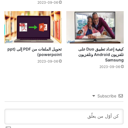
2023-09-06
كيفية إعداد تطبيق Duo على
تحويل الملفات من PDF إلى ppt)
تلفزيون Android وتلفزيون
powerpoint)
Samsung
2023-09-06
2023-09-06
Subscribe