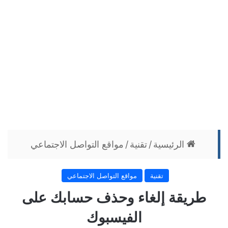
الرئيسية
/
تقنية
/
مواقع التواصل الاجتماعي
تقنية
مواقع التواصل الاجتماعي
طريقة إلغاء وحذف حسابك على
الفيسبوك