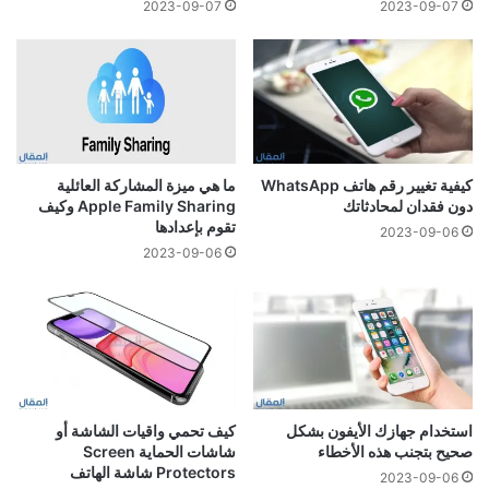
2023-09-07
2023-09-07
كيفية تغيير رقم هاتف WhatsApp
ما هي ميزة المشاركة العائلية
دون فقدان لمحادثاتك
Apple Family Sharing وكيف
تقوم بإعدادها
2023-09-06
2023-09-06
استخدام جهازك الأيفون بشكل
كيف تحمي واقيات الشاشة أو
صحيح بتجنب هذه الأخطاء
شاشات الحماية Screen
Protectors شاشة الهاتف
2023-09-06