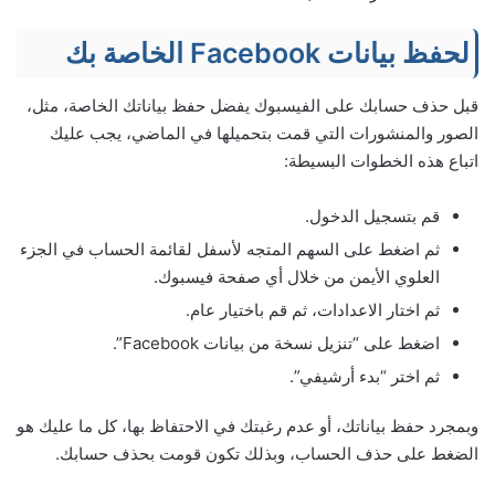
لحفظ بيانات Facebook الخاصة بك
قبل حذف حسابك على الفيسبوك يفضل حفظ بياناتك الخاصة، مثل،
الصور والمنشورات التي قمت بتحميلها في الماضي، يجب عليك
اتباع هذه الخطوات البسيطة:
قم بتسجيل الدخول.
ثم اضغط على السهم المتجه لأسفل لقائمة الحساب في الجزء
العلوي الأيمن من خلال أي صفحة فيسبوك.
ثم اختار الاعدادات، ثم قم باختيار عام.
اضغط على “تنزيل نسخة من بيانات Facebook”.
ثم اختر “بدء أرشيفي”.
وبمجرد حفظ بياناتك، أو عدم رغبتك في الاحتفاظ بها، كل ما عليك هو
الضغط على حذف الحساب، وبذلك تكون قومت بحذف حسابك.