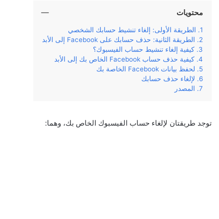
محتويات
الطريقة الأولى: إلغاء تنشيط حسابك الشخصي
الطريقة الثانية: حذف حسابك على Facebook إلى الأبد
كيفية إلغاء تنشيط حساب الفيسبوك؟
كيفية حذف حساب Facebook الخاص بك إلى الأبد
لحفظ بيانات Facebook الخاصة بك
لإلغاء حذف حسابك
المصدر
توجد طريقتان لإلغاء حساب الفيسبوك الخاص بك، وهما: