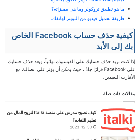
ما هو تطبيق تروكولر وما هي مميزاته؟
طريقة تحميل فيديو من التويتر لهاتفك.
كيفية حذف حساب Facebook الخاص
بك إلى الأبد
إذا كنت تريد حذف حسابك على الفيسبوك نهائياً، ويعد حذف حسابك
على Facebook قرارًا جادًا، حيث يمكن أن يؤثر على اتصالك مع
الأقارب البعيدين.
مقالات ذات صلة
كيف تصبح مدرس على منصة Italki لتربح المال من
تعليم اللغات؟
2023-12-30