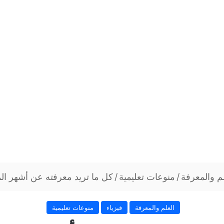
لم والمعرفة
/
منوعات تعليمية
/
كل ما تريد معرفته عن أشهر ال
العلم والمعرفة
فيزياء
منوعات تعليمية