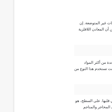
ات غير المتوضعة. إن
أن المعادن اللافلزية
ة من أكثر المواد
ت تستخدم هذا النوع من
 قلبها. على السطح، هو
ي المحاجر والمناجم