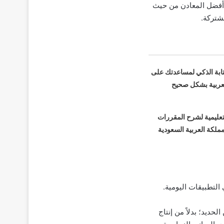
د أفضل المعادن من حيث
شتركة.
ابة الذكي لمساعدتك على
العربية بشكل صحيح
عليمية لشرح المقررات
مملكة العربية السعودية
لتطبيقات اليومية.
حديد؛ بدلاً من إنتاج