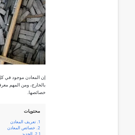
إن المعادن موجود في كل 
بالخارج، ومن المهم معر
خصائصها.
محتويات
تعريف المعادن
خصائص المعادن
الحديد