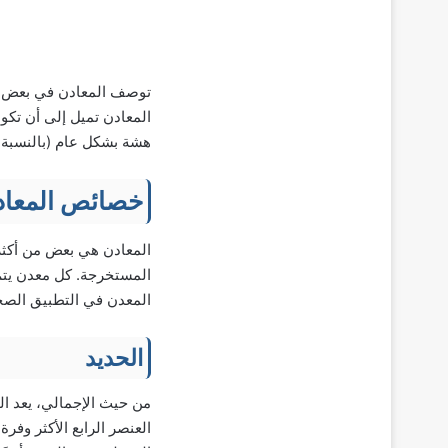
توصف المعادن في بعض الأ
المعادن تميل إلى أن تكو
هشة بشكل عام (بالنسبة ل
خصائص المعاد
المعادن هي بعض من أكثر 
المستخرجة. كل معدن يتم
المعدن في التطبيق الصحي
الحديد
من حيث الإجمالي، يعد ال
العنصر الرابع الأكثر وفر