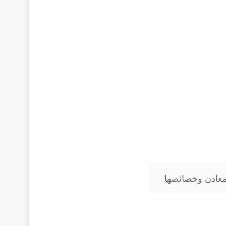
معادن وخصائصها