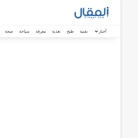
أخبار
تقنية
طبخ
تغذية
معرفة
سياحة
صحة