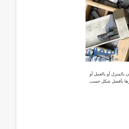
بالمنزل أو بالعمل أو
مارها بأفضل شكل حسب