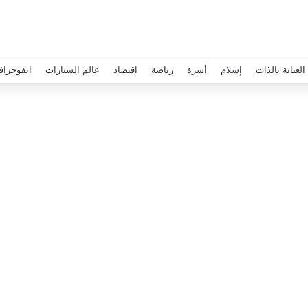
العناية بالذات
إسلام
أسرة
رياضة
اقتصاد
عالم السيارات
انفوجراف