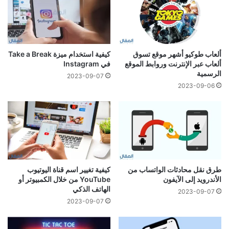
ألعاب طوكيو أشهر موقع تسوق
كيفية استخدام ميزة Take a Break
ألعاب عبر الإنترنت وروابط الموقع
في Instagram
الرسمية
2023-09-07
2023-09-06
طرق نقل محادثات الواتساب من
كيفية تغيير اسم قناة اليوتيوب
الأندرويد إلى الآيفون
YouTube من خلال الكمبيوتر أو
الهاتف الذكي
2023-09-07
2023-09-07