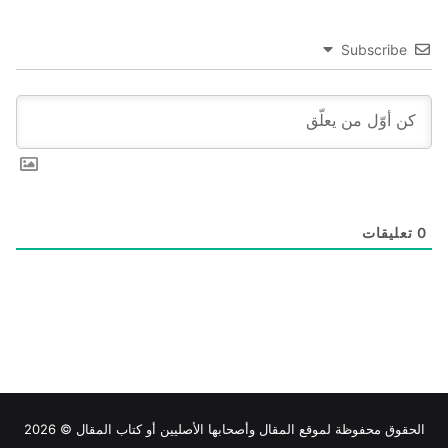
Subscribe
0
تعليقات
الحقوق محفوظة لموقع
المقال
وأصحابها الأصليين أو كتاب المقال © 2026