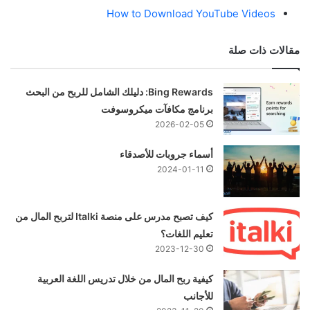
How to Download YouTube Videos
مقالات ذات صلة
Bing Rewards: دليلك الشامل للربح من البحث
برنامج مكافآت ميكروسوفت
2026-02-05
أسماء جروبات للأصدقاء
2024-01-11
كيف تصبح مدرس على منصة Italki لتربح المال من
تعليم اللغات؟
2023-12-30
كيفية ربح المال من خلال تدريس اللغة العربية
للأجانب