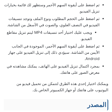
ثم اضغط على أيقونة السهم الأحمر وستظهر لك قائمة بخيارات
تنزيل الفيديو.
ثم اضغط على الحجم المطلوب ونوع الملف وتوجد تنسيقات
الفيديو في النصف العلوي، والصوت في الأسفل من الشاشة.
ويجب عليك اختيار أحد تنسيقات MP4 ليتم تنزيل مقاطع
الفيديو.
ثم اضغط على أيقونة السهم الأحمر، الموجودة في الجانب
الأيمن من الشاشة. سيؤدي ذلك إلى تنزيل الفيديو على جهاز
Android.
بمجرد اكتمال تنزيل الفيديو على الهاتف، يمكنك مشاهدته في
معرض الصور على هاتفك.
ويمكنك اختيار إحدى هذه الطرق لتتمكن من تحميل فيديو من
اليوتيوب على هاتفك أو جهاز الكمبيوتر الخاص بك.
المصدر