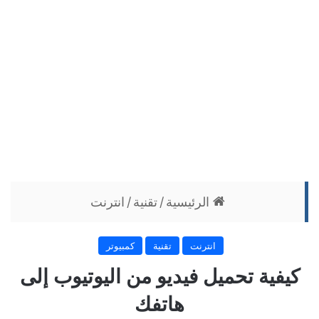
الرئيسية
/
تقنية
/
انترنت
انترنت
تقنية
كمبيوتر
كيفية تحميل فيديو من اليوتيوب إلى
هاتفك