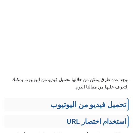
توجد عدة طرق يمكن من خلالها تحميل فيديو من اليوتيوب يمكنك
التعرف عليها من مقالنا اليوم.
تحميل فيديو من اليوتيوب
استخدام اختصار URL