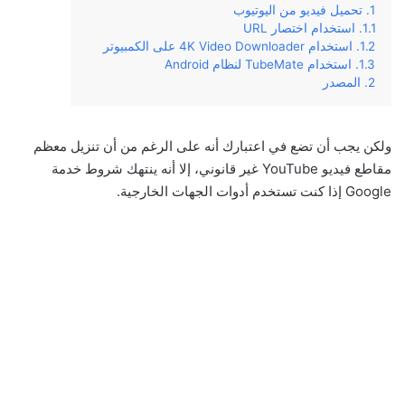
تحميل فيديو من اليوتيوب
استخدام اختصار URL
استخدام 4K Video Downloader على الكمبيوتر
استخدام TubeMate لنظام Android
المصدر
ولكن يجب أن تضع في اعتبارك أنه على الرغم من أن تنزيل معظم
مقاطع فيديو YouTube غير قانوني، إلا أنه ينتهك شروط خدمة
Google إذا كنت تستخدم أدوات الجهات الخارجية.