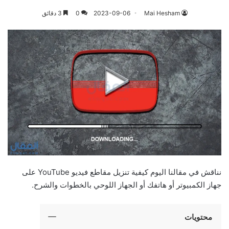
Mai Hesham
2023-09-06
0
3 دقائق
نناقش في مقالنا اليوم كيفية تنزيل مقاطع فيديو YouTube على
جهاز الكمبيوتر أو هاتفك أو الجهاز اللوحي بالخطوات والشرح.
محتويات