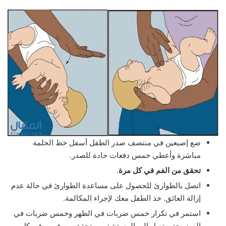
ضع إصبعين في منتصف صدر الطفل أسفل خط الحلمة
مباشرة وأعطي خمس دفعات حادة للصدر.
تحقق من الفم في كل مرة
.
اتصل بالطوارئ للحصول على مساعدة الطوارئ في حالة عدم
إزالة العائق. خذ الطفل معك لإجراء المكالمة.
استمر في تكرار خمس ضربات في الظهر وخمس ضربات في
الصدر حتى تصل إلى المستشفى، وتحقق من فمهم في كل