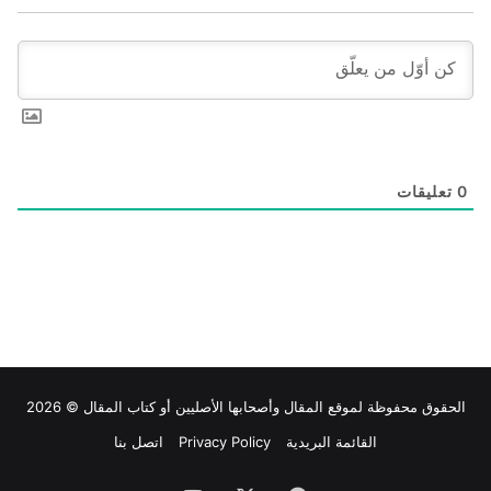
0
تعليقات
الحقوق محفوظة لموقع
المقال
وأصحابها الأصليين أو كتاب المقال © 2026
القائمة البريدية
Privacy Policy
اتصل بنا