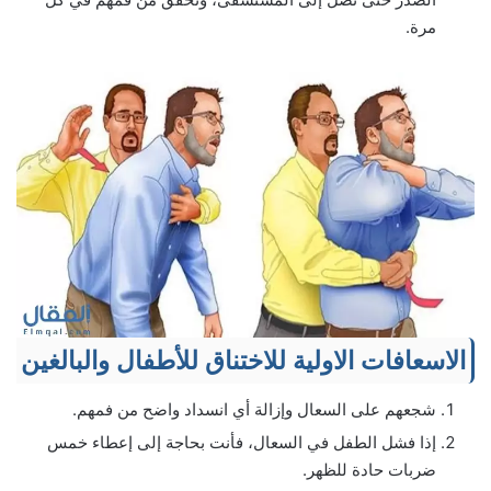
مرة.
الاسعافات الاولية للاختناق للأطفال والبالغين
شجعهم على السعال وإزالة أي انسداد واضح من فمهم.
إذا فشل الطفل في السعال، فأنت بحاجة إلى إعطاء خمس
ضربات حادة للظهر.