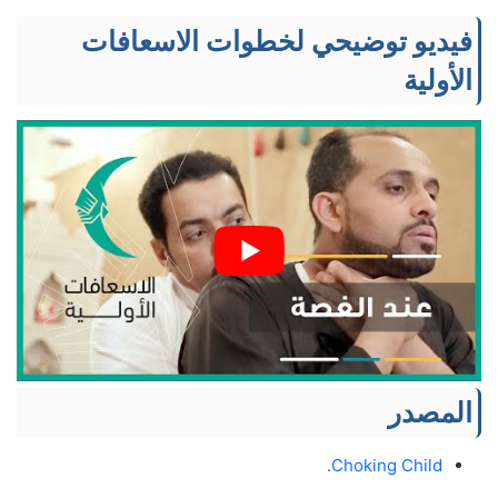
فيديو توضيحي لخطوات الاسعافات
الأولية
المصدر
Choking Child.