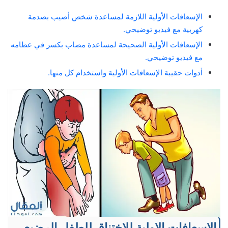
الإسعافات الأولية اللازمة لمساعدة شخص أصيب بصدمة
كهربية مع فيديو توضيحي.
الإسعافات الأولية الصحيحة لمساعدة مصاب بكسر في عظامه
مع فيديو توضيحي.
أدوات حقيبة الإسعافات الأولية واستخدام كل منها.
الاسعافات الاولية للاختناق للطفل الرضيع