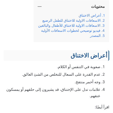
محتويات
أعراض الاختناق
الاسعافات الاولية للاختناق للطفل الرضيع
الاسعافات الاولية للاختناق للأطفال والبالغين
فيديو توضيحي لخطوات الاسعافات الأولية
المصدر
أعراض الاختناق
صعوبة في التنفس أو الكلام.
عدم القدرة على السعال للتخلص من الشئ العالق.
وجه أحمر منتفخ.
علامات تدل على الإختناق، قد يشيرون إلى حلقهم أو يمسكون
عنقهم.
اقرأ أيضًا: