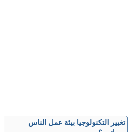
تغيير التكنولوجيا بيئة عمل الناس