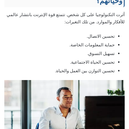
وحياتهم؟
أثرت التكنولوجيا على كل شخص. تتمتع قوة الإنترنت بانتشار عالمي
للأفكار والموارد. من تلك التغيرات:
تحسين الاتصال.
حماية المعلومات الخاصة.
تسهيل التسوق.
تحسين الحياة الاجتماعية.
تحسين التوازن بين العمل والحياة.