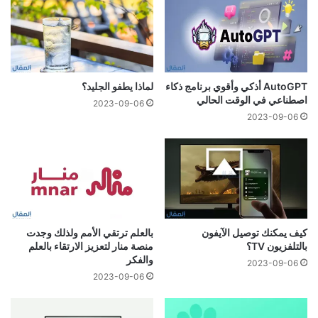
AutoGPT أذكي وأقوي برنامج ذكاء
لماذا يطفو الجليد؟
اصطناعي في الوقت الحالي
2023-09-06
2023-09-06
كيف يمكنك توصيل الآيفون
بالعلم ترتقي الأمم ولذلك وجدت
بالتلفزيون TV؟
منصة منار لتعزيز الارتقاء بالعلم
والفكر
2023-09-06
2023-09-06