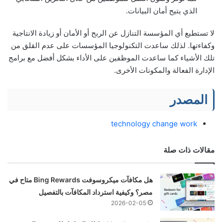
الذي يتيح أمان البيانات.
لا تستطيع أي المؤسسة التنازل عن الربح أو الأمان أو زيادة الانتاجية
وكفاءتها. لذلك ساعدت التكنولوجيا المؤسسات على عدم القلق من
تلك الأشياء كما ساعدت الموظفين على الأداء بشكل أفضل مع برامج
الإدارة الفعالة والمكونات الأخرى.
المصدر
technology change work
مقالات ذات صلة
هل مكافآت ميكروسوفت Bing Rewards متاح في
مصر؟ وكيفية استرداد المكافآت بالتفصيل
2026-02-05