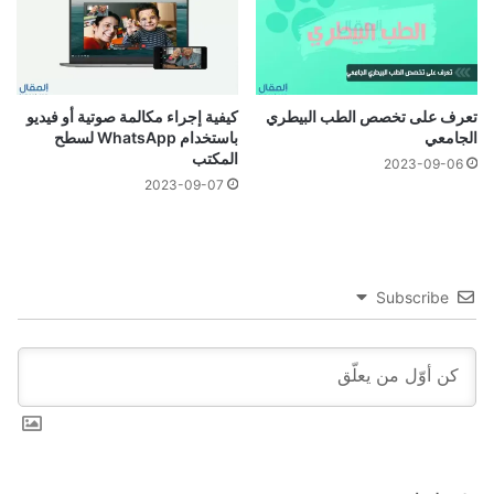
تعرف على تخصص الطب البيطري
كيفية إجراء مكالمة صوتية أو فيديو
الجامعي
باستخدام WhatsApp لسطح
المكتب
2023-09-06
2023-09-07
Subscribe