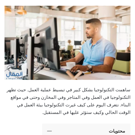
ساهمت التكنولوجيا بشكل كبير في تبسيط عملية العمل. حيث تظهر
التكنولوجيا في العمل وفي المتاجر وفي المخازن وحتى في مواقع
البناء. نتعرف اليوم على كيف غيرت التكنولوجيا بيئة العمل في
الوقت الحالي وكيف ستؤثر عليها في المستقبل.
محتويات