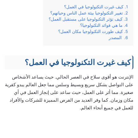
كيف غيرت التكنولوجيا في العمل؟
تغيير التكنولوجيا بيئة عمل الناس وحياتهم؟
كيف تؤثر التكنولوجيا على مستقبل العمل؟
ما هي فوائد التكنولوجيا؟
كيف طورت التكنولوجيا مكان العمل؟
المصدر
كيف غيرت التكنولوجيا في العمل؟
الإنترنت هو أقوى سلاح في العصر الحالي. حيث يساعد الأشخاص
على التواصل بشكل سريع وبسيط وسلس مما جعل العالم يبدو كقرية
صغيرة. مما أثر على العمل، حيث ساعد على إنجاز العمل في أي
مكان وزمان. كما وفر العديد من الفرص المميزة للشركات والأفراد
للعمل في جميع أنحاء العالم.