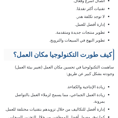
اتصال أسرع وفعال.
تقنيات أكثر تقدمًا.
لا توجد تكلفة هدر.
إدارة أفضل للعمل.
تطوير منتجات جديدة ومتقدمة.
تطوير النهج في المبيعات والترويج.
كيف طورت التكنولوجيا مكان العمل؟
ساهمت التكنولوجيا في تحسين مكان العمل (تغيير بيئة العمل)
وجودته بشكل كبير عن طريق:
زيادة الإنتاجية والكفاءة.
زيادة العمل الجماعي، مما يسمح لزملاء العمل بالتواصل
بمرونة.
إدارة أفضل للتكاليف من خلال تزويدهم بتقنيات مختلفة للعمل.
كما توفر وصول أفضل للموظفين من خلال التخزين السحابي