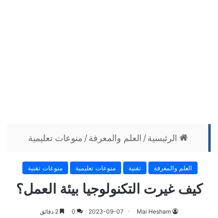
الرئيسية
/
العلم والمعرفة
/
منوعات تعليمية
العلم والمعرفة
تقنية
منوعات تعليمية
منوعات تقنية
كيف غيرت التكنولوجيا بيئة العمل؟
Mai Hesham
2023-09-07
0
2 دقائق