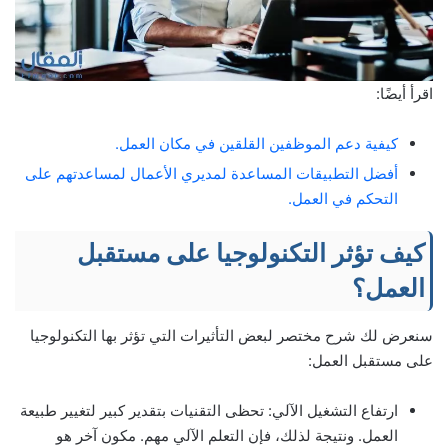
اقرأ أيضًا:
كيفية دعم الموظفين القلقين في مكان العمل.
أفضل التطبيقات المساعدة لمديري الأعمال لمساعدتهم على
التحكم في العمل.
كيف تؤثر التكنولوجيا على مستقبل
العمل؟
سنعرض لك شرح مختصر لبعض التأثيرات التي تؤثر بها التكنولوجيا
على مستقبل العمل:
ارتفاع التشغيل الآلي: تحظى التقنيات بتقدير كبير لتغيير طبيعة
العمل. ونتيجة لذلك، فإن التعلم الآلي مهم. مكون آخر هو