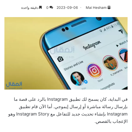
Mai Hesham
2023-09-06
0
دقيقة واحدة
في البداية، كان يسمح لك تطبيق Instagram بالرد على قصة ما
بإرسال رسالة مباشرة أو إرسال إيموجي. أما الآن قام تطبيق
Instagram بإنشاء تحديث جديد للتفاعل مع Instagram Story وهو
الإعجاب بالقصص.