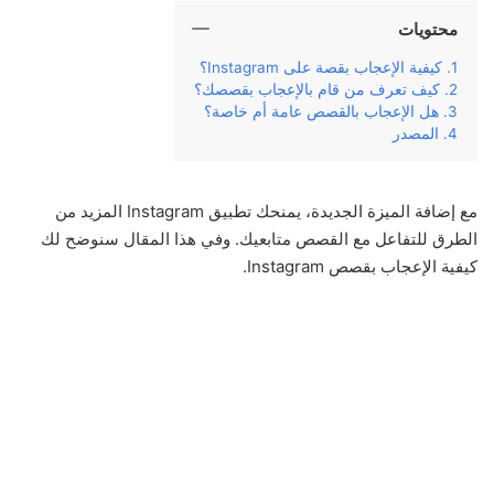
محتويات
كيفية الإعجاب بقصة على Instagram؟
كيف تعرف من قام بالإعجاب بقصصك؟
هل الإعجاب بالقصص عامة أم خاصة؟
المصدر
مع إضافة الميزة الجديدة، يمنحك تطبيق Instagram المزيد من
الطرق للتفاعل مع القصص متابعيك. وفي هذا المقال سنوضح لك
كيفية الإعجاب بقصص Instagram.