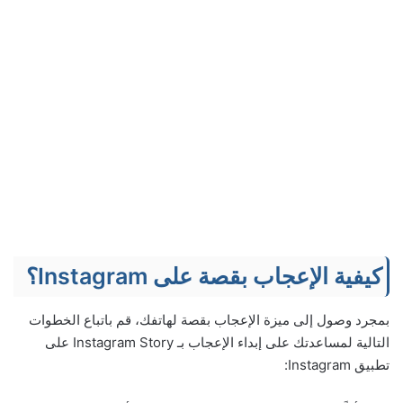
كيفية الإعجاب بقصة على Instagram؟
بمجرد وصول إلى ميزة الإعجاب بقصة لهاتفك، قم باتباع الخطوات
التالية لمساعدتك على إبداء الإعجاب بـ Instagram Story على
تطبيق Instagram: