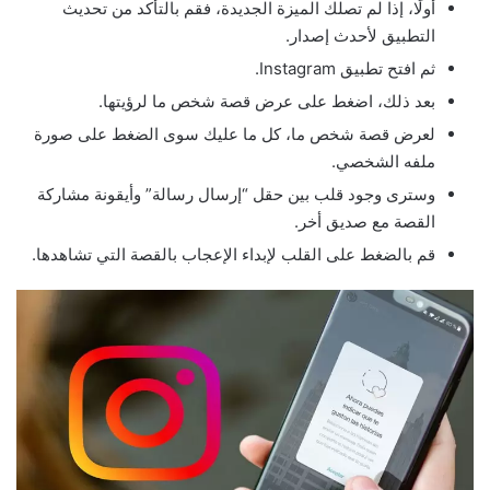
أولًا، إذا لم تصلك الميزة الجديدة، فقم بالتأكد من تحديث
التطبيق لأحدث إصدار.
ثم افتح تطبيق Instagram.
بعد ذلك، اضغط على عرض قصة شخص ما لرؤيتها.
لعرض قصة شخص ما، كل ما عليك سوى الضغط على صورة
ملفه الشخصي.
وسترى وجود قلب بين حقل “إرسال رسالة” وأيقونة مشاركة
القصة مع صديق أخر.
قم بالضغط على القلب لإبداء الإعجاب بالقصة التي تشاهدها.