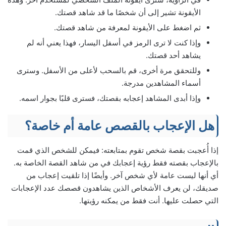
الأيقونة تشير إلى أن شخصًا ما قد شاهد قصتك.
ثم اضغط على الأيقونة لمعرفة من شاهد قصتك.
وإذا كنت لا ترى الرمز في أسفل اليسار، فهذا يعني أنه لم
يشاهد أحد قصتك.
وللتحقق مرة أخرى، قم بالسحب لأعلى من الأسفل. وسترى
أسماء المشاهدين مدرجة.
وإذا أبدى المشاهد إعجابه بقصتك، فسترى قلبًا بجوار اسمه.
هل الإعجاب بالقصص عامة أم خاصة؟
إذا أُعجبت بقصة شخص تقوم بمتابعته: فيمكن للشخص الذي قمت
بالإعجاب بقصته فقط رؤية إعجابك في من شاهد القصة الخاصة به.
أي أنها ليست عامة لأي شخص آخر. وأيضًا إذا تلقيت إعجاب من
صديقك، لن يعرف الأشخاص الذين يشاهدون قصصك عدد الإعجابات
التي حصلت عليها. أنت فقط من يمكنه رؤيتها.