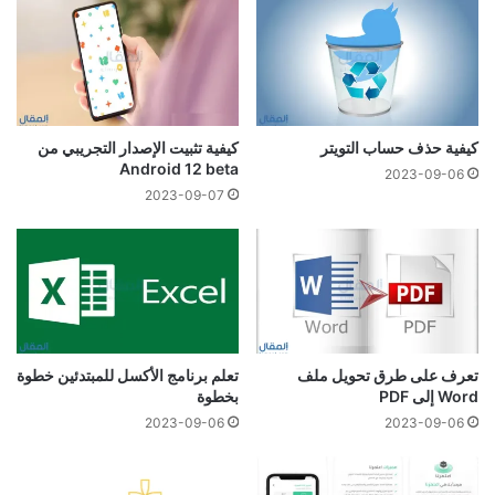
كيفية حذف حساب التويتر
كيفية تثبيت الإصدار التجريبي من
Android 12 beta
2023-09-06
2023-09-07
تعرف على طرق تحويل ملف
تعلم برنامج الأكسل للمبتدئين خطوة
Word إلى PDF
بخطوة
2023-09-06
2023-09-06