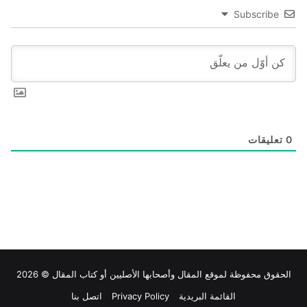
Subscribe
0
تعليقات
الحقوق محفوظة لموقع
المقال
وأصحابها الأصليين أو كتاب المقال © 2026
القائمة البريدية
Privacy Policy
اتصل بنا