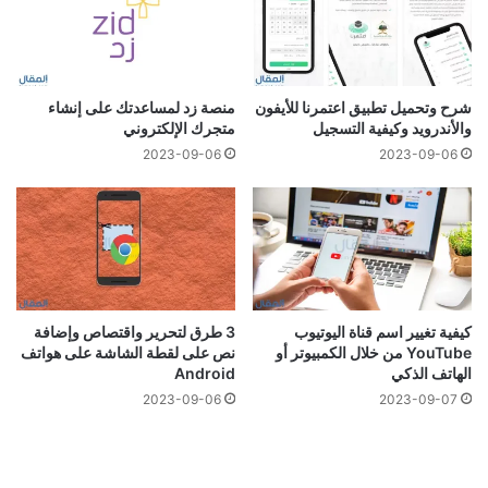
شرح وتحميل تطبيق اعتمرنا للأيفون
منصة زد لمساعدتك على إنشاء
والأندرويد وكيفية التسجيل
متجرك الإلكتروني
2023-09-06
2023-09-06
كيفية تغيير اسم قناة اليوتيوب
3 طرق لتحرير واقتصاص وإضافة
YouTube من خلال الكمبيوتر أو
نص على لقطة الشاشة على هواتف
الهاتف الذكي
Android
2023-09-06
2023-09-07