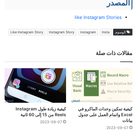
المصدر
like Instagram Stories
الوسوم
Insta
instagram
Instagram Story
Like Instagram Story
مقالات ذات صلة
كيفية تمكين وحدات الماكرو في
كيفية زيادة طول Instagram
Excel واتمام العمل على جدول
Reels من 15 إلى 60 ثانية
بيانات
2023-09-07
2023-09-07