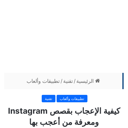
الرئيسية
/
تقنية
/
تطبيقات وألعاب
تطبيقات وألعاب
تقنية
كيفية الإعجاب بقصص Instagram
ومعرفة من أعجب بها