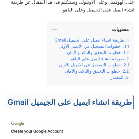
على الهوتميل وعلى الاوتلوك. وسنتكلم في هذا المقال عن طريقة
انشاء ايميل على الجيميل وعلى الياهو.
محتويات
طريقة انشاء ايميل على الجيميل Gmail
خطوات التسجيل في الايميل الأولى
خطوات التحقق والتأكد والأمان
طريقة انشاء ايميل على الياهو
خطوات التسجيل في الايميل الأولى
خطوات التحقق والتأكيد والأمان
المصدر
طريقة انشاء ايميل على الجيميل Gmail