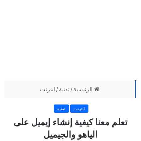
الرئيسية
/
تقنية
/
انترنت
انترنت
تقنية
تعلم معنا كيفية إنشاء إيميل على
الياهو والجيميل