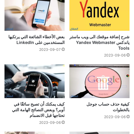
شرح إضافة موقعك الى ويب ماستر
بعض الأخطاء الشائعة التي يرتكبها
ياندكس Yandex Webmaster
المستخدمين على LinkedIn
Tools
2023-09-07
2023-09-06
كيفية حذف حساب جوجل
كيف يمكنك أن تصبح سائقًا في
بالخطوات
أوبر؟ وبعض النصائح الهامة التي
تحتاجها قبل الانضمام
2023-09-06
2023-09-06