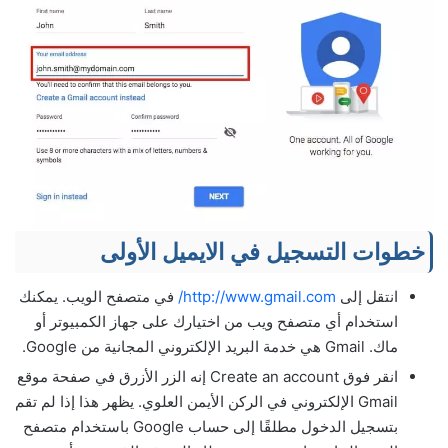
خطوات التسجيل في الايميل الأولى
انتقل إلى
http://www.gmail.com/
في متصفح الويب. يمكنك
استخدام أي متصفح ويب من اختيارك على جهاز الكمبيوتر أو
ماك. Gmail هي خدمة البريد الإلكتروني المجانية من Google.
انقر فوق Create an account إنه الزر الأزرق في صفحة موقع
Gmail الإلكتروني في الركن الأيمن العلوي. يظهر هذا إذا لم تقم
بتسجيل الدخول مطلقًا إلى حساب Google باستخدام متصفح