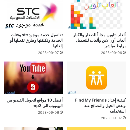
ألعاب تلوين مجاناً للصغار والكبار
تفاصيل خدمة موجود stc وفئات
ألعاب أون لاين وألعاب للتحميل
الخدمة وتكلفتها وطرق تفعيلها أو
برابط مباشر
إلغائها
2023-09-07
2023-09-06
كيفية إعداد Find My Friends
أفضل 10 مواقع لتحويل الفيديو من
وبعض الحيل والنصائح عند
اليوتيوب الى mp3
استخدامه
2023-09-06
2023-09-07