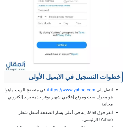
خطوات التسجيل في الايميل الأولى
انتقل إلى
https://www.yahoo.com/
في متصفح الويب. ياهو!
هو محرك بحث وموقع إعلامي شهير يوفر خدمة بريد إلكتروني
مجانية.
انقر فوق Mail. إنه في أعلى يسار الصفحة أسفل شعار
Yahoo! الرئيسي.