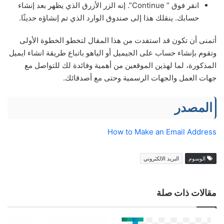
انقر فوق ” Continue”. إنه الزر الأزرق الذي يظهر بعد إنشاء
حسابك. ينقلك هذا إلى صندوق الوارد الذي تم إنشاؤه حديثًا.
أتمنى أن تكون قد استفدت من هذا المقال لتخطو الخطوة الأولى
وتقوم بإنشاء حساب على الجيميل أو الياهو باتباع طريقة انشاء ايميل
المذكورة، لما لهذين الموقعين من أهمية وفائدة لك للتواصل مع
جهات العمل والجهات الرسمية وحتى مع أصدقائك.
المصدر
How to Make an Email Address
الوسوم
البريد الالكتروني
مقالات ذات صلة