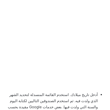
أدخل تاريخ ميلادك. استخدم القائمة المنسدلة لتحديد الشهر
الذي ولدت فيه. ثم استخدم الصندوقين التاليين لكتابة اليوم
والسنة التي ولدت فيها. بعض خدمات Google مقيدة بحسب