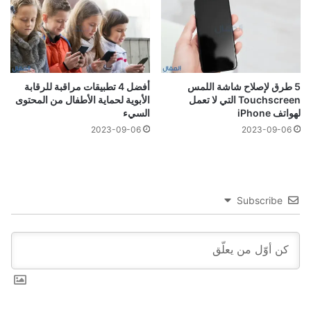
5 طرق لإصلاح شاشة اللمس
أفضل 4 تطبيقات مراقبة للرقابة
Touchscreen التي لا تعمل
الأبوية لحماية الأطفال من المحتوى
لهواتف iPhone
السيء
2023-09-06
2023-09-06
Subscribe