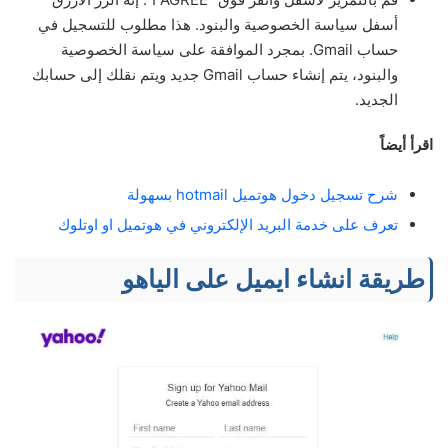
أسفل سياسة الخصوصية والبنود. هذا مطلوب للتسجيل في
حساب Gmail. بمجرد الموافقة على سياسة الخصوصية
والبنود، يتم إنشاء حساب Gmail جديد ويتم نقلك إلى حسابك
الجديد.
اقرأ أيضاً
شرح تسجيل دخول هوتميل hotmail بسهولة
تعرف على خدمة البريد الإلكتروني في هوتميل او اوتلوك
طريقة انشاء ايميل على الياهو