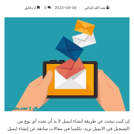
هبة الله الدالي
2023-09-06
0
3 دقائق
إن كنت تبحث عن طريقة انشاء ايميل لا بد أن تحدد أي نوع من
التسجيل في الايميل تريد، تكلمنا في مقالات سابقة عن إنشاء ايميل