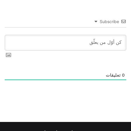
Subscribe
0
تعليقات