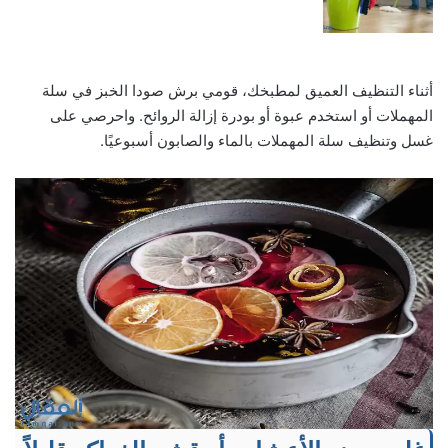
أثناء التنظيف العميق لمطبخك، قومي برش صودا الخبز في سلة
المهملات أو استخدم عبوة أو بودرة إزالة الروائح. واحرصي على
غسل وتنظيف سلة المهملات بالماء والصابون أسبوعيًا.