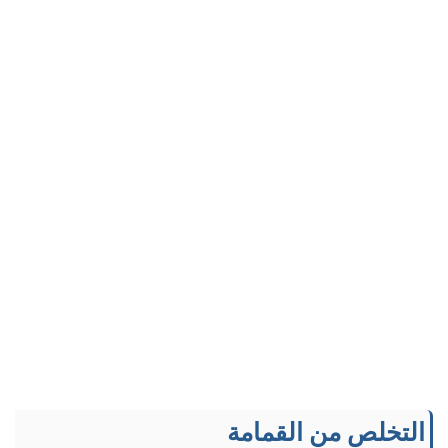
التخلص من القمامة