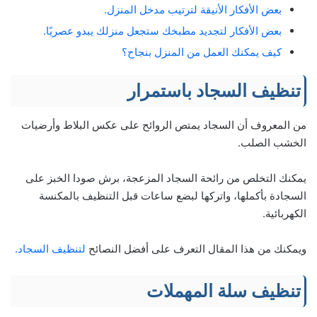
بعض الأفكار الأنيقة لترتيب مدخل المنزل.
بعض الأفكار لتجديد مطبخك ستجعل منزلك يبدو عصريًا.
كيف يمكنك العمل من المنزل بنجاح؟
تنظيف السجاد باستمرار
من المعروف أن السجاد يمتص الروائح على عكس البلاط وأرضيات
الخشب الصلب.
يمكنك التخلص من رائحة السجاد المزعجة، برش صودا الخبز على
السجادة بأكملها، واتركها لبضع ساعات قبل التنظيف بالمكنسة
الكهربائية.
ويمكنك من هذا المقال التعرف على أفضل النصائح
لتنظيف السجاد.
تنظيف سلة المهملات