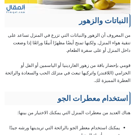
النباتات والزهور
من المعروف أن الزهور والنباتات التي تزرع في المنزل تساعد على
تنقية هواء المنزل. ولكنها تمنح أيضًا مظهرًا أنيقًا ورائعًا إذا وضعت
داخل المنزل أو على سفرة الطعام.
قومي بإحضار باقة من زهور الغاردينيا أو الياسمين أو الفل أو
الخزامي (اللافندر) واتركيها تبعث في منزلك الحب والسعادة والرائحة
العطرة المميزة لك.
استخدام معطرات الجو
هناك العديد من معطرات المنزل التي يمكنك الاختيار من بينها:
يمكنك استخدام معطر الجو بالرائحة التي تريدينها ورشه جيدًا