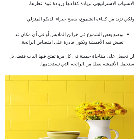
الانسياب الاستراتيجي لزيادة كفاءتها وزيادة قوة عطرها.
ولكي تزيد من كفاءة الشموع، ينصح خبراء الديكو المنزلي:
بوضع بعض الشموع في خزائن الملابس أو في أي مكان قد
تعيش فيه الأقمشة وتكون قادرة على امتصاص الرائحة.
لن تحصل على مفاجأة جميلة في كل مرة تفتح فيها الباب فقط، بل
ستحمل الأقمشة بعضًا من الرائحة التي تستخدمها.