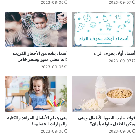
2023-09-06
2023-09-07
أسماء أولاد بحرف الراء
أسماء بنات من الأحجار الكريمة
ذات معنى مميز وسحر خاص
2023-09-07
2023-09-06
فوائد حليب الصويا للأطفال ومتى
متى يتعلم الأطفال القراءة والكتابة
يمكن للطفل تناوله بأمان؟
والمهارات الحسابية؟
2023-09-06
2023-09-06