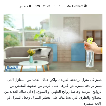
Mai Hesham
2023-09-07
0
2 دقائق
يتميز كل منزل برائحته الفريدة. ولكن هناك العديد من المنازل التي
تتميز برائحة مميزة عن غيرها. على الرغم من صعوبة التخلص من
الروائح اليومية وخاصةً روائح الطهي أو الشوي، إلا أن هناك العديد من
النصائح والطرق التي تساعدك على تعطير المنزل وجعل المنزل ذو
رائحة متميزة.