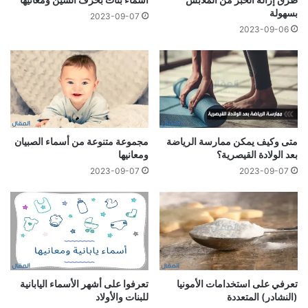
بسهولة
2023-09-07
2023-09-06
متى وكيف يمكن ممارسة الرياضة
مجموعة متنوعة من أسماء الصبيان
بعد الولادة القيصرية؟
ومعانيها
2023-09-07
2023-09-07
تعرفي على استخدامات الأمونيا
تعرفوا على أشهر الأسماء اليابانية
(النشادر) المتعددة
للبنات والأولاد