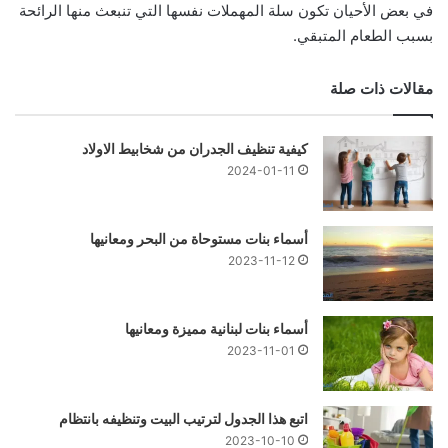
في بعض الأحيان تكون سلة المهملات نفسها التي تنبعث منها الرائحة
بسبب الطعام المتبقي.
مقالات ذات صلة
كيفية تنظيف الجدران من شخابيط الاولاد
2024-01-11
أسماء بنات مستوحاة من البحر ومعانيها
2023-11-12
أسماء بنات لبنانية مميزة ومعانيها
2023-11-01
اتبع هذا الجدول لترتيب البيت وتنظيفه بانتظام
2023-10-10