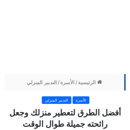
الرئيسية
/
الأسرة
/
التدبير المنزلي
الأسرة
التدبير المنزلي
أفضل الطرق لتعطير منزلك وجعل
رائحته جميلة طوال الوقت