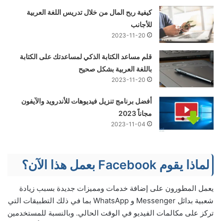
كيفية ربح المال من خلال تدريس اللغة العربية
للأجانب
2023-11-20
قلم مساعد الكتابة الذكي لمساعدتك على الكتابة
باللغة العربية بشكل صحيح
2023-11-20
أفضل برنامج تنزيل فيديوهات للأندرويد والآيفون
مجاناً 2023
2023-11-04
لماذا يقوم Facebook بعمل هذا الآن؟
يعمل المطورون على إضافة خدمات ومميزات جديدة بسبب زيادة
شعبية بدائل Messenger و WhatsApp بما في ذلك التطبيقات التي
تركز على مكالمات الفيديو في الوقت الحالي. وبالنسبة للمستخدمين