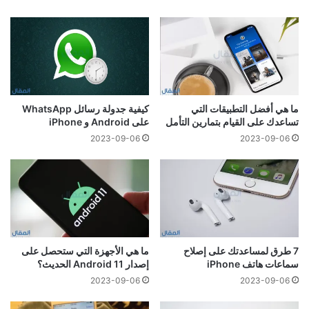
ما هي أفضل التطبيقات التي
كيفية جدولة رسائل WhatsApp
تساعدك على القيام بتمارين التأمل
على Android و iPhone
2023-09-06
2023-09-06
7 طرق لمساعدتك على إصلاح
ما هي الأجهزة التي ستحصل على
سماعات هاتف iPhone
إصدار Android 11 الحديث؟
2023-09-06
2023-09-06