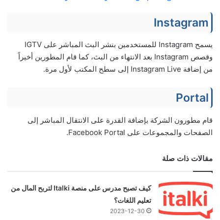
Instagram
يسمح Instagram للمستخدمين بنشر البث المباشر على IGTV
وقصص Instagram بعد الانتهاء من البث، كما قام المطورين أخيراً
من إضافة Instagram Live إلى سطح المكتب لأول مرة.
Portal
قام مطورون الشركة بإضافة القدرة على الانتقال المباشر إلى
الصفحات والمجموعات على Facebook Portal.
مقالات ذات صلة
كيف تصبح مدرس على منصة Italki لتربح المال من
تعليم اللغات؟
2023-12-30