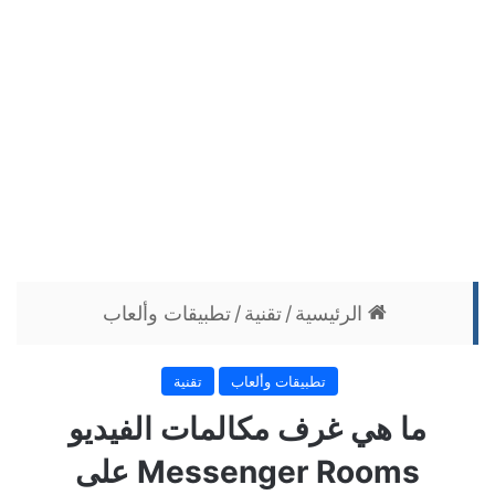
الرئيسية
/
تقنية
/
تطبيقات وألعاب
تطبيقات وألعاب
تقنية
ما هي غرف مكالمات الفيديو
Messenger Rooms على