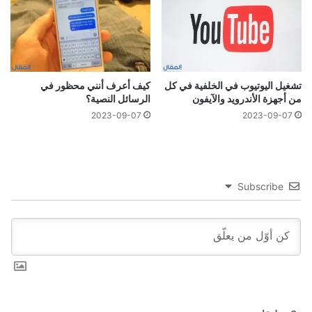
تشغيل اليوتيوب في الخلفية في كل
كيف أعرف أنني محظور في
من أجهزة الأندرويد والآيفون
الرسائل النصية؟
2023-09-07
2023-09-07
Subscribe