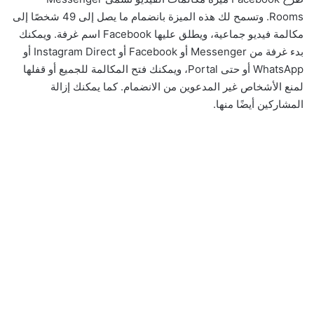
Rooms. وتسمح لك هذه الميزة بانضمام ما يصل إلى 49 شخصًا إلى
مكالمة فيديو جماعية، ويطلق عليها Facebook اسم غرفة. ويمكنك
بدء غرفة من Messenger أو Facebook أو Instagram Direct أو
WhatsApp أو حتى Portal، ويمكنك فتح المكالمة للجميع أو قفلها
لمنع الأشخاص غير المدعوين من الانضمام. كما يمكنك إزالة
المشاركين أيضًا منها.