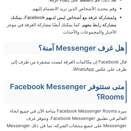
وقم بتحديد الأشخاص الذين تريد الانضمام إليهم.
ولمشاركة غرفة مع أشخاص ليس لديهم Facebook، يمكنك
مشاركة رابط معهم
. كما يمكنك أيضًا مشاركة الغرفة في موجز
الأخبار والمجموعات والأحداث.
هل غرف Messenger آمنة؟
قال Facebook إن مكالمات الغرفة ليست مشفرة من طرف إلى
طرف على عكس WhatsApp.
متى ستتوفر Facebook Messenger
Rooms؟
ميزة Facebook Messenger Rooms متاحة الآن في جميع انحاء
العالم في تطبيق Facebook Messenger. وتتوفر غرف
Messenger على جميع منتجات الشركة، بما في ذلك Messenger