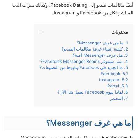
أيضًا مكالمات فيديو إلى Facebook Dating، وكذلك ميزات البث
المباشر لكل من Facebook و Instagram.
محتويات
ما هي غرف Messenger؟
كيفية إنشاء غرفة مكالمات الفيديو؟
هل غرف Messenger آمنة؟
متى ستتوفر Facebook Messenger Rooms؟
ما الجديد في Facebook وغيرها من التطبيقات؟
Facebook
Instagram
Portal
لماذا يقوم Facebook بعمل هذا الآن؟
المصدر
ما هي غرف Messenger؟
طرح Facebook ميزة مكالمات الفيديو تسمى Messenger