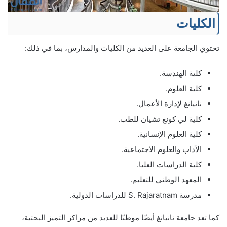
الكليات
تحتوي الجامعة على العديد من الكليات والمدارس، بما في ذلك:
كلية الهندسة.
كلية العلوم.
نانيانغ لإدارة الأعمال.
كلية لي كونغ تشيان للطب.
كلية العلوم الإنسانية.
الآداب والعلوم الاجتماعية.
كلية الدراسات العليا.
المعهد الوطني للتعليم.
مدرسة S. Rajaratnam للدراسات الدولية.
كما تعد جامعة نانيانغ أيضًا موطنًا للعديد من مراكز التميز البحثية،