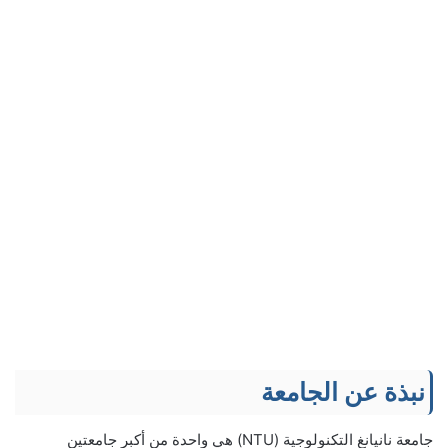
نبذة عن الجامعة
جامعة نانيانغ التكنولوجية (NTU) هي واحدة من أكبر جامعتين