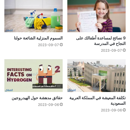
9 نصائح لمساعدة أطفالك على
السموم المنزلية الشائعة حولنا
النجاح في المدرسة
2023-09-07
2023-09-07
تكلفة المعيشة في المملكة العربية
حقائق مدهشة حول الهيدروجين
السعودية
2023-09-06
2023-09-06