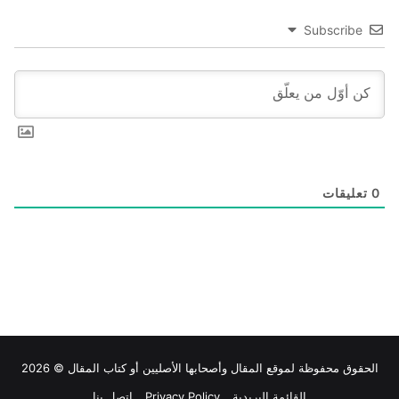
Subscribe
0
تعليقات
الحقوق محفوظة لموقع
المقال
وأصحابها الأصليين أو كتاب المقال © 2026
القائمة البريدية
Privacy Policy
اتصل بنا