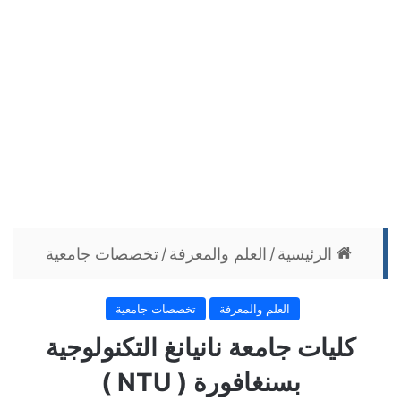
الرئيسية
/
العلم والمعرفة
/
تخصصات جامعية
العلم والمعرفة
تخصصات جامعية
كليات جامعة نانيانغ التكنولوجية
بسنغافورة ( NTU )