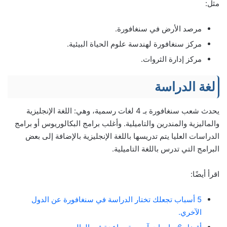
مثل:
مرصد الأرض في سنغافورة.
مركز سنغافورة لهندسة علوم الحياة البيئية.
مركز إدارة الثروات.
لغة الدراسة
يحدث شعب سنغافورة بـ 4 لغات رسمية، وهي: اللغة الإنجليزية
والماليزية والمندرين والتاميلية. وأغلب برامج البكالوريوس أو برامج
الدراسات العليا يتم تدريسها باللغة الإنجليزية بالإضافة إلى بعض
البرامج التي تدرس باللغة التاميلية.
اقرأ أيضًا:
5 أسباب تجعلك تختار الدراسة في سنغافورة عن الدول
الآخري.