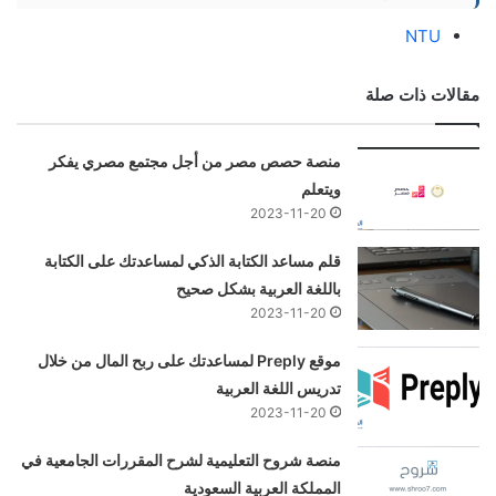
NTU
مقالات ذات صلة
منصة حصص مصر من أجل مجتمع مصري يفكر
ويتعلم
2023-11-20
قلم مساعد الكتابة الذكي لمساعدتك على الكتابة
باللغة العربية بشكل صحيح
2023-11-20
موقع Preply لمساعدتك على ربح المال من خلال
تدريس اللغة العربية
2023-11-20
منصة شروح التعليمية لشرح المقررات الجامعية في
المملكة العربية السعودية