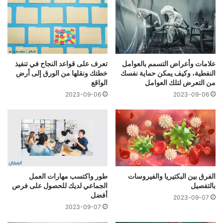
تعرف على قواعد النجاح في تنفيذ
علامات وأعراض التسمم بالعوامل
خطتك ونقلها من الورق إلى أرض
النفطية، وكيف يمكن حماية نفسك
الواقع
من التعرض لتلك العوامل
2023-09-06
2023-09-06
الفرق بين البكتيريا والفيروسات
طور واكتسب مهارات العمل
بالتفصيل
الجماعي لديك للحصول على فرص
أفضل
2023-09-07
2023-09-07