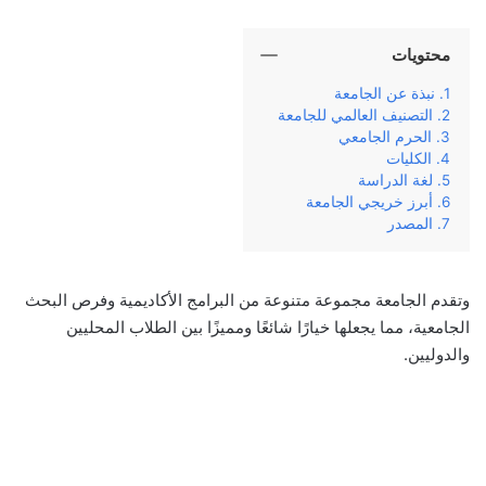
محتويات
نبذة عن الجامعة
التصنيف العالمي للجامعة
الحرم الجامعي
الكليات
لغة الدراسة
أبرز خريجي الجامعة
المصدر
وتقدم الجامعة مجموعة متنوعة من البرامج الأكاديمية وفرص البحث
الجامعية، مما يجعلها خيارًا شائعًا ومميزًا بين الطلاب المحليين
والدوليين.