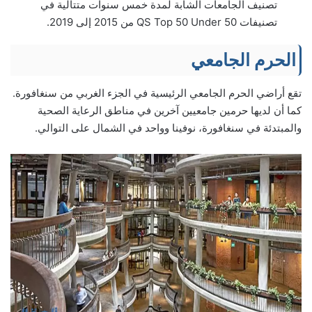
تصنيف الجامعات الشابة لمدة خمس سنوات متتالية في
تصنيفات QS Top 50 Under 50 من 2015 إلى 2019.
الحرم الجامعي
تقع أراضي الحرم الجامعي الرئيسية في الجزء الغربي من سنغافورة.
كما أن لديها حرمين جامعيين آخرين في مناطق الرعاية الصحية
والمبتدئة في سنغافورة، نوفينا وواحد في الشمال على التوالي.