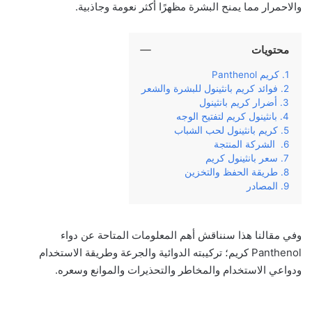
والاحمرار مما يمنح البشرة مظهرًا أكثر نعومة وجاذبية.
محتويات
كريم Panthenol
فوائد كريم بانثينول للبشرة والشعر
أضرار كريم بانثينول
بانثينول كريم لتفتيح الوجه
كريم بانثينول لحب الشباب
الشركة المنتجة
سعر بانثينول كريم
طريقة الحفظ والتخزين
المصادر
وفي‌ ‌مقالنا‌ ‌هذا‌ ‌سنناقش‌ ‌أهم‌ ‌المعلومات‌ ‌المتاحة‌‌ عن‌ ‌دواء
Panthenol كريم؛‌ ‌تركيبته‌ ‌الدوائية‌ ‌والجرعة‌ ‌وطريقة‌ ‌الاستخدام‌
‌ودواعي‌ ‌الاستخدام‌ ‌والمخاطر ‌والتحذيرات والموانع ‌وسعره‌.‌