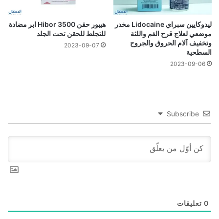
ليدوكايين سبراي Lidocaine مخدر
هيبور حقن Hibor 3500 ابر مضادة
موضعي لعلاج قرح الفم واللثة
للتجلط للحقن تحت الجلد
وتخفيف آلام الحروق والجروح
2023-09-07
السطحية
2023-09-06
Subscribe
0
تعليقات