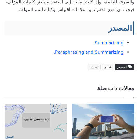
والسرقة العلمية. وإذا كنت بحاجة إلى استخدام بعض كلمات المؤلف،
فيجب أن تضع الفقرة بين علامات اقتباس وكتابة اسم المولف.
المصدر
Summarizing.
Paraphrasing and Summarizing.
الوسوم
تعليم
نصائح
مقالات ذات صلة