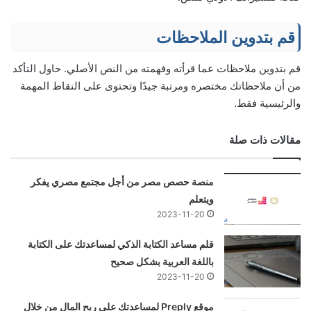
قم بتدوين الملاحظات
قم بتدوين ملاحظات عما قرأته وفهمته من النص الأصلي. حاول التأكد
من أن ملاحظاتك مختصره ومرتبة جيدًا وتحتوى على النقاط المهمة
والرئيسية فقط.
مقالات ذات صلة
منصة حصص مصر من أجل مجتمع مصري يفكر
ويتعلم
2023-11-20
قلم مساعد الكتابة الذكي لمساعدتك على الكتابة
باللغة العربية بشكل صحيح
2023-11-20
موقع Preply لمساعدتك على ربح المال من خلال