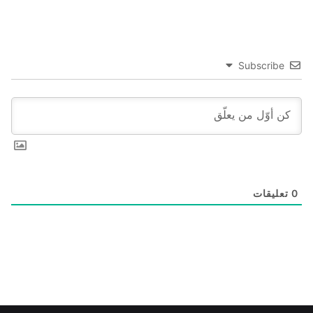
Subscribe
0
تعليقات