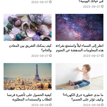
في حياتك اليومية؟
2023-09-07
2023-09-07
انظر إلى السماء ليلاً واستمتع بقراءة
كيف يمكنك التفريق بين المعادن
هذه المعلومات المدهشة عن النجوم
والخام؟
2023-09-07
2023-09-07
ما مدى خطورة حرق الكهرباء؟
كيفية الحصول على تأشيرة فرنسا
وكيف تؤثر على الجسم؟
للطلاب والمستندات المطلوبة
2023-09-06
2023-09-06