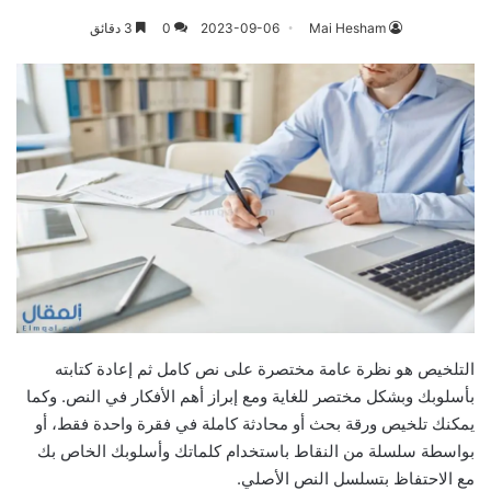
Mai Hesham
2023-09-06
0
3 دقائق
التلخيص هو نظرة عامة مختصرة على نص كامل ثم إعادة كتابته
بأسلوبك وبشكل مختصر للغاية ومع إبراز أهم الأفكار في النص. وكما
يمكنك تلخيص ورقة بحث أو محادثة كاملة في فقرة واحدة فقط، أو
بواسطة سلسلة من النقاط باستخدام كلماتك وأسلوبك الخاص بك
مع الاحتفاظ بتسلسل النص الأصلي.