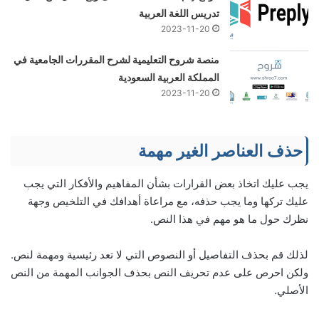
تدريس اللغة العربية
2023-11-20
منصة شروح التعليمية لشرح المقررات الجامعية في
المملكة العربية السعودية
2023-11-20
حذف العناصر الغير مهمة
يجب عليك اتخاذ بعض القرارات بشأن المفاهيم والأفكار التي يجب
عليك تركها وما يجب حذفه، مع مراعاة أهدافك في التلخيص وجهة
نظرك حول ما هو مهم في هذا النص.
لذلك قم بحذف التفاصيل أو النصوص التي لا تعد رئيسية ومهمة لنص.
ولكن احرص على عدم تحريف النص بحذف الجوانب المهمة من النص
الأصلي.