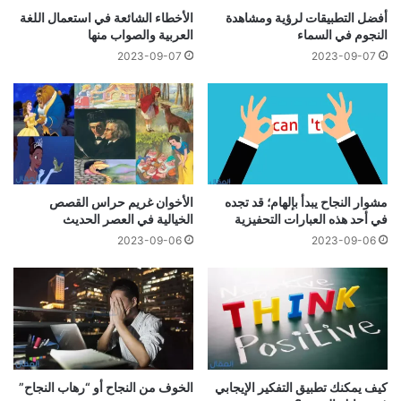
أفضل التطبيقات لرؤية ومشاهدة
الأخطاء الشائعة في استعمال اللغة
النجوم في السماء
العربية والصواب منها
2023-09-07
2023-09-07
مشوار النجاح يبدأ بإلهام؛ قد تجده
الأخوان غريم حراس القصص
في أحد هذه العبارات التحفيزية
الخيالية في العصر الحديث
2023-09-06
2023-09-06
كيف يمكنك تطبيق التفكير الإيجابي
الخوف من النجاح أو “رهاب النجاح”