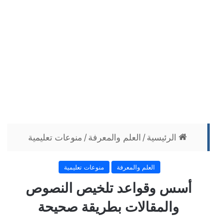
الرئيسية
/
العلم والمعرفة
/
منوعات تعليمية
العلم والمعرفة
منوعات تعليمية
أسس وقواعد تلخيص النصوص
والمقالات بطريقة صحيحة