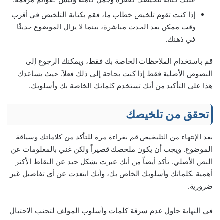
إذا كنت تقوم تلخيص خطاب ما، فقم بكتابة التلخيص في أقرب
وقت ممكن بعد الحدث مباشرة، بينما لا يزال الموضوع حديثًا
في ذهنك.
قم باستخدام الملاحظات الخاصة بك فقط، ويمكنك الرجوع إلى
النصوص الأصلية فقط إذا كنت بحاجة إلى ذلك فعلاَ. حيث يساعدك
هذا على التأكيد من أنك تستخدم كلماتك الخاصة بك وأسلوبك.
تحقق من تلخيصك
بعد الإنتهاء من التليخيص قم بقراءة مرة للتأكد من كلاماتك وسياقة
الموضوع. ويجب أن يكون ملخصك قصيراً ​​ولكن غني بالمعلومات عن
النص الأصلي. تأكد أيضاً من أنك عبرت بشكل جيد عن النقاط الأكثر
أهمية بكلماتك وأسلوبك الخاص بك، وأنك ابتعدت عن أي تفاصيل غير
ضرورية.
في النهاية حاول عدم سرقة كلمات وأسلوب المؤلف لتجنب الاحتيال