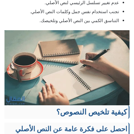
عدم تغيير تسلسل الرئيسي لنص الأصلي.
تجنب استخدام نفس جمل وكلمات النص الأصلي.
التناسق الكمي بين النص الأصلي وتلخيصك.
كيفية تلخيص النصوص؟
احصل على فكرة عامة عن النص الأصلي