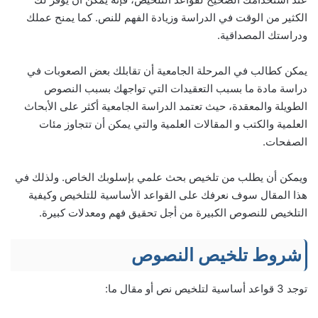
الكثير من الوقت في الدراسة وزيادة الفهم للنص. كما يمنح عملك
ودراستك المصداقية.
يمكن كطالب في المرحلة الجامعية أن تقابلك بعض الصعوبات في
دراسة مادة ما بسبب التعقيدات التي تواجهك بسبب النصوص
الطويلة والمعقدة، حيث تعتمد الدراسة الجامعية أكثر على الأبحاث
العلمية والكتب و المقالات العلمية والتي يمكن أن تتجاوز مئات
الصفحات.
ويمكن أن يطلب من تلخيص بحث علمي بإسلوبك الخاص. ولذلك في
هذا المقال سوف نعرفك على القواعد الأساسية للتلخيص وكيفية
التلخيص للنصوص الكبيرة من أجل تحقيق فهم ومعدلات كبيرة.
شروط تلخيص النصوص
توجد 3 قواعد أساسية لتلخيص نص أو مقال ما: