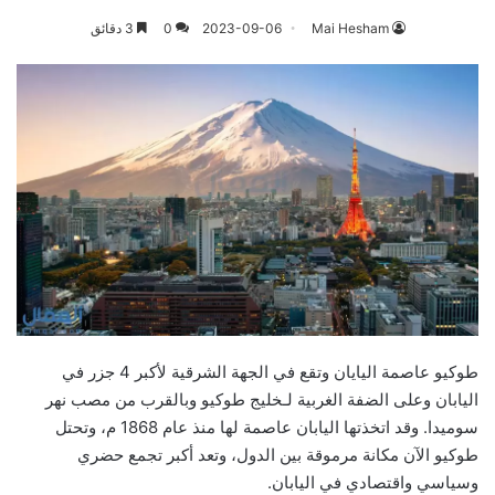
Mai Hesham
2023-09-06
0
3 دقائق
طوكيو عاصمة اليايان وتقع في الجهة الشرقية لأكبر 4 جزر في
اليابان وعلى الضفة الغربية لـخليج طوكيو وبالقرب من مصب نهر
سوميدا. وقد اتخذتها اليابان عاصمة لها منذ عام 1868 م، وتحتل
طوكيو الآن مكانة مرموقة بين الدول، وتعد أكبر تجمع حضري
وسياسي واقتصادي في اليابان.