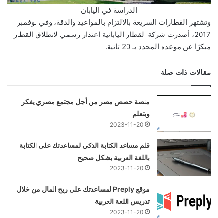
الدراسة في اليابان
وتشتهر القطارات السريعة بالالتزام بالمواعيد والدقة، وفي نوفمبر
2017، أصدرت شركة القطار اليابانية اعتذار رسمي لإنطلاق القطار
مبكرًا عن موعده المحدد بـ 20 ثانية.
مقالات ذات صلة
منصة حصص مصر من أجل مجتمع مصري يفكر
ويتعلم
2023-11-20
قلم مساعد الكتابة الذكي لمساعدتك على الكتابة
باللغة العربية بشكل صحيح
2023-11-20
موقع Preply لمساعدتك على ربح المال من خلال
تدريس اللغة العربية
2023-11-20