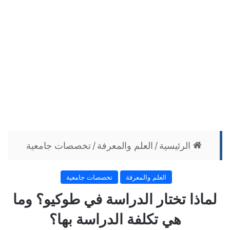
الرئيسية
/
العلم والمعرفة
/
تخصصات جامعية
العلم والمعرفة
تخصصات جامعية
لماذا تختار الدراسة في طوكيو؟ وما
هي تكلفة الدراسة بها؟