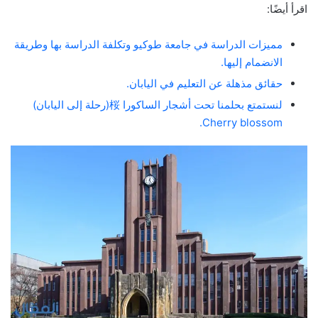
اقرأ أيضًا:
مميزات الدراسة في جامعة طوكيو وتكلفة الدراسة بها وطريقة
الانضمام إليها.
حقائق مذهلة عن التعليم في اليابان.
لنستمتع بحلمنا تحت أشجار الساكورا 桜(رحلة إلى اليابان)
Cherry blossom.