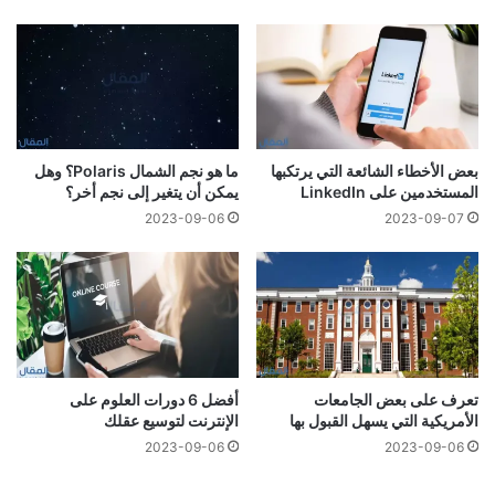
بعض الأخطاء الشائعة التي يرتكبها
ما هو نجم الشمال Polaris؟ وهل
المستخدمين على LinkedIn
يمكن أن يتغير إلى نجم أخر؟
2023-09-06
2023-09-07
تعرف على بعض الجامعات
أفضل 6 دورات العلوم على
الأمريكية التي يسهل القبول بها
الإنترنت لتوسيع عقلك
2023-09-06
2023-09-06