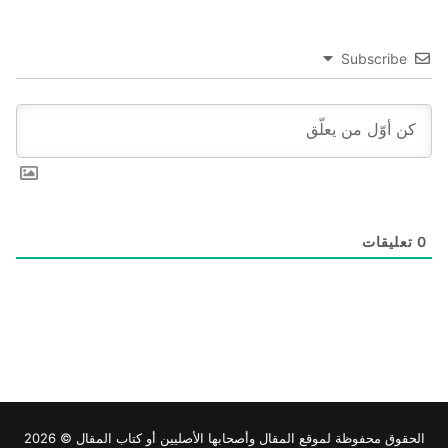
Subscribe
0
تعليقات
الحقوق محفوظة لموقع
المقال
وأصحابها الأصليين أو كتاب المقال © 2026