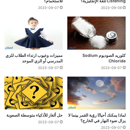
Listening للغة الإنجليزية؟
للاستحمام؟
2023-09-07
2023-09-06
كلوريد الصوديوم Sodium
مميزات وعيوب ارتداء الطلاب للزي
Chloride
المدرسي أو الزي الموحد
2023-09-07
2023-09-07
لماذا يمكنك أحيانًا رؤية القمر بينما لا
حل ألغاز للأذكياء متوسطة الصعوبة
يزال ضوء النهار في الخارج؟
2023-09-07
2023-09-07