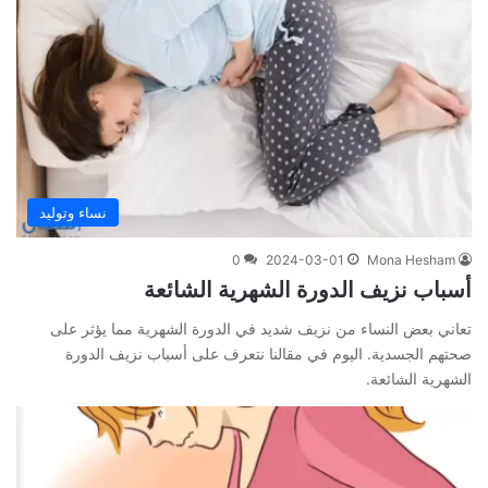
نساء وتوليد
0
2024-03-01
Mona Hesham
أسباب نزيف الدورة الشهرية الشائعة
تعاني بعض النساء من نزيف شديد في الدورة الشهرية مما يؤثر على
صحتهم الجسدية. اليوم في مقالنا نتعرف على أسباب نزيف الدورة
الشهرية الشائعة.