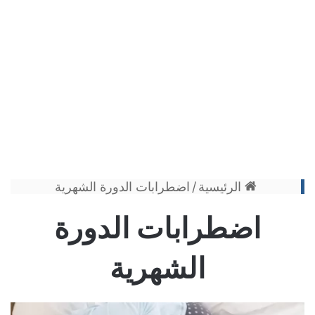
الرئيسية
/
اضطرابات الدورة الشهرية
اضطرابات الدورة
الشهرية