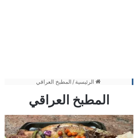
الرئيسية
/
المطبخ العراقي
المطبخ العراقي