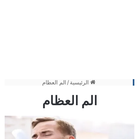
الرئيسية
/
الم العظام
الم العظام