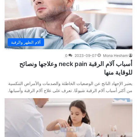
آلام الظهر والرقبة
0
2023-09-07
Mona Hesham
أسباب آلام الرقبة neck pain وعلاجها ونصائح
للوقاية منها
يعتبر الإجهاد الناتج عن الوضعيات الخاطئة والصدمات والأمراض التنكسية
من أكثر أسباب آلام الرقبة شيوعًا. تعرف على علاج آلام الرقبة وأسبابها.