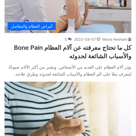
أمراض العظام والمفاصل
0
2023-09-07
Mona Hesham
كل ما تحتاج معرفته عن آلام العظام Bone Pain
والأسباب الشائعة لحدوثه
يؤثر آلام العظام على العديد من الأشخاص، ويعتبر من أكثر الآلام شيوعًا،
لنتعرف معًا على الم العظام والأسباب الشائعة لحدوثه وطرق علاجه.