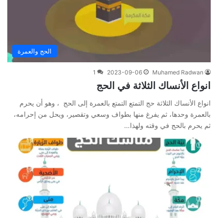
الحج والعمرة
1
2023-09-06
Muhamed Radwan
انواع الأنساك الثلاثة في الحج
انواع الأنساك الثلاثة حج التمتع التمتع بالعمرة إلى الحج ، وهو أن يحرم
بالعمرة وحدها، ثم يفرغ منها بطواف وسعي وتقصير، ويحل من إحرامه،
ثم يحرم بالحج في وقته ولهذا…