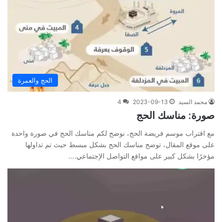
الحج والعمرة
محمد السيد
2023-09-13
4
صورة: مناسك الحج
مع اقتراب موسم فريضة الحج، نوضح لكم مناسك الحج في صورة واحدة
على موقع المقال، توضح مناسك الحج بشكل مبسط حيث تم تداولها
مؤخرًا بشكل كبير على مواقع التواصل الإجتماعي.…