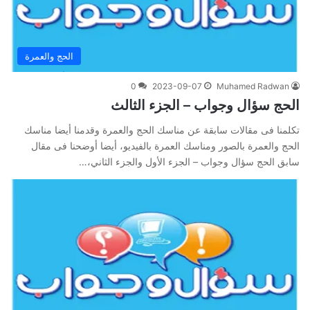
الحج والعمرة
0
2023-09-07
Muhamed Radwan
الحج سؤال وجواب – الجزء الثالث
تكلمنا فى مقالات سابقة عن مناسك الحج والعمرة وقدمنا أيضا مناسك
الحج والعمرة بالصور ومناسك العمرة بالفيديو، أيضا أوضحنا فى مقال
سابق الحج سؤال وجواب – الجزء الأول والجزء الثاني،…