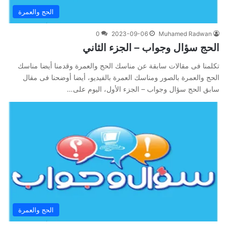
الحج والعمرة
0
2023-09-06
Muhamed Radwan
الحج سؤال وجواب – الجزء الثاني
تكلمنا فى مقالات سابقة عن مناسك الحج والعمرة وقدمنا أيضا مناسك
الحج والعمرة بالصور ومناسك العمرة بالفيديو، أيضا أوضحنا فى مقال
سابق الحج سؤال وجواب – الجزء الأول، اليوم على…
الحج والعمرة