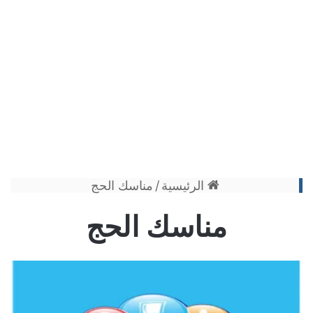
الرئيسية
/
مناسك الحج
مناسك الحج