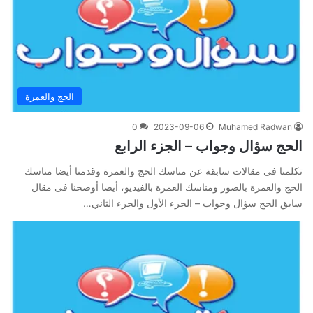
الحج والعمرة
0
2023-09-06
Muhamed Radwan
الحج سؤال وجواب – الجزء الرابع
تكلمنا فى مقالات سابقة عن مناسك الحج والعمرة وقدمنا أيضا مناسك
الحج والعمرة بالصور ومناسك العمرة بالفيديو، أيضا أوضحنا فى مقال
سابق الحج سؤال وجواب – الجزء الأول والجزء الثاني…