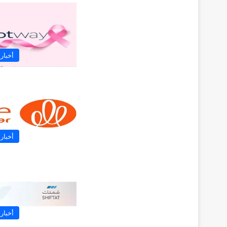
أخبار
أخبار
أخبار