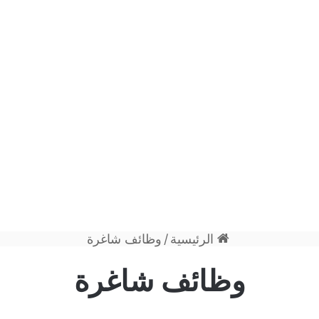
الرئيسية
/
وظائف شاغرة
وظائف شاغرة