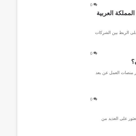
0
في المملكة العربية
مل على الربط بين الشركات
0
؟
 منصات العمل عن بعد
0
ثور على العديد من