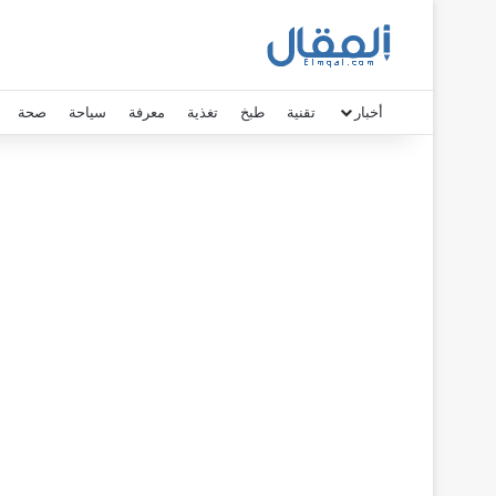
أخبار
تقنية
طبخ
تغذية
معرفة
سياحة
صحة