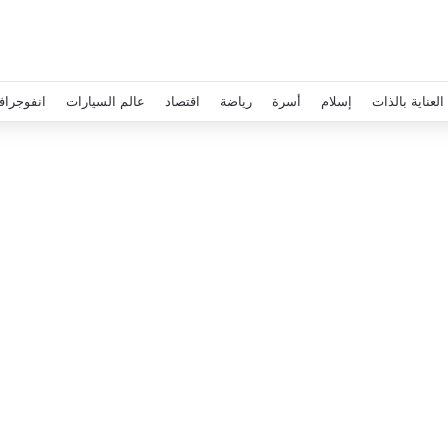
العناية بالذات
إسلام
أسرة
رياضة
اقتصاد
عالم السيارات
انفوجراف