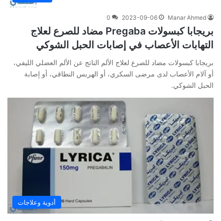
0
2023-09-06
Manar Ahmed
بريجابا كبسولات Pregaba مضاد للصرع لعلاج
التهابات الأعصاب في إصابات الحبل الشوكي
بريجابا كبسولات مضاد للصرع لعلاج الألم الناتج عن الألم العضلي الليفي،
أو آلام الأعصاب لدى مرضى السكري، أو الهربس النطاقي، أو إصابة
الحبل الشوكي.
أدوية وعلاجات