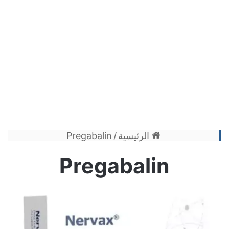
الرئيسية
/
Pregabalin
Pregabalin