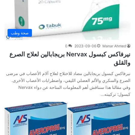
صحة وطب
0
2023-09-06
Manar Ahmed
نيرفاكس كبسول Nervax بريجابالين لعلاج الصرع
والقلق
نيرفاكس كبسول بريجابالين مضاد للاختلاج لعلاج آلام الأعصاب في مرضى
الصرع والسكري والألم العضلي الليفي، واضطرابات الأعصاب الأخرى.
وفي‌ ‌مقالنا‌ ‌هذا‌ ‌سنناقش‌ ‌أهم‌ ‌المعلومات‌ ‌المتاحة‌ ‌عن‌ دواء Nervax
كبسول؛ ‌تركيبته‌…