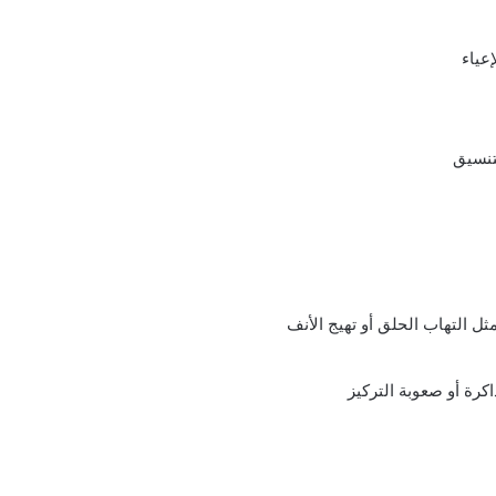
عياء
لتنسيق
م
ثل التهاب الحلق أو تهيج الأنف
كرة أو صعوبة التركيز