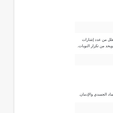
مضادات الاختلاج التي تقلل من عدد إشارات
يحد من تكرار النوبات.
ماد الجسدي والإدمان.