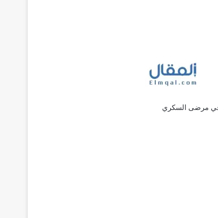
صاب في مرضى السكري