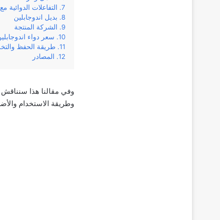
التفاعلات الدوائية مع ا
بديل اندوجابلين
الشركة المنتجة
سعر دواء اندوجابلي
طريقة الحفظ والتخ
المصادر
وطريقة الاستخدام والأضر