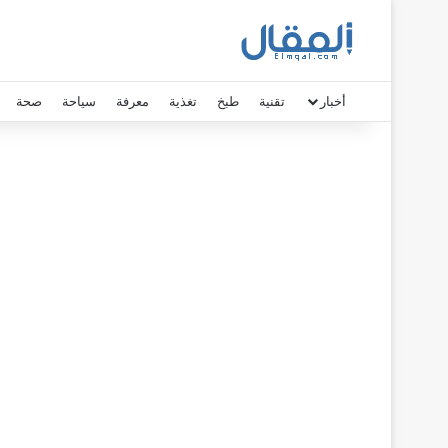
أخبار
تقنية
طبخ
تغذية
معرفة
سياحة
صحة