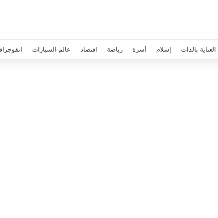
العناية بالذات
إسلام
أسرة
رياضة
اقتصاد
عالم السيارات
انفوجراف