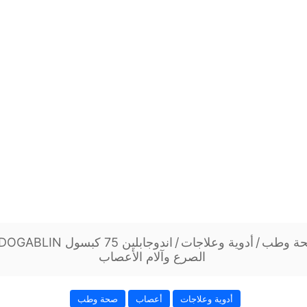
ة وطب
/
أدوية وعلاجات
/
الصرع وآلام الأعصاب
أدوية وعلاجات
أعصاب
صحة وطب