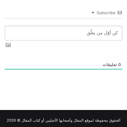
Subscribe
0
تعليقات
الحقوق محفوظة لموقع
المقال
وأصحابها الأصليين أو كتاب المقال © 2026