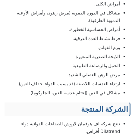
أمراض الكلى.
مشاكل في الدورة الدموية (مرض رينود، وأمراض الأوعية
الدموية الطرفية).
أمراض الحساسية الخطيرة.
فرط نشاط الغدة الدرقية.
ورم القواتم.
الذبحة الصدرية المتغيرة.
الحمل والرضاعة الطبيعية.
مرض الوهن العضلي الشديد.
ارتداء العدسات اللاصقة (قد يسبب الدواء جفاف العين).
مشاكل في العين (إعتام عدسة العين، الجلوكوما).
الشركة المنتجة
تنتج شركة اف هوفمان لاروش للصناعات الدوائية دواء
Dilatrend أقراص.