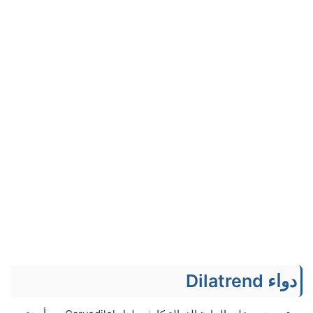
دواء Dilatrend