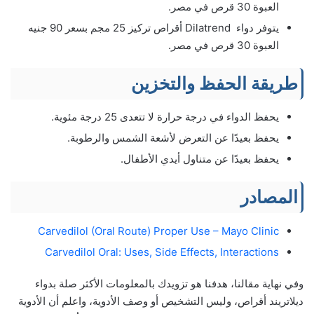
العبوة 30 قرص في مصر.
يتوفر دواء Dilatrend أقراص تركيز 25 مجم بسعر 90 جنيه
العبوة 30 قرص في مصر.
طريقة الحفظ والتخزين
يحفظ الدواء في درجة حرارة لا تتعدى 25 درجة مئوية.
يحفظ بعيدًا عن التعرض لأشعة الشمس والرطوبة.
يحفظ بعيدًا عن متناول أيدي الأطفال.
المصادر
Carvedilol (Oral Route) Proper Use – Mayo Clinic
Carvedilol Oral: Uses, Side Effects, Interactions
وفي نهاية مقالنا، هدفنا هو تزويدك بالمعلومات الأكثر صلة بدواء
ديلاتريند أقراص، وليس التشخيص أو وصف الأدوية، واعلم أن الأدوية