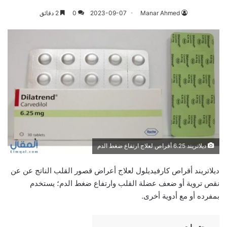
Manar Ahmed
2023-09-07
0
2 دقائق
ديلاتريند 6.25 أقراص لعلاج ارتفاع ضغط الدم
ديلاتريند أقراص كارفيديلول لعلاج أعراض قصور القلب الناتج عن عن
نقص تروية أو ضعف عضلة القلب وارتفاع ضغط الدم؛ يستخدم
بمفرده أو مع أدوية أخرى.