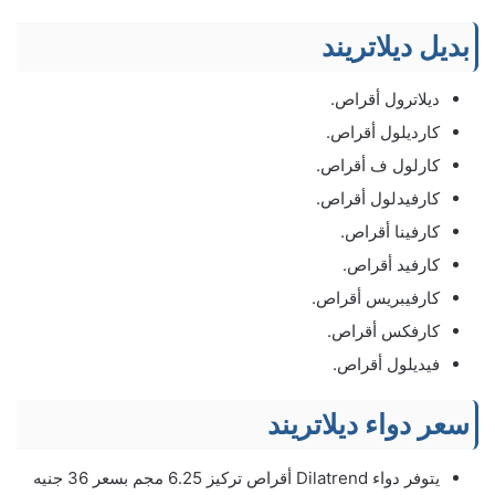
بديل ديلاتريند
ديلاترول أقراص.
كارديلول أقراص.
كارلول ف أقراص.
كارفيدلول أقراص.
كارفينا أقراص.
كارفيد أقراص.
كارفيبريس أقراص.
كارفكس أقراص.
فيديلول أقراص.
سعر دواء ديلاتريند
يتوفر دواء Dilatrend أقراص تركيز 6.25 مجم بسعر 36 جنيه