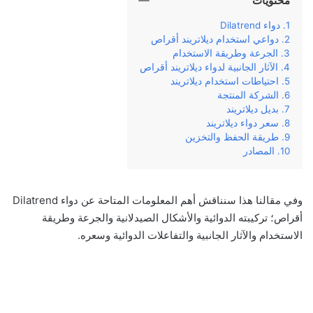
محتويات
دواء Dilatrend
دواعي استخدام ديلاتريند أقراص
الجرعة وطريقة الاستخدام
الآثار الجانبية لدواء ديلاتريند أقراص
احتياطات استخدام ديلاتريند
الشركة المنتجة
بديل ديلاتريند
سعر دواء ديلاتريند
طريقة الحفظ والتخزين
المصادر
وفي‌ ‌مقالنا‌ ‌هذا‌ ‌سنناقش‌ ‌أهم‌ ‌المعلومات‌ ‌المتاحة‌ ‌عن‌ دواء Dilatrend
أقراص؛‌ ‌تركيبته‌ ‌الدوائية‌ والأشكال الصيدلانية ‌والجرعة‌ ‌وطريقة‌
‌الاستخدام‌ ‌والآثار‌ ‌الجانبية‌ ‌والتفاعلات الدوائية وسعره‌.