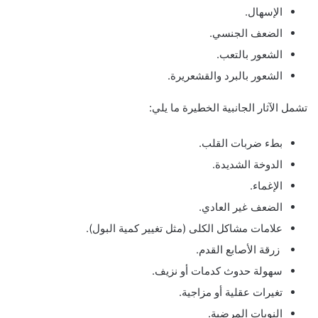
الإسهال.
الضعف الجنسي.
الشعور بالتعب.
الشعور بالبرد والقشعريرة.
تشمل الآثار الجانبية الخطيرة ما يلي:
بطء ضربات القلب.
الدوخة الشديدة.
الإغماء.
الضعف غير العادي.
علامات مشاكل الكلى (مثل تغيير كمية البول).
زرقة الأصابع القدم.
سهولة حدوث كدمات أو نزيف.
تغيرات عقلية أو مزاجية.
النوبات المرضية.