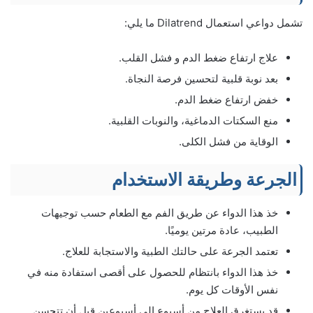
تشمل دواعي استعمال Dilatrend ما يلي:
علاج ارتفاع ضغط الدم و فشل القلب.
بعد نوبة قلبية لتحسين فرصة النجاة.
خفض ارتفاع ضغط الدم.
منع السكتات الدماغية، والنوبات القلبية.
الوقاية من فشل الكلى.
الجرعة وطريقة الاستخدام
خذ هذا الدواء عن طريق الفم مع الطعام حسب توجيهات
الطبيب، عادة مرتين يوميًا.
تعتمد الجرعة على حالتك الطبية والاستجابة للعلاج.
خذ هذا الدواء بانتظام للحصول على أقصى استفادة منه في
نفس الأوقات كل يوم.
قد يستغرق العلاج من أسبوع إلى أسبوعين قبل أن تتحسن