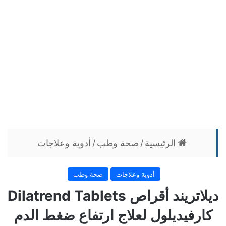
الرئيسية
/
صحة وطب
/
أدوية وعلاجات
أدوية وعلاجات
صحة وطب
ديلاتريند أقراص Dilatrend Tablets
كارفيديلول لعلاج ارتفاع ضغط الدم