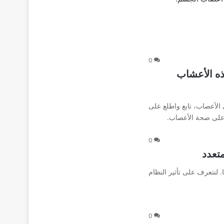
0
ه الأعشاب
الأعصاب، تابع واطلع على
 على صحة الأعصاب.
0
تعدد
ية شيوعًا. لنتعرف على تأثير النظام
0