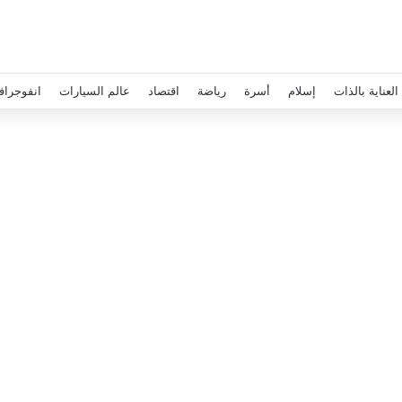
العناية بالذات
إسلام
أسرة
رياضة
اقتصاد
عالم السيارات
انفوجراف