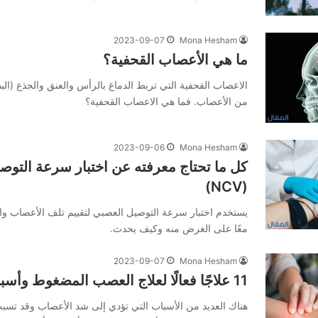
2023-09-07
Mona Hesham
ما هي الأعصاب القحفية؟
من الأعصاب. فما هي الاعصاب القحفية؟
2023-09-06
Mona Hesham
كل ما تحتاج معرفته عن اختبار سرعة التوص
(NCV)
يستخدم اختبار سرعة التوصيل العصبي لتقييم تلف الأعصاب وا
معًا على الغرض منه وكيف يحدث.
2023-09-07
Mona Hesham
11 علاجًا فعالًا لعلاج العصب المضغوط وأسبابه وأعراضه
هناك العديد من الأسباب التي تؤدي إلى شد الأعصاب وقد ت