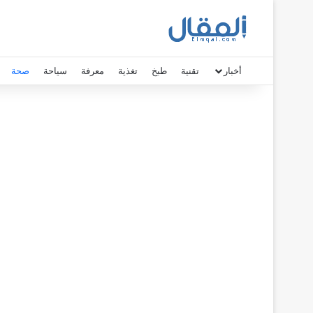
أخبار
تقنية
طبخ
تغذية
معرفة
سياحة
صحة