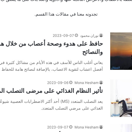
تجدونه معنا في مقالات هذا القسم.
نوران محمود
2023-09-07
حافظ على هدوء وصحة أعصاب من خلال هذ
والنصائح
يعاني أغلب الناس للأسف في هذه الأيام من مشاكل كثيرة في 
أفضل اعشاب لتقوية الاعصاب، بالإضافة لنصائح هامة للحفاظ
2023-09-06
Mona Hesham
تأثير النظام الغذائي على مرضى التصلب الم
يعد التصلب المتعدد (MS) أحد أكثر الاضطرابات العصب
الغذائي على مرضي التصلب المتعدد.
2023-09-07
Mona Hesham