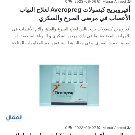
0
2023-09-06
Manar Ahmed
أفيروبريج كبسولات Averopreg لعلاج التهاب
الأعصاب في مرضى الصرع والسكري
أفيروبريج كبسولات بريجابالين لعلاج الصرع والقلق وآلام الأعصاب في
الأمراض المختلفة بما في ذلك مرض السكري و القوباء المنطقية، أو
إصابة العمود الفقري. وفي‌ ‌مقالنا‌ ‌هذا‌ ‌سنناقش‌ ‌أهم‌ ‌المعلومات‌ ‌المتاحة‌…
0
2023-09-07
Manar Ahmed