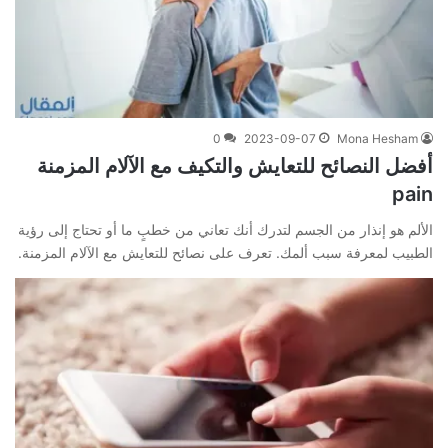
0
2023-09-07
Mona Hesham
أفضل النصائح للتعايش والتكيف مع الآلام المزمنة
pain
الألم هو إنذار من الجسم لتدرك أنك تعاني من خطبٍ ما أو تحتاج إلى رؤية
الطبيب لمعرفة سبب ألمك. تعرف على نصائح للتعايش مع الآلام المزمنة.