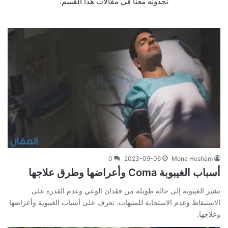
تجدونه معنا في مقالات هذا القسم.
0
2023-09-06
Mona Hesham
أسباب الغيبوبة Coma وأعراضها وطرق علاجها
تشير الغيبوبة إلى حالة طويلة من فقدان الوعي وعدم القدرة على
الاستيقاظ وعدم الاستجابة للمنبهات. تعرف على أسباب الغيبوبة وأعراضها
وعلاجها.