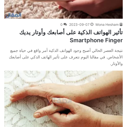
0
2023-09-07
Mona Hesham
تأثير الهواتف الذكية على أصابعك وأوتار يديك
Smartphone Finger
نتيجة العصر الحالي أصبح وجود الهواتف الذكية أمر واقع في حياة جميع
الأشخاص. في مقالنا اليوم نتعرف على تأثير الهاتف الذكي على أصابعك
والأوتار.