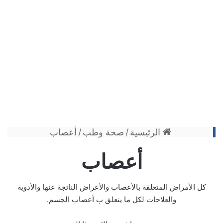
الرئيسية
/
صحة وطب
/
أعصاب
أعصاب
كل الأمراض المتعلقة بالأعصاب والأعراض الناتجة عنها والأدوية
والعلاجات لكل ما يتعلق ب أعصاب الجسم.