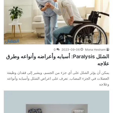
0
2023-09-06
Mona Hesham
الشلل Paralysis: أسبابه وأعراضه وأنواعه وطرق
علاجه
يمكن أن يؤثر الشلل على أي جزء من الجسم، ويشير إلى فقدان وظيفة
العضلات في الجزء المصاب. تعرف على اعراض الشلل وأسبابه وأنواعه
وعلاجه