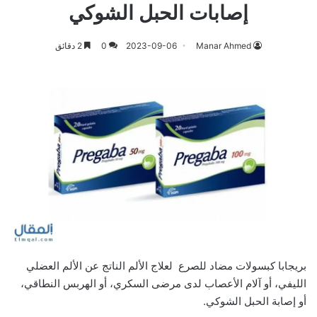
إصابات الحبل الشوكي
Manar Ahmed
2023-09-06
0
2 دقائق
بريجابا كبسولات مضاد للصرع لعلاج الألم الناتج عن الألم العضلي
الليفي، أو آلام الأعصاب لدى مرضى السكري، أو الهربس النطاقي،
أو إصابة الحبل الشوكي.