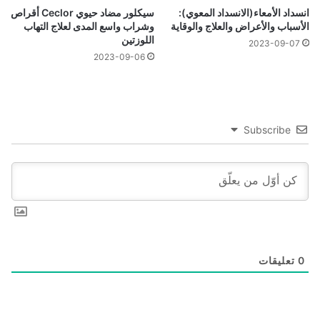
انسداد الأمعاء(الانسداد المعوي):
سيكلور مضاد حيوي Ceclor أقراص
الأسباب والأعراض والعلاج والوقاية
وشراب واسع المدى لعلاج التهاب
اللوزتين
2023-09-07
2023-09-06
Subscribe
0
تعليقات