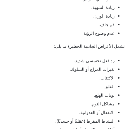
زيادة الشهية.
زيادة الوزن.
فم جاف.
عدم وضوح الرؤية.
تشمل الأعراض الجانبية الخطيرة ما يلي:
رد فعل تحسسي شديد.
تغيرات المزاج أو السلوك.
الاكتئاب.
القلق.
نوبات الهلع.
مشاكل النوم.
الانفعال أو العدوانية.
النشاط المفرط (عقليًا أو جسديًا).