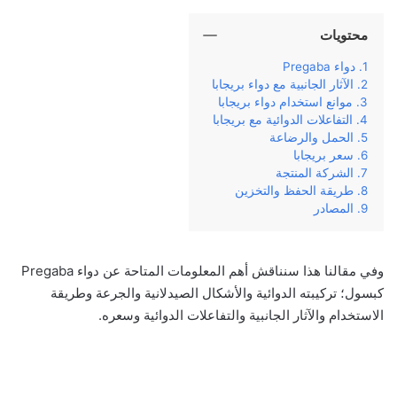
محتويات
دواء Pregaba
الآثار الجانبية مع دواء بريجابا
موانع استخدام دواء بريجابا
التفاعلات الدوائية مع بريجابا
الحمل والرضاعة
سعر بريجابا
الشركة المنتجة
طريقة الحفظ والتخزين
المصادر
وفي‌ ‌مقالنا‌ ‌هذا‌ ‌سنناقش‌ ‌أهم‌ ‌المعلومات‌ ‌المتاحة‌ ‌عن‌ دواء Pregaba
كبسول؛ ‌تركيبته‌ ‌الدوائية‌ والأشكال الصيدلانية ‌والجرعة‌ ‌وطريقة‌
‌الاستخدام‌ ‌والآثار‌ ‌الجانبية‌ ‌والتفاعلات الدوائية وسعره‌.