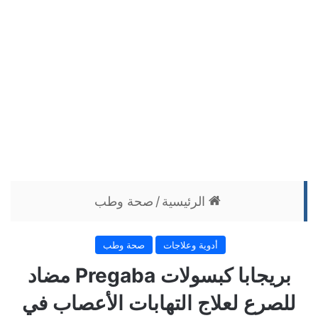
الرئيسية
/
صحة وطب
أدوية وعلاجات
صحة وطب
بريجابا كبسولات Pregaba مضاد
للصرع لعلاج التهابات الأعصاب في