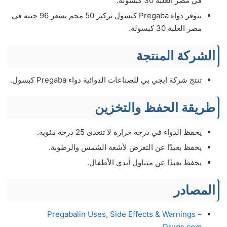
في مصر العلبة 30 كبسولة.
يتوفر دواء Pregaba كبسول تركيز 50 مجم بسعر 96 جنيه في
مصر العلبة 30 كبسولة.
الشركة المنتجة
تنتج شركة ايجي بي للصناعات الدوائية دواء Pregaba كبسول.
طريقة الحفظ والتخزين
يحفظ الدواء في درجة حرارة لا تتعدى 25 درجة مئوية.
يحفظ بعيدًا عن التعرض لأشعة الشمس والرطوبة.
يحفظ بعيدًا عن متناول أيدي الأطفال.
المصادر
Pregabalin Uses, Side Effects & Warnings –
Drugs.com