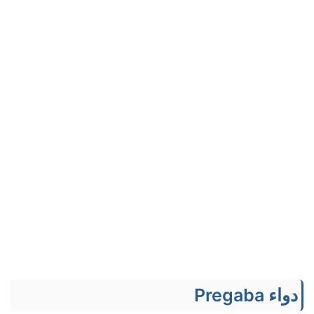
دواء Pregaba