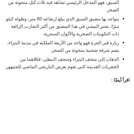
السيق، فهو المدخل الرئيسي تشاهد فيه ثلاث كتل منحوتة من
الصخر.
يتواجد بها مضيق السيق الذي يبلغ ارتفاعه 80 متر، وطوله كيلو
مترًا، يعتبر المشي في هذا المضيق من أكثر التجارب الرائعة
ذات التكوينات الصخرية والألوان السحرية.
زيارة قبر الجرة فهو واحد من الأربعة الملكية في مدينة البتراء،
يضم شرفة ضخمة منحوتة من الصخر.
الذهاب إلى متحف البتراء ومتحف النبطي، فكلاهما من
الحفريات القديمة التي تقوم بعرض التاريخي الماضي للجمهور.
اقرأ أيضًا :