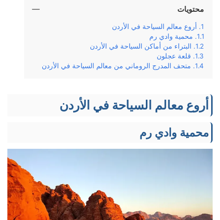
محتويات
أروع معالم السياحة في الأردن
محمية وادي رم
البتراء من أماكن السياحة في الأردن
قلعة عجلون
متحف المدرج الروماني من معالم السياحة في الأردن
أروع معالم السياحة في الأردن
محمية وادي رم