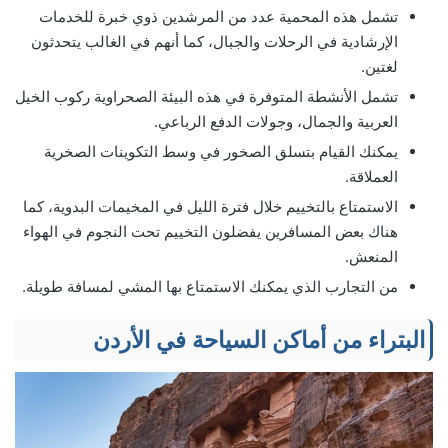
تشمل هذه المحمية عدد من المرشدين ذوي خبرة للخدمات
الإرشادية في الرحلات والجبال، كما أنهم في الغالب يتحدثون
لغتين.
تشمل الأنشطة المتوفرة في هذه البيئة الصحراوية ركوب الخيل
العربية والجمال، وجولات الدفع الرباعي.
يمكنك القيام بتسلق الصخور في وسط التكوينات الصخرية
العملاقة.
الاستمتاع بالتخييم خلال فترة الليل في المخيمات البدوية، كما
هناك بعض المسافرين يفضلون التخييم تحت النجوم في الهواء
المنعش.
من التجارب الذي يمكنك الاستمتاع بها المشي لمسافة طويلة.
البتراء من أماكن السياحة في الأردن