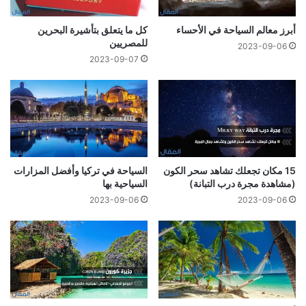
أبرز معالم السياحة في الأحساء
كل ما يتعلق بتأشيرة البحرين
للمصريين
2023-09-06
2023-09-07
15 مكان تجعلك تشاهد سحر الكون
السياحة في تركيا وأفضل المزارات
(مشاهدة مجرة درب التبانة)
السياحية بها
2023-09-06
2023-09-06