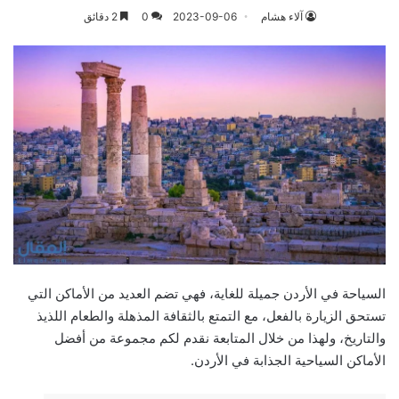
آلاء هشام
2023-09-06
0
2 دقائق
السياحة في الأردن جميلة للغاية، فهي تضم العديد من الأماكن التي
تستحق الزيارة بالفعل، مع التمتع بالثقافة المذهلة والطعام اللذيذ
والتاريخ، ولهذا من خلال المتابعة نقدم لكم مجموعة من أفضل
الأماكن السياحية الجذابة في الأردن.