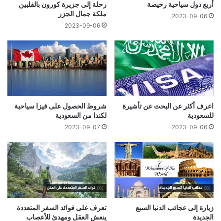
أربع دول سياحية رخيصة
رحلة إلى جزيرة كورون بالفلبين
ملكة جمال الجزر
2023-09-06
2023-09-06
اعرف أكثر عن البحث عن تأشيرة
شروط الحصول على فيزا سياحية
للسعودية
لكندا من السعودية
2023-09-07
2023-09-06
زيارة إلى عجائب الدنيا السبع
تعرف على فوائد السفر المتعددة
الجديدة
ينعش العقل ومهدئ للأعصاب