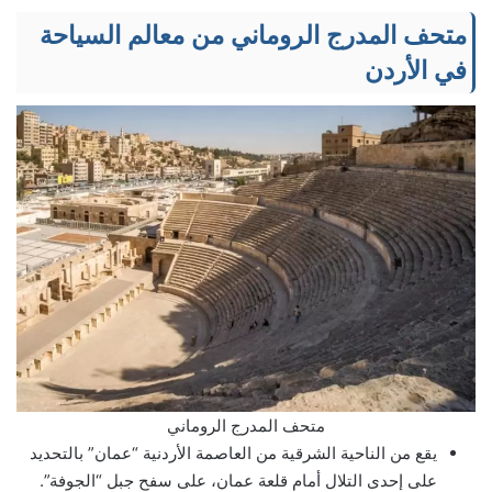
متحف المدرج الروماني من معالم السياحة
في الأردن
متحف المدرج الروماني
يقع من الناحية الشرقية من العاصمة الأردنية “عمان” بالتحديد
على إحدى التلال أمام قلعة عمان، على سفح جبل “الجوفة”.