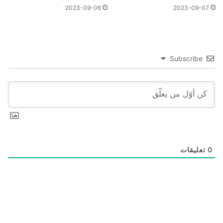
2023-09-06
2023-09-07
Subscribe
0
تعليقات