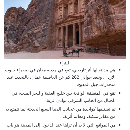
البتراء
هي مدينة لها أثر تاريخي، تقع في مدينة معان في صحراء جنوب
الأردن، وتبعد حوالي 262 كم عن العاصمة عمان، بالتحديد عند
منحدرات جبل المذبح.
تقع في المنطقة الواقعة بين خليج العقبة والبحر الميت، في
الجبال من الجانب الشرقي لوادي عربة.
تم تصنيفها كواحدة من عجائب الدنيا السبع الحديثة لما تتمتع به
من مقابر ملكية، ومعالم أثرية.
من المواقع التي لا بد أن تراها عند الدخول إلى المدينة هو باب