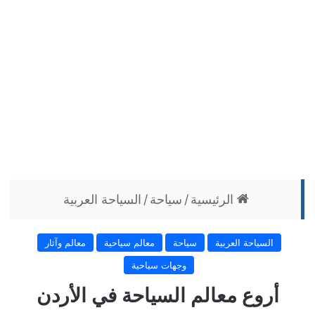
الرئيسية
/
سياحة
/
السياحة العربية
السياحة العربية
سياحة
معالم سياحية
معالم وآثار
وجهات سياحية
أروع معالم السياحة في الأردن