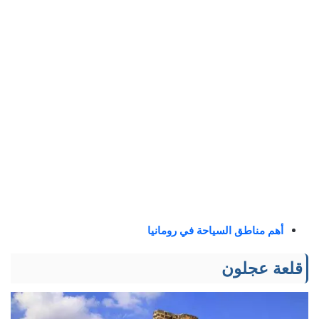
أهم مناطق السياحة في رومانيا
قلعة عجلون