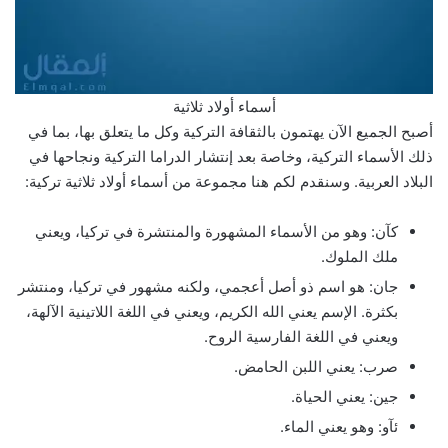
أسماء أولاد ثلاثية
أصبح الجميع الآن يهتمون بالثقافة التركية وكل ما يتعلق بها، بما في
ذلك الأسماء التركية، وخاصة بعد إنتشار الدراما التركية ونجاحها في
البلاد العربية. وسنقدم لكم هنا مجموعة من أسماء أولاد ثلاثية تركية:
كآن: وهو من الأسماء المشهورة والمنتشرة في تركيا، ويعني
ملك الملوك.
جان: هو اسم ذو أصل أعجمي، ولكنه مشهور في تركيا، ومنتشر
بكثرة. الإسم يعني الله الكريم، ويعني في اللغة اللاتينية الآلهة،
ويعني في اللغة الفارسية الروح.
صرب: يعني اللبن الحامض.
جين: يعني الحياة.
ئآو: وهو يعني الماء.