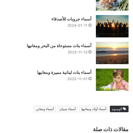
أسماء جروبات للأصدقاء
2024-01-11
أسماء بنات مستوحاة من البحر ومعانيها
2023-11-12
أسماء بنات لبنانية مميزة ومعانيها
2023-11-01
الوسوم
أسماء أولاد ومعانيها
أسماء صبيان
أسماء ومعاني
مقالات ذات صلة