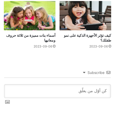
كيف تؤثر الأجهزة الذكية على نمو
أسماء بنات مميزة من ثلاثة حروف
طفلك؟
ومعانيها
2023-09-06
2023-09-06
Subscribe