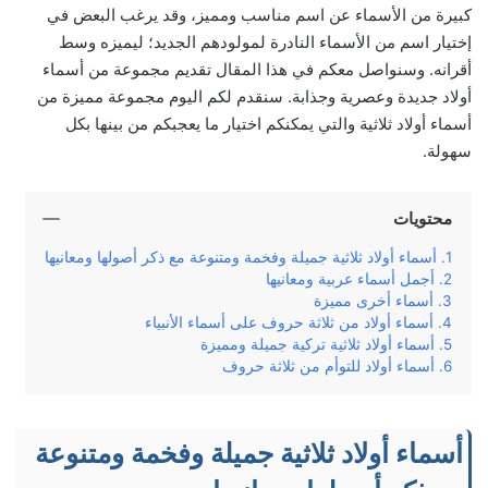
كبيرة من الأسماء عن اسم مناسب ومميز، وقد يرغب البعض في
إختيار اسم من الأسماء النادرة لمولودهم الجديد؛ ليميزه وسط
أقرانه. وسنواصل معكم في هذا المقال تقديم مجموعة من أسماء
أولاد جديدة وعصرية وجذابة. سنقدم لكم اليوم مجموعة مميزة من
أسماء أولاد ثلاثية والتي يمكنكم اختيار ما يعجبكم من بينها بكل
سهولة.
محتويات
أسماء أولاد ثلاثية جميلة وفخمة ومتنوعة مع ذكر أصولها ومعانيها
أجمل أسماء عربية ومعانيها
أسماء أخرى مميزة
أسماء أولاد من ثلاثة حروف على أسماء الأنبياء
أسماء أولاد ثلاثية تركية جميلة ومميزة
أسماء أولاد للتوأم من ثلاثة حروف
أسماء أولاد ثلاثية جميلة وفخمة ومتنوعة