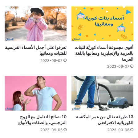
أقوى مجموعة أسماء كوريّة للبنات
تعرفوا على أجمل الأسماء الفرنسية
بالعربية والإنجليزية ومعانيها باللغة
للفتيات ومعانيها
العربية
2023-09-07
2023-09-07
13 طريقة تقلل من عمر المكنسة
10 نصائح للتعامل مع الزوج
الكهربائية الافتراضي
النرجسي، والصفات والأنواع
2023-09-06
2023-09-06