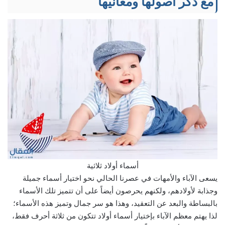
مع ذكر أصولها ومعانيها
أسماء أولاد ثلاثية
يسعى الآباء والأمهات في عصرنا الحالي نحو اختيار أسماء جميلة
وجذابة لأولادهم، ولكنهم يحرصون أيضاً على أن تتميز تلك الأسماء
بالبساطة والبعد عن التعقيد، وهذا هو سر جمال وتميز هذه الأسماء؛
لذا يهتم معظم الآباء بإختيار أسماء أولاد تتكون من ثلاثة أحرف فقط،