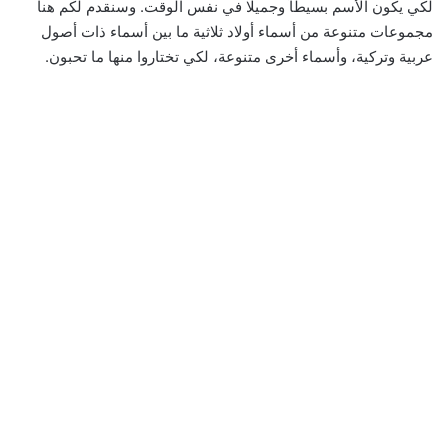
لكي يكون الأسم بسيطاً وجميلا في نفس الوقت. وسنقدم لكم هنا
مجموعات متنوعة من أسماء أولاد ثلاثية ما بين أسماء ذات أصول
عربية وتركية، وأسماء أخرى متنوعة، لكي تختاروا منها ما تحبون.