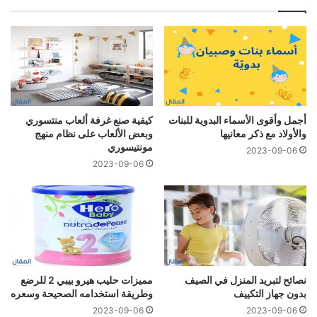
أجمل وأقوى الأسماء البدوية للبنات
كيفية صنع غرفة ألعاب منتسوري
والأولاد مع ذكر معانيها
وبعض الألعاب على نظام منهج
مونتيسوري
2023-09-06
2023-09-06
نصائح لتبريد المنزل في الصيف
مميزات حليب هيرو بيبي 2 للرضع
بدون جهاز التكييف
وطريقة استخدامه الصحيحة وسعره
2023-09-06
2023-09-06