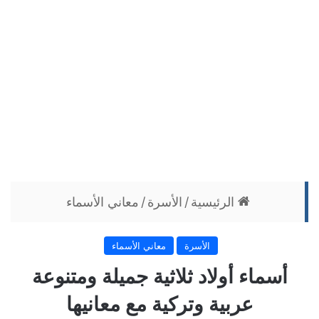
الرئيسية
/
الأسرة
/
معاني الأسماء
الأسرة
معاني الأسماء
أسماء أولاد ثلاثية جميلة ومتنوعة
عربية وتركية مع معانيها