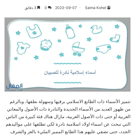
Salma Kohel
2023-09-07
0
3 دقائق
تتميز الأسماء ذات الطابع الاسلامي برقيها وسهولة نطقها، وبالرغم
من ظهور العديد من الأسماء الجديدة والنادرة ذات الأصول والمعاني
الغربية أو حتى ذات الأصول العربية، مازال هناك فئة كبيرة من الناس
التي تبحث عن اسماء اولاد اسلامية نادرة لكي تطلقها على مواليدهم
الجدد، حتى تضفي عليهم هذا الطابع المميز المليء بالعز والشرف