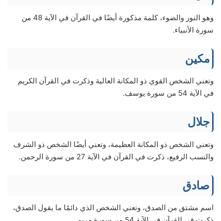
وهو النور والضوء، كلمة مذكورة أيضًا في القرآن في الآية 48 من
سورة الأنبياء.
مكين
وتعني الشخص القوي ذو المكانة العالية وذكرت في القرآن الكريم
في الآية 54 من سورة يوسف.
جلال
وتعني الشخص ذو المكانة العظيمة، وتعني أيضًا الشخص ذو الشرف
والنسب الرفيع، ذكرت في القرآن في الآية 27 من سورة الرحمن.
صادق
اسم مشتق من الصدق، وتعني الشخص الذي دائمًا ما يقول الصدق،
ذكرت في القرآن في الآية 54 من سورة مريم.