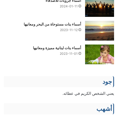
أسماء جروبات للأصدقاء
2024-01-11
أسماء بنات مستوحاة من البحر ومعانيها
2023-11-12
أسماء بنات لبنانية مميزة ومعانيها
2023-11-01
جود
يعني الشخص الكريم في عطائه.
أشهب