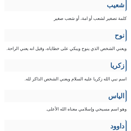
شعيب
كلمة تصغير لشعب أو امة، أو شعب صغير
نوح
ويعني الشخص الذي ينوح ويبكي على خطاياه، وقيل انه يعني الراحة.
زكريا
اسم نبي الله زكريا عليه السلام ويعني الشخص الذاكر لله.
الياس
وهو اسم مسيحي وإسلامي معناه الله الأعلى.
داوود