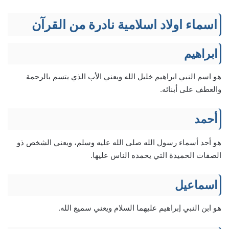
اسماء اولاد اسلامية نادرة من القرآن
ابراهيم
هو اسم النبي ابراهيم خليل الله ويعني الأب الذي يتسم بالرحمة
والعطف على أبنائه.
أحمد
هو أحد أسماء رسول الله صلى الله عليه وسلم، ويعني الشخص ذو
الصفات الحميدة التي يحمده الناس عليها.
اسماعيل
هو ابن النبي إبراهيم عليهما السلام ويعني سميع الله.