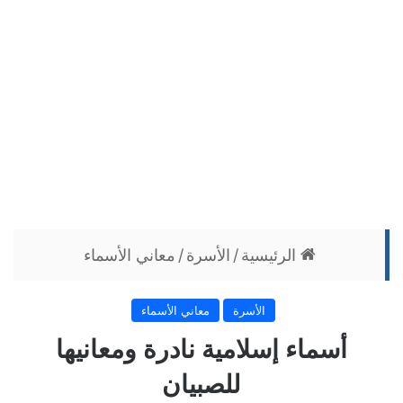
الرئيسية
/
الأسرة
/
معاني الأسماء
الأسرة
معاني الأسماء
أسماء إسلامية نادرة ومعانيها
للصبيان