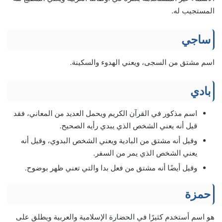
المستجيب له.
ساجي
اسم مشتق من السجى، ويعني الهدوء والسكينة.
بادي
اسم مذكور في القرآن الكريم ويحمل العديد من المعاني، فقد
قيل أنه يعني الشخص الذي يبدي رأيه الصحيح.
وقيل أنه مشتق من البادية ويعني الشخص البدوي، وقيل أنه
يعني الشخص الذي يمر من السفر.
وقيل أيضًا أنه مشتق من فعل بدا والتي تعني ظهر بوضوح.
حمزة
هو اسم أستخدم كثيرًا في الحضارة الإسلامية والعربية ويطلق على