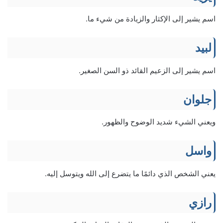
اسم يشير إلى الإكثار والزيادة من شيء ما.
لبيد
اسم يشير إلى الزعيم القائد ذو السن الصغير.
جلوان
ويعني الشيء شديد الوضوح والظهور.
واسل
يعني الشخص الذي دائمًا ما يتضرع إلى الله ويتوسل إليه.
رازي