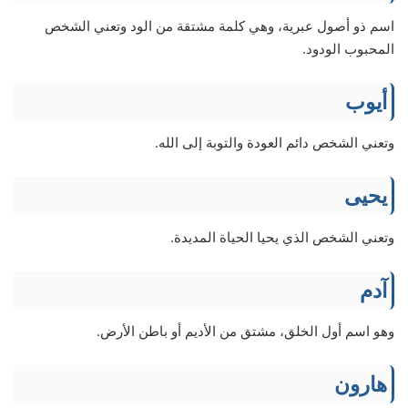
اسم ذو أصول عبرية، وهي كلمة مشتقة من الود وتعني الشخص
المحبوب الودود.
أيوب
وتعني الشخص دائم العودة والتوبة إلى الله.
يحيى
وتعني الشخص الذي يحيا الحياة المديدة.
آدم
وهو اسم أول الخلق، مشتق من الأديم أو باطن الأرض.
هارون