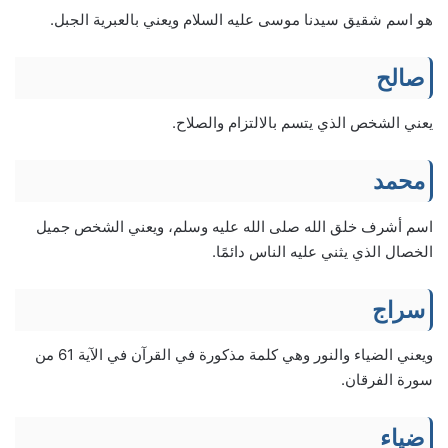
هو اسم شقيق سيدنا موسى عليه السلام ويعني بالعبرية الجبل.
صالح
يعني الشخص الذي يتسم بالالتزام والصلاح.
محمد
اسم أشرف خلق الله صلى الله عليه وسلم، ويعني الشخص جميل
الخصال الذي يثني عليه الناس دائمًا.
سراج
ويعني الضياء والنور وهي كلمة مذكورة في القرآن في الآية 61 من
سورة الفرقان.
ضياء