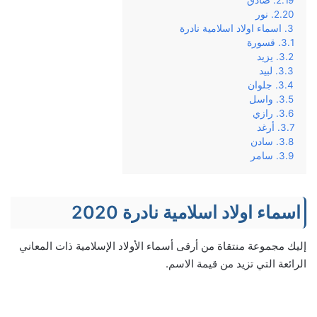
نور
اسماء اولاد اسلامية نادرة
قسورة
يزيد
لبيد
جلوان
واسل
رازي
أرغد
سادن
سامر
اسماء اولاد اسلامية نادرة 2020
إليك مجموعة منتقاة من أرقى أسماء الأولاد الإسلامية ذات المعاني
الرائعة التي تزيد من قيمة الاسم.