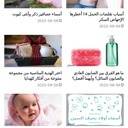
أسباب تقلصات الحمل 14 أخطرها
أسماء عصافير ذكر وأنثى كيوت
الإجهاض المبكر
2023-09-06
2023-09-06
ما هو الفرق بين الصابون العادي
اختر الهدية المناسبة من مجموعة
والصابون السائل؟ وأيهما أفضل؟
متنوعة من أفكار للهدايا
2023-09-06
2023-09-06