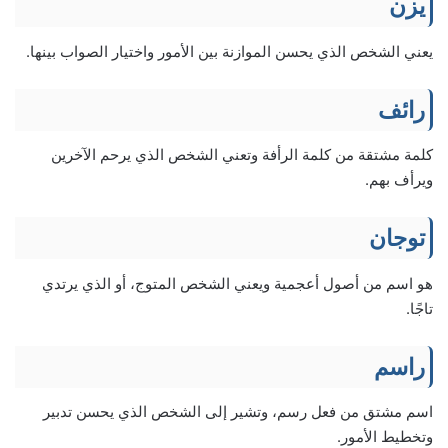
يزن
يعني الشخص الذي يحسن الموازنة بين الأمور واختيار الصواب بينها.
رائف
كلمة مشتقة من كلمة الرأفة وتعني الشخص الذي يرحم الآخرين
ويرأف بهم.
توجان
هو اسم من أصول أعجمية ويعني الشخص المتوج، أو الذي يرتدي
تاجًا.
راسم
اسم مشتق من فعل رسم، وتشير إلى الشخص الذي يحسن تدبير
وتخطيط الأمور.