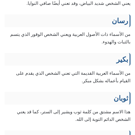
يعني الشخص شديد البياض، وقد تعني أيضًا صافي النوايا.
رسان
من الأسماء ذات الأصول العربية ويعني الشخص الوقور الذي يتسم
بالثبات والهدوء.
بكير
من الأسماء العربية القديمة التي تعني الشخص الذي يقدم على
القيام بأعماله بشكل مبكر.
ثوبان
هذا الاسم مشتق من كلمة ثوب ويشير إلى الستر، كما قد يعني
الشخص الدائم التوبة إلى الله.