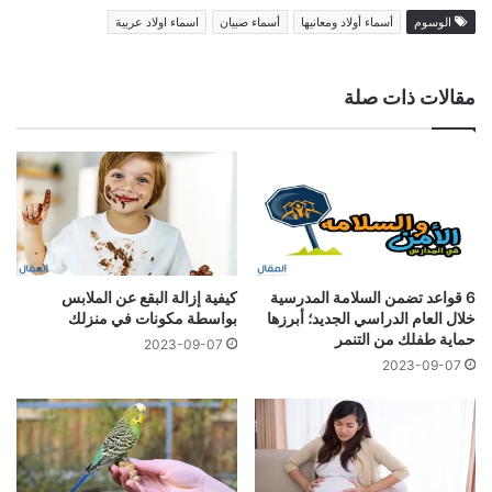
الوسوم
أسماء أولاد ومعانيها
أسماء صبيان
اسماء اولاد عربية
مقالات ذات صلة
6 قواعد تضمن السلامة المدرسية
كيفية إزالة البقع عن الملابس
خلال العام الدراسي الجديد؛ أبرزها
بواسطة مكونات في منزلك
حماية طفلك من التنمر
2023-09-07
2023-09-07