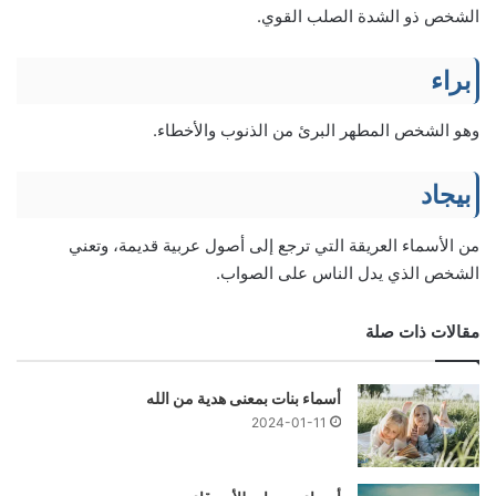
الشخص ذو الشدة الصلب القوي.
براء
وهو الشخص المطهر البرئ من الذنوب والأخطاء.
بيجاد
من الأسماء العريقة التي ترجع إلى أصول عربية قديمة، وتعني
الشخص الذي يدل الناس على الصواب.
مقالات ذات صلة
أسماء بنات بمعنى هدية من الله
2024-01-11