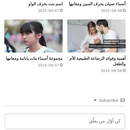
أسماء صبيان بحرف السين ومعانيها
اسم بنت بحرف الواو
2023-09-07
2023-09-06
أهمية وفوائد الرضاعة الطبيعية للأم
مجموعة أسماء بنات يابانية ومعانيها
والطفل
2023-09-07
2023-09-06
Subscribe