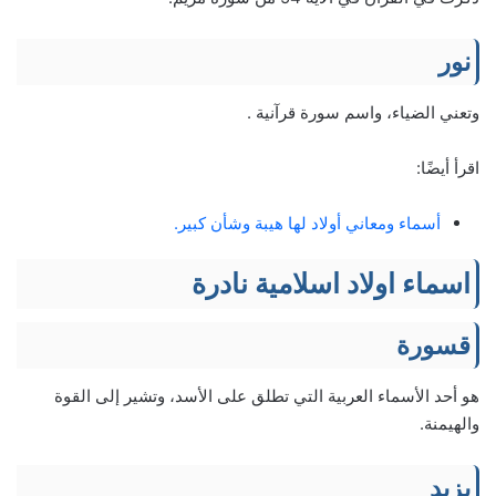
نور
وتعني الضياء، واسم سورة قرآنية .
اقرأ أيضًا:
أسماء ومعاني أولاد لها هيبة وشأن كبير.
اسماء اولاد اسلامية نادرة
قسورة
هو أحد الأسماء العربية التي تطلق على الأسد، وتشير إلى القوة
والهيمنة.
يزيد