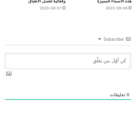
هذه الأسماء المميزة
وفعالية لغسل الأطباق
2023-09-07
2023-09-06
Subscribe
0
تعليقات