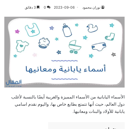
نوران محمود
2023-09-06
0
3 دقائق
الأسماء اليابانية من الأسماء المميزة والغريبة أيضًا بالنسبة لأغلب
دول العالم، حيث أنها تتمتع بطابع خاص بها، واليوم نقدم اسامي
يابانية للأولاد والبنات ومعانيها.