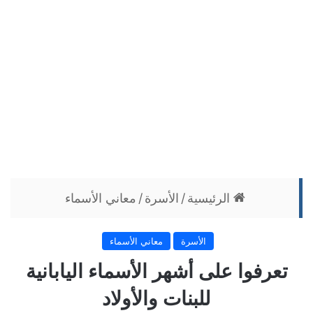
الرئيسية
/
الأسرة
/
معاني الأسماء
الأسرة
معاني الأسماء
تعرفوا على أشهر الأسماء اليابانية
للبنات والأولاد