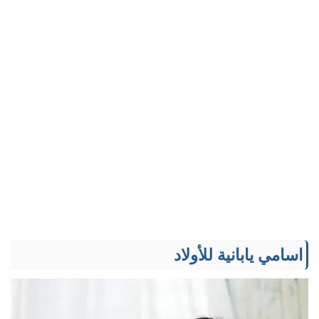
اسامي يابانية للأولاد