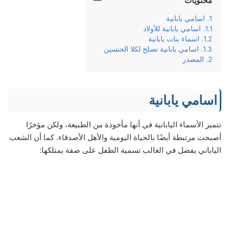
محتويات
اسامي يابانية
اسامي يابانية للأولاد
اسماء بنات يابانية
اسامي يابانية تصلح لكلا الجنسين
المصدر
اسامي يابانية
تتميز الأسماء اليابانية في أنها مأخوذة من الطبيعة، ولكن مؤخرًا
أصبحت مرتبطة أيضًا بالحياة اليومية والأهل الأصدقاء. كما أن الشعب
الياباني يفضل في الغالب تسمية الطفل على صفة يمتلكها: