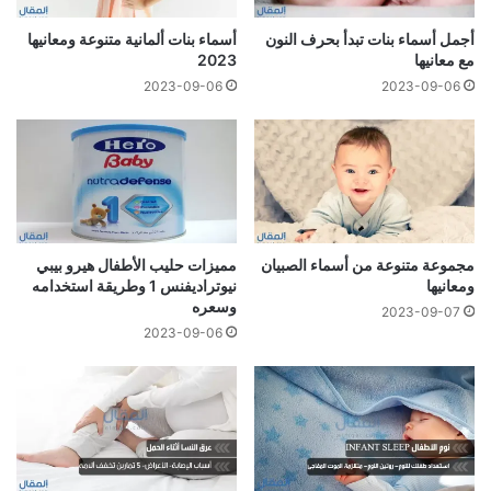
أجمل أسماء بنات تبدأ بحرف النون
أسماء بنات ألمانية متنوعة ومعانيها
مع معانيها
2023
2023-09-06
2023-09-06
مجموعة متنوعة من أسماء الصبيان
مميزات حليب الأطفال هيرو بيبي
ومعانيها
نيوتراديفنس 1 وطريقة استخدامه
وسعره
2023-09-07
2023-09-06