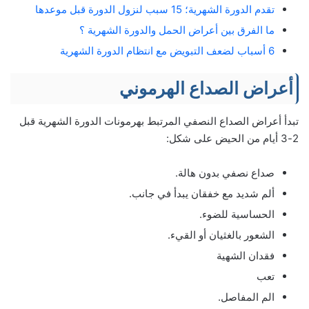
تقدم الدورة الشهرية؛ 15 سبب لنزول الدورة قبل موعدها
ما الفرق بين أعراض الحمل والدورة الشهرية ؟
6 أسباب لضعف التبويض مع انتظام الدورة الشهرية
أعراض الصداع الهرموني
تبدأ أعراض الصداع النصفي المرتبط بهرمونات الدورة الشهرية قبل
2-3 أيام من الحيض على شكل:
صداع نصفي بدون هالة.
ألم شديد مع خفقان يبدأ في جانب.
الحساسية للضوء.
الشعور بالغثيان أو القيء.
فقدان الشهية
تعب
الم المفاصل.