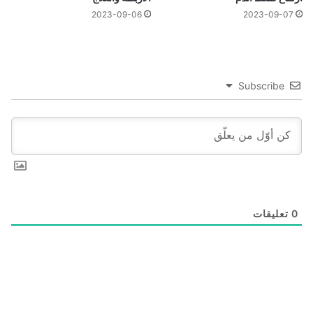
2023-09-06
2023-09-07
Subscribe
0
تعليقات