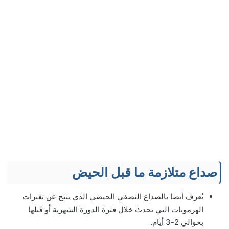
صداع متلازمة ما قبل الحيض
يُعرف أيضا بالصداع النصفي الحيضي الذي ينتج عن تغيرات
الهرمونات التي تحدث خلال فترة الدورة الشهرية أو قبلها
بحوالي 2-3 أيام.