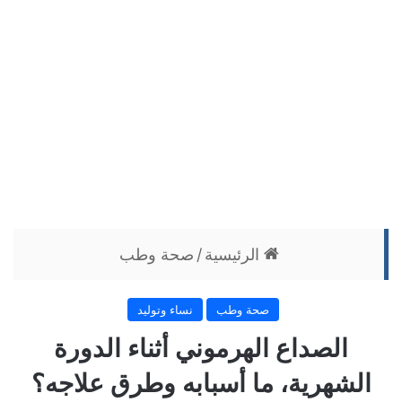
الرئيسية
/
صحة وطب
صحة وطب
نساء وتوليد
الصداع الهرموني أثناء الدورة
الشهرية، ما أسبابه وطرق علاجه؟