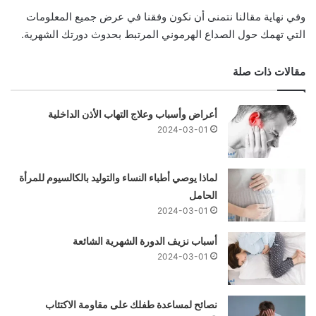
وفي نهاية مقالنا نتمنى أن نكون وفقنا في عرض جميع المعلومات
التي تهمك حول الصداع الهرموني المرتبط بحدوث دورتك الشهرية.
مقالات ذات صلة
أعراض وأسباب وعلاج التهاب الأذن الداخلية
2024-03-01
لماذا يوصي أطباء النساء والتوليد بالكالسيوم للمرأة
الحامل
2024-03-01
أسباب نزيف الدورة الشهرية الشائعة
2024-03-01
نصائح لمساعدة طفلك على مقاومة الاكتئاب