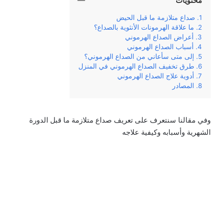
محتويات
صداع متلازمة ما قبل الحيض
ما علاقة الهرمونات الأنثوية بالصداع؟
أعراض الصداع الهرموني
أسباب الصداع الهرموني
إلى متى سأعاني من الصداع الهرموني؟
طرق تخفيف الصداع الهرموني في المنزل
أدوية علاج الصداع الهرموني
المصادر
وفي مقالنا سنتعرف على تعريف صداع متلازمة ما قبل الدورة
الشهرية وأسبابه وكيفية علاجه