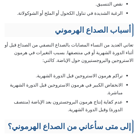
نقص التنسيق.
الرغبة الشديدة في تناول الكحول أو الملح أو الشوكولاتة.
أسباب الصداع الهرموني
تعاني العديد من النساء المصابات بالصداع النصفي من الصداع قبل أو
أثناء الدورة الشهرية أو في منتصفها. بسبب التغيرات في هرمون
الاستروجين والبروجستيرون حول الإباضة. كالتي:
تراكم هرمون الاستروجين قبل الدورة الشهرية.
الانخفاض الكبير في هرمون الاستروجين قبل الدورة الشهرية
مباشرة.
عدم كفاية إنتاج هرمون البروجسترون بعد الإباضة (منتصف
الدورة) وقبل الدورة الشهرية.
إلى متى سأعاني من الصداع الهرموني؟