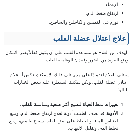
الإغماء.
ارتفاع ضغط الدم.
تورم في القدمين والكاحلين والساقين.
علاج اعتلال عضلة القلب
الهدف من العلاج هو مساعدة القلب على أن يكون فعالاً بقدر الإمكان
ومنع المزيد من الضرر وفقدان الوظيفة للقلب.
يختلف العلاج اعتمادًا على مدى تلف قلبك. لا يمكنك عكس أو علاج
اعتلال عضلة القلب، ولكن يمكنك السيطرة عليه ببعض الخيارات
التالية:
تغييرات نمط الحياة لتصبح أكثر صحية ومناسبة للقلب.
الأدوية:
قد يصف الطبيب أدوية لعلاج ارتفاع ضغط الدم، ومنع
احتباس الماء، والحفاظ على نبض القلب بإيقاع طبيعي، ومنع
تجلط الدم، وتقليل الالتهاب.