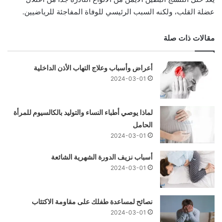
عضلة القلب، ولكنه السبب الرئيسي للوفاة المفاجئة للرياضيين.
مقالات ذات صلة
أعراض وأسباب وعلاج التهاب الأذن الداخلية
2024-03-01
لماذا يوصي أطباء النساء والتوليد بالكالسيوم للمرأة
الحامل
2024-03-01
أسباب نزيف الدورة الشهرية الشائعة
2024-03-01
نصائح لمساعدة طفلك على مقاومة الاكتئاب
2024-03-01