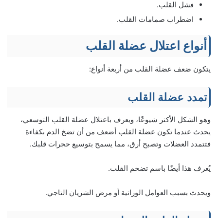
فشل القلب.
اضطراب صمامات القلب.
أنواع اعتلال عضلة القلب
يتكون ضعف عضلة القلب من أربعة أنواع:
تمدد عضلة القلب
وهو الشكل الأكثر شيوعًا، ويعرف باعتلال عضلة القلب التوسعي،
يحدث عندما تكون عضلة القلب أضعف من أن تضخ الدم بكفاءة
فتتمدد العضلات وتصبح أرق، مما يسمح بتوسيع حجرات قلبك.
يُعرف هذا أيضًا باسم تضخم القلب.
ويحدث بسبب العوامل الوراثية أو مرض الشريان التاجي.