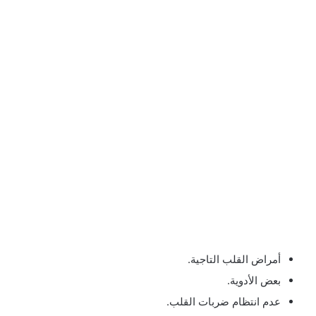
أمراض القلب التاجية.
بعض الأدوية.
عدم انتظام ضربات القلب.