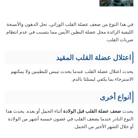
في هذا النوع من ضعف عضلة القلب الوراثي، تحل الدهون والأنسجة
الليفية الزائدة محل عضلة البطين الأيمن مما يتسبب في عدم انتظام
ضربات القلب.
اعتلال عضلة القلب المقيد
يحدث اعتلال عضلة القلب عندما يحدث تيبس للبطينين ولا يمكنهم
الاسترخاء بما يكفي ليمتلئا بالدم.
أنواع أخرى
يحدث
ضعف عضلة القلب قبل الولادة
أثناء الحمل أو بعده. يحدث هذا
النوع النادر عندما يضعف القلب في غضون خمسة أشهر من الولادة
أو خلال الشهر الأخير من الحمل.