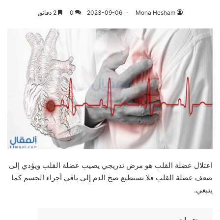
Mona Hesham
2023-09-06
0
2 دقائق
اعتلال عضلة القلب هو مرض تدريجي يصيب عضلة القلب ويؤدي إلى
ضعف عضلة القلب فلا تستطيع ضخ الدم إلى باقي أجزاء الجسم كما
ينبغي.