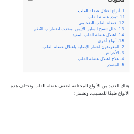
محتويات
أنواع اعتلال عضلة القلب
تمدد عضلة القلب
عضلة القلب الضخامي
خلل تنسج البطين الأيمن لمحدث اضطراب النّظم
اعتلال عضلة القلب المقيد
أنواع أخرى
المعرضون لخطر الإصابة باعتلال عضلة القلب
الأعراض
علاج اعتلال عضلة القلب
المصدر
هناك العديد من الأنواع المختلفة لضعف عضلة القلب وتختلف هذه
الأنواع طبقًا للمسبب، وتشمل: