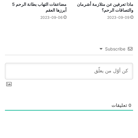
ماذا تعرفين عن متلازمة أشرمان
مضاعفات التهاب بطانة الرحم 5
والتصاقات الرحم؟
أبرزها العقم
2023-09-06
2023-09-09
Subscribe
0
تعليقات