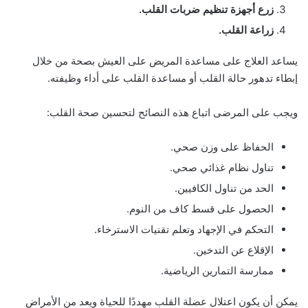
زرع أجهزة تنظيم ضربات القلب.
زراعة القلب.
يساعد العلاج على مساعدة المريض على العيش بصحة من خلال
إبطاء تدهور حالة القلب أو مساعدة القلب على أداء وظيفته.
ويجب على المرضى اتباع هذه النصائح لتحسين صحة القلب:
الحفاظ على وزن صحي.
تناول نظام غذائي صحي.
الحد من تناول الكافيين.
الحصول على قسط كاف من النوم.
التحكم في الإجهاد وتعلم تقنيات الاسترخاء.
الإقلاع عن التدخين.
ممارسة التمارين الرياضية.
يمكن أن يكون اعتلال عضلة القلب مهددًا للحياة ويعد من الأمراض