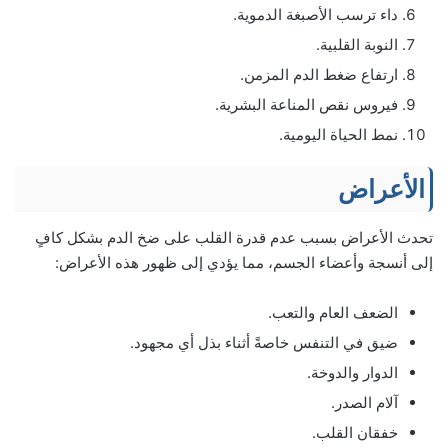
داء ترسب الأصبغة الدموية.
النوبة القلبية.
ارتفاع ضغط الدم المزمن.
فيروس نقص المناعة البشرية.
نمط الحياة اليومية.
الأعراض
تحدث الأعراض بسبب عدم قدرة القلب على ضخ الدم بشكل كافٍ
إلى أنسجة وأعضاء الجسم، مما يؤدي إلى ظهور هذه الأعراض:
الضعف العام والتعب.
ضيق في التنفس خاصةً أثناء بذل أي مجهود.
الدوار والدوخة.
آلام الصدر.
خفقان القلب.