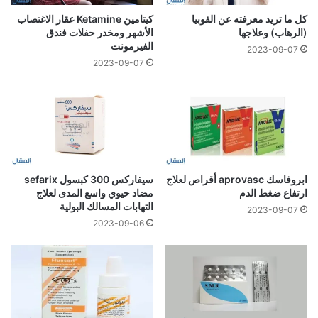
كل ما تريد معرفته عن الفوبيا
كيتامين Ketamine عقار الاغتصاب
(الرهاب) وعلاجها
الأشهر ومخدر حفلات فندق
الفيرمونت
2023-09-07
2023-09-07
ابروفاسك aprovasc أقراص لعلاج
سيفاركس 300 كبسول sefarix
ارتفاع ضغط الدم
مضاد حيوي واسع المدى لعلاج
التهابات المسالك البولية
2023-09-07
2023-09-06