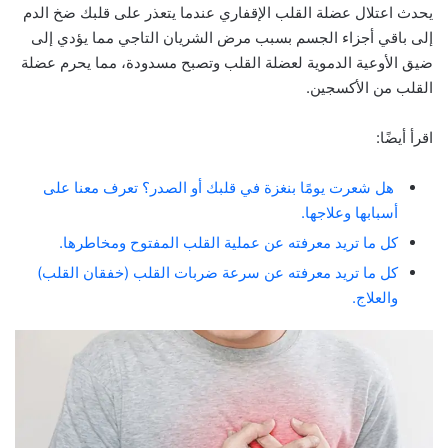
يحدث اعتلال عضلة القلب الإقفاري عندما يتعذر على قلبك ضخ الدم
إلى باقي أجزاء الجسم بسبب مرض الشريان التاجي مما يؤدي إلى
ضيق الأوعية الدموية لعضلة القلب وتصبح مسدودة، مما يحرم عضلة
القلب من الأكسجين.
اقرأ أيضًا:
هل شعرت يومًا بنغزة في قلبك أو الصدر؟ تعرف معنا على
أسبابها وعلاجها.
كل ما تريد معرفته عن عملية القلب المفتوح ومخاطرها.
كل ما تريد معرفته عن سرعة ضربات القلب (خفقان القلب)
والعلاج.