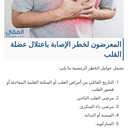
المعرضون لخطر الإصابة باعتلال عضلة
القلب
تشمل عوامل الخطر الرئيسية ما يلي:
التاريخ العائلي من أمراض القلب أو السكتة القلبية المفاجئة أو
قصور القلب.
مرضى القلب التاجي.
مرضى داء السكري.
السمنة أو البدانة.
الساركويد.