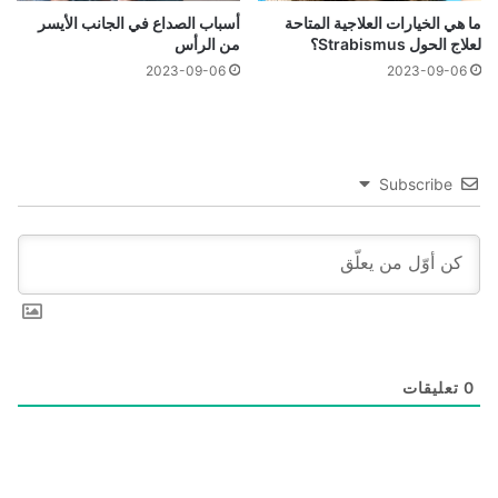
ما هي الخيارات العلاجية المتاحة
أسباب الصداع في الجانب الأيسر
لعلاج الحول Strabismus؟
من الرأس
2023-09-06
2023-09-06
Subscribe
0
تعليقات