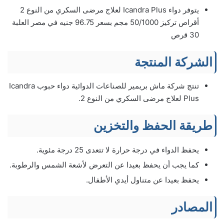
يتوفر دواء Icandra Plus لعلاج مرضى السكري من النوع 2
أقراص تركيز 50/1000 مجم بسعر 96.75 جنيه في مصر العلبة
30 قرص
الشركة المنتجة
تنتج شركة ماش بريمير للصناعات الدوائية دواء حبوب Icandra
Plus لعلاج مرضى السكري من النوع 2.
طريقة الحفظ والتخزين
يحفظ الدواء في درجة حرارة لا تتعدى 25 درجة مئوية.
كما يجب أن يحفظ بعيدا عن التعرض لأشعة الشمس والرطوبة.
يحفظ بعيدا عن متناول أيدي الأطفال.
المصادر