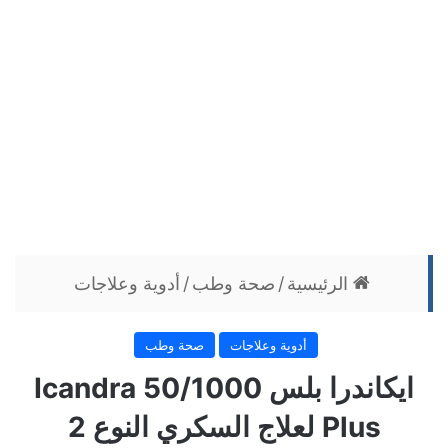
الرئيسية
/
صحة وطب
/
أدوية وعلاجات
أدوية وعلاجات
صحة وطب
ايكاندرا بلس 50/1000 Icandra
Plus لعلاج السكري النوع 2