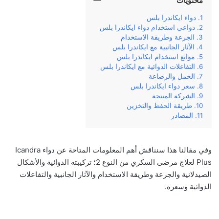
محتويات
دواء ايكاندرا بلس
دواعي استخدام دواء ايكاندرا بلس
الجرعة وطريقة الاستخدام
الآثار الجانبية مع ايكاندرا بلس
موانع استخدام ايكاندرا بلس
التفاعلات الدوائية مع ايكاندرا بلس
الحمل والرضاعة
سعر دواء ايكاندرا بلس
الشركة المنتجة
طريقة الحفظ والتخزين
المصادر
وفي‌ ‌مقالنا‌ ‌هذا‌ ‌سنناقش‌ ‌أهم‌ ‌المعلومات‌ ‌المتاحة‌ ‌عن‌ دواء Icandra
Plus لعلاج مرضى السكري من النوع 2؛ ‌تركيبته‌ ‌الدوائية‌ والأشكال
الصيدلانية ‌والجرعة‌ ‌وطريقة‌ ‌الاستخدام‌ ‌والآثار‌ ‌الجانبية‌ ‌والتفاعلات
الدوائية وسعره‌.