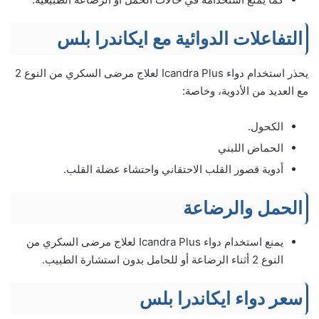
التفاعلات الدوائية مع ايكاندرا بلس
يحذر استخدام دواء Icandra Plus لعلاج مرضى السكري من النوع 2
مع العديد من الأدوية، وخاصة:
الكحول.
الحماض اللبني
أدوية قصور القلب الاحتقاني واحتشاء عضلة القلب.
الحمل والرضاعة
يمنع استخدام دواء Icandra Plus لعلاج مرضى السكري من
النوع 2 أثناء الرضاعة أو للحامل بدون استشارة الطبيب.
سعر دواء ايكاندرا بلس