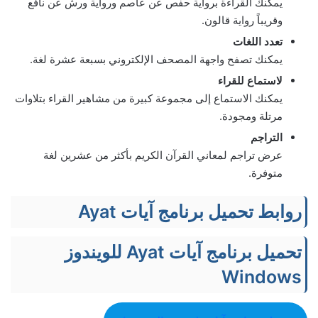
يمكنك القراءة برواية حفص عن عاصم ورواية ورش عن نافع
وقريباً رواية قالون.
تعدد اللغات
يمكنك تصفح واجهة المصحف الإلكتروني بسبعة عشرة لغة.
لاستماع للقراء
يمكنك الاستماع إلى مجموعة كبيرة من مشاهير القراء بتلاوات
مرتلة ومجودة.
التراجم
عرض تراجم لمعاني القرآن الكريم بأكثر من عشرين لغة
متوفرة.
روابط تحميل برنامج آيات Ayat
تحميل برنامج آيات Ayat للويندوز
Windows