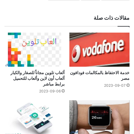
مقالات ذات صلة
خدمة الاحتفاظ بالمكالمات فودافون
ألعاب تلوين مجاناً للصغار والكبار
مصر
ألعاب أون لاين وألعاب للتحميل
برابط مباشر
2023-09-07
2023-09-06