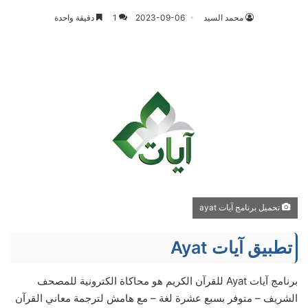
محمد السيد
2023-09-06
1
دقيقة واحدة
تحميل برنامج آيات ayat
تطبيق آيات Ayat
برنامج آيات Ayat للقرآن الكريم هو محاكاة الكترونية للمصحف
الشريف – متوفر بسبع عشرة لغة – مع هامش لترجمة معاني القرآن