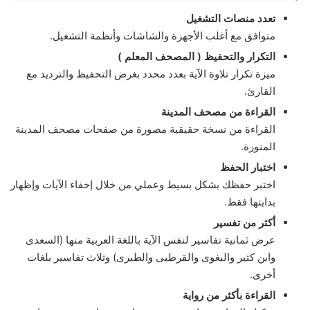
تعدد منصات التشغيل
متوافق مع أغلب الأجهزة والشاشات وأنظمة التشغيل.
التكرار والتحفيظ ( المصحف المعلم )
ميزة تكرار تلاوة الآية بعدد محدد بغرض التحفيظ والترديد مع
القارئ.
القراءة من مصحف المدينة
القراءة من نسخة حقيقية مصورة من صفحات مصحف المدينة
المنورة.
اختبار الحفظ
اختبر حفظك بشكل بسيط وعملي من خلال إخفاء الآيات وإظهار
بدايتها فقط.
أكثر من تفسير
عرض ثمانية تفاسير لنفس الآية باللغة العربية منها (السعدى
وابن كثير والبغوى والقرطبى والطبرى) وثلاث تفاسير بلغات
أخرى.
القراءة بأكثر من رواية