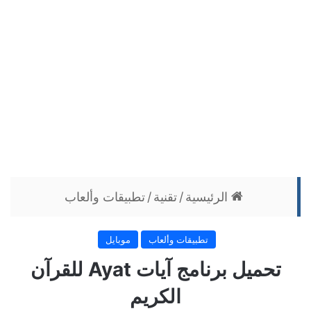
الرئيسية
/
تقنية
/
تطبيقات وألعاب
تطبيقات وألعاب
موبايل
تحميل برنامج آيات Ayat للقرآن
الكريم