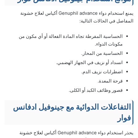
يمنع استخدام دواء Genuphil advance أكياس لعلاج خشونة
المفاصل في الحالات التالية:
الحساسية المفرطة تجاه المادة الفعالة أو أي مكون من
مكونات الدواء.
الحساسية من المحار.
انسداد أو نزيف في الجهاز الهضمي.
اضطرابات نزيف الدم.
قرحة المعدة.
قصور وظائف الكبد أو الكلى.
التفاعلات الدوائية مع جينوفيل ادفانس
فوار
يحذر استخدام دواء Genuphil advance أكياس لعلاج خشونة