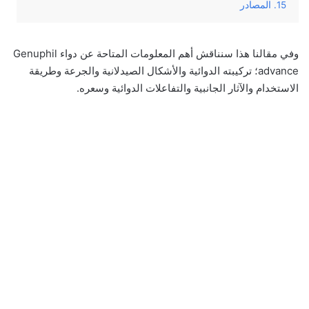
المصادر
وفي‌ ‌مقالنا‌ ‌هذا‌ ‌سنناقش‌ ‌أهم‌ ‌المعلومات‌ ‌المتاحة‌ ‌عن‌ دواء ‌Genuphil
advance؛ تركيبته‌ ‌الدوائية‌ والأشكال الصيدلانية ‌والجرعة‌ ‌وطريقة‌
‌الاستخدام‌ ‌والآثار‌ ‌الجانبية‌ ‌والتفاعلات الدوائية وسعره‌.