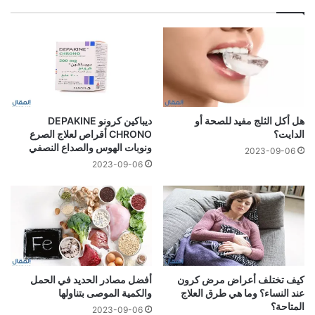
هل أكل الثلج مفيد للصحة أو
ديباكين كرونو DEPAKINE
الدايت؟
CHRONO أقراص لعلاج الصرع
ونوبات الهوس والصداع النصفي
2023-09-06
2023-09-06
كيف تختلف أعراض مرض كرون
أفضل مصادر الحديد في الحمل
عند النساء؟ وما هي طرق العلاج
والكمية الموصى بتناولها
المتاحة؟
2023-09-06