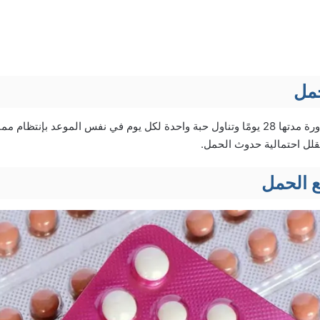
حمل
عادة ما تكون في دورة مدتها 28 يومًا وتناول حبة واحدة لكل يوم في نفس الموعد بإن
قلل احتمالية حدوث الحمل.
ع الحمل