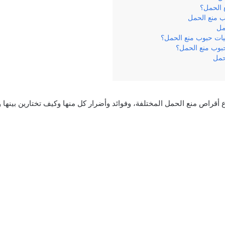
 الحمل؟
ب منع الحمل
حمل
يات حبوب منع الحمل؟
حبوب منع الحمل؟
حمل
 أقراص منع الحمل المختلفة، وفوائد وأضرار كل منها وكيف تختارين بينها 