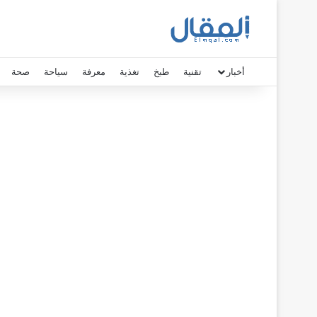
أخبار
تقنية
طبخ
تغذية
معرفة
سياحة
صحة