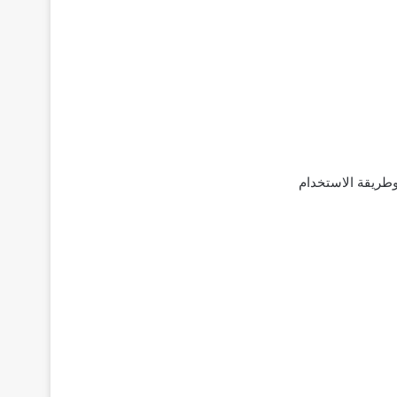
وطريقة الاستخدام