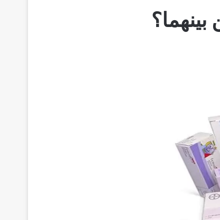
بينهما؟