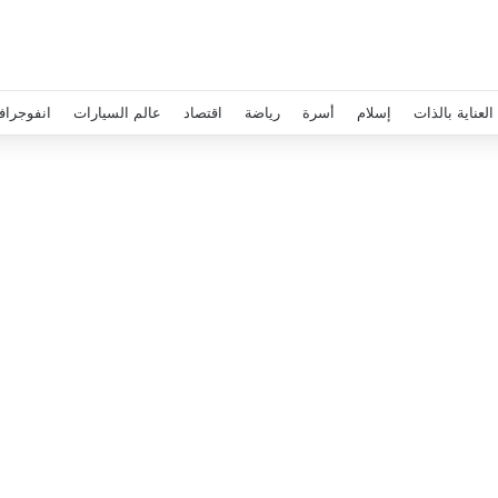
العناية بالذات
إسلام
أسرة
رياضة
اقتصاد
عالم السيارات
انفوجراف