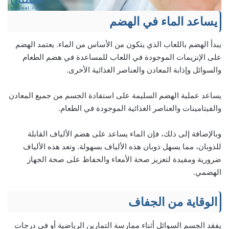
يساعد الماء في الهضم
يبدأ الهضم باللعاب الذي يتكون من الأساس من الماء. يعتمد الهضم
على الإنزيمات الموجودة في اللعاب للمساعدة في هضم الطعام
والسوائل وإذابة المعادن والعناصر الغذائية الأخرى.
يساعد عملية الهضم السليمة على استفادة الجسم من جميع المعادن
والفيتامينات والعناصر الغذائية الموجودة في الطعام.
وبالإضافة إلى ذلك، فإن الماء يساعد على هضم الألياف القابلة
للذوبان، مما يسهل ذوبان هذه الألياف بسهولة. وتعد هذه الألياف
ضرورية ومفيدة لتعزيز صحة الأمعاء والحفاظ على صحة الجهاز
الهضمي.
الوقاية من الجفاف
يفقد الجسم السوائل أثناء ممارسة التمارين الرياضية أو في درجات