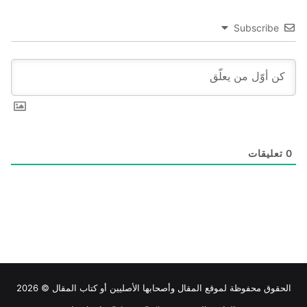
Subscribe
0
تعليقات
الحقوق محفوظة لموقع
المقال
وأصحابها الأصليين أو كتاب المقال © 2026