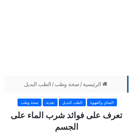
الرئيسية
/
صحة وطب
/
الطب البديل
الشاي والقهوة
الطب البديل
تغذية
صحة وطب
تعرف على فوائد شرب الماء على
الجسم