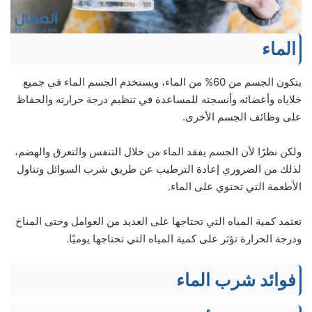
الماء
يتكون الجسم من 60% من الماء، ويستخدم الجسم الماء في جميع
خلاياه وأعضائه وأنسجته للمساعدة في تنظيم درجة حرارته والحفاظ
على وظائف الجسم الأخرى.
ولكن نظرًا لأن الجسم يفقد الماء من خلال التنفس والتعرق والهضم،
لذلك من الضروري إعادة الترطيب عن طريق شرب السوائل وتناول
الأطعمة التي تحتوي على الماء.
تعتمد كمية المياه التي تحتاجها على العديد من العوامل وحتى المناخ
ودرجة الحرارة تؤثر على كمية المياه التي تحتاجها يوميًا.
فوائد شرب الماء