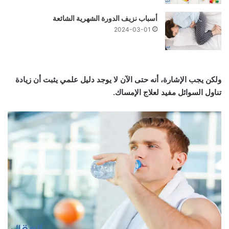
أسباب نزيف الدورة الشهرية الشائعة
2024-03-01
ولكن يجب الإشارة، أنه حتى الآن لا يوجد دليل علمي يثبت أن زيادة
تناول السوائل مفيد لعلاج الإمساك.