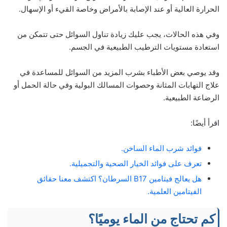
الحرارة العالية أو عند الإصابة بالأمراض وخاصة القيء أو الإسهال.
وفي هذه الحالات، يجب عليك زيادة تناول السوائل حتى تتمكن من
استعادة مستويات الترطيب الطبيعية في الجسم.
وقد يوصي بعض الأطباء بشرب المزيد من السوائل للمساعدة في
علاج التهابات المثانة وحصوات المسالك البولية وفي حالة الحمل أو
الرضاعة الطبيعية.
اقرأ أيضًا:
فوائد شرب الماء الساخن.
تعرف على فوائد الخيار الصحية والتجميلية.
هل يعالج فيتامين B17 السرطان؟ اكتشف معنا حقائق
الفيتامين العلمية.
كم تحتاج من الماء يوميًا؟