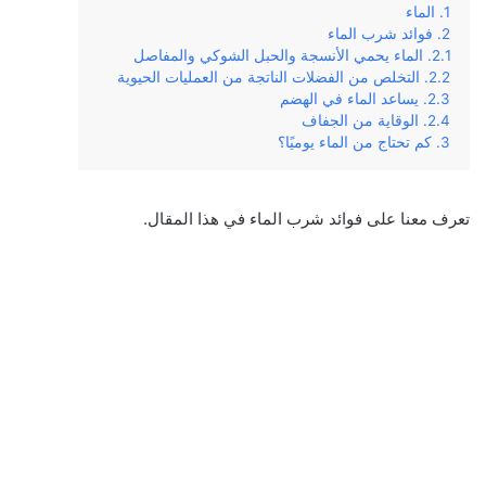
الماء
فوائد شرب الماء
الماء يحمي الأنسجة والحبل الشوكي والمفاصل
التخلص من الفضلات الناتجة من العمليات الحيوية
يساعد الماء في الهضم
الوقاية من الجفاف
كم تحتاج من الماء يوميًا؟
تعرف معنا على فوائد شرب الماء في هذا المقال.