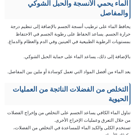
الماء يحمي الأنسجة والحبل الشوكي
والمفاصل
يحافظ الماء على ترطيب أنسجة الجسم بالإضافة إلى تنظيم درجة
حرارة الجسم. يساعد الحفاظ على رطوبة الجسم في الاحتفاظ
بمستويات الرطوبة الطبيعية في العينين وفي الدم والعظام والدماغ.
بالإضافة إلى ذلك، يساعد الماء على حماية الحبل الشوكي.
يعد الماء من أفضل المواد التي تعمل كوسادة أو ملين بين المفاصل.
التخلص من الفضلات الناتجة من العمليات
الحيوية
تناول الماء الكافي يساعد الجسم على التخلص من وإخراج الفضلات
من خلال التعرق وعمليات الإخراج الأخرى.
تستخدم الكلى والكبد الماء للمساعدة في التخلص من الفضلات،