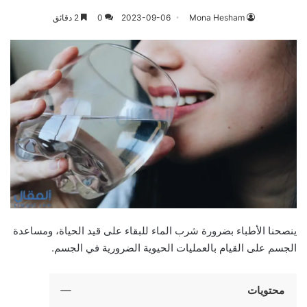
Mona Hesham
2023-09-06
0
2 دقائق
ينصحنا الأطباء بضرورة شرب الماء للبقاء على قيد الحياة، ومساعدة
الجسم على القيام بالعمليات الحيوية الضرورية في الجسم.
محتويات