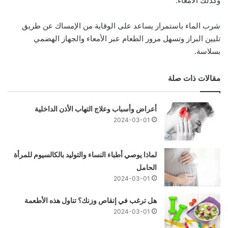
وكذلك الأمعاء.
شرب الماء باستمرار يساعد على الوقاية من الإمساك عن طريق
تليين البراز وتسهل مرور الطعام عبر الأمعاء والجهاز الهضمي
بسلاسة.
مقالات ذات صلة
أعراض وأسباب وعلاج التهاب الأذن الداخلية
2024-03-01
لماذا يوصي أطباء النساء والتوليد بالكالسيوم للمرأة
الحامل
2024-03-01
هل ترغب في إنقاص وزنك؟ تناول هذه الأطعمة
2024-03-01