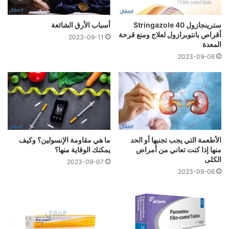
سترينجازول 40 Stringazole
أسباب الأرق الشائعة
أقراص بانتوبرازول لعلاج ومنع قرحة
2023-09-11
المعدة
2023-09-06
الأطعمة التي يجب تجنبها أو الحد
ما هي مقاومة الإنسولين؟ وكيف
منها إذا كنت تعاني من أمراض
يمكنك الوقاية منها؟
الكلى
2023-09-07
2023-09-06