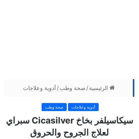
الرئيسية
/
صحة وطب
/
أدوية وعلاجات
أدوية وعلاجات
صحة وطب
سيكاسيلفر بخاخ Cicasilver سبراي
لعلاج الجروح والحروق