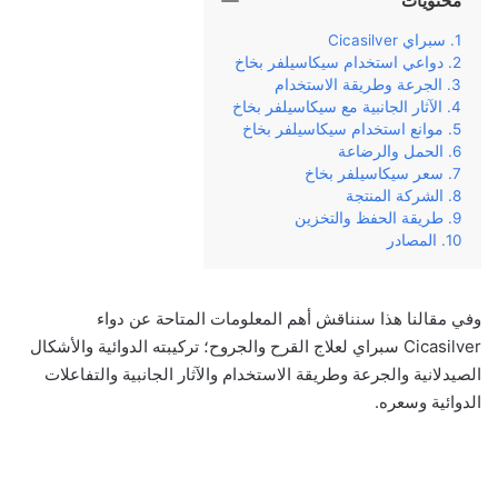
محتويات
سبراي Cicasilver
دواعي استخدام سيكاسيلفر بخاخ
الجرعة وطريقة الاستخدام
الآثار الجانبية مع سيكاسيلفر بخاخ
موانع استخدام سيكاسيلفر بخاخ
الحمل والرضاعة
سعر سيكاسيلفر بخاخ
الشركة المنتجة
طريقة الحفظ والتخزين
المصادر
وفي‌ ‌مقالنا‌ ‌هذا‌ ‌سنناقش‌ ‌أهم‌ ‌المعلومات‌ ‌المتاحة‌ ‌عن‌ دواء
Cicasilver سبراي لعلاج القرح والجروح؛ ‌تركيبته‌ ‌الدوائية‌ والأشكال
الصيدلانية ‌والجرعة‌ ‌وطريقة‌ ‌الاستخدام‌ ‌والآثار‌ ‌الجانبية‌ ‌والتفاعلات
الدوائية وسعره‌.