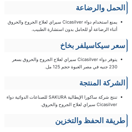
الحمل والرضاعة
يمنع استخدام دواء Cicasilver سيراي لعلاج الجروح والحروق
أثناء الرضاعة أو للحامل بدون استشارة الطبيب.
سعر سيكاسيلفر بخاخ
يتوفر دواء Cicasilver سيراي لعلاج الجروح والحروق بسعر
230 جنيه في مصر العبوة حجم 125 مل.
الشركة المنتجة
تنتج شركة ساكورا الإيطالية SAKURA للصناعات الدوائية دواء
Cicasilver سيراي لعلاج الجروح والحروق.
طريقة الحفظ والتخزين