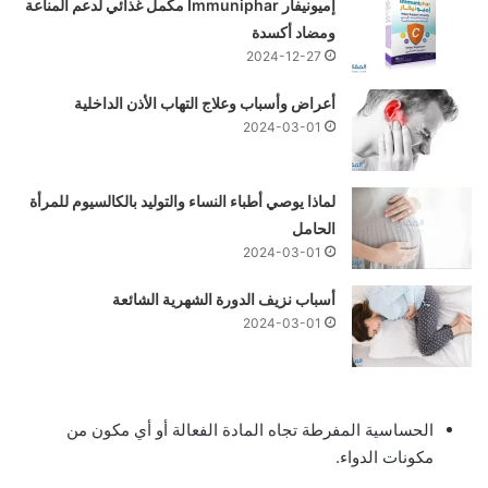
إميونيفار Immuniphar مكمل غذائي لدعم المناعة
ومضاد أكسدة
2024-12-27
أعراض وأسباب وعلاج التهاب الأذن الداخلية
2024-03-01
لماذا يوصي أطباء النساء والتوليد بالكالسيوم للمرأة
الحامل
2024-03-01
أسباب نزيف الدورة الشهرية الشائعة
2024-03-01
الحساسية المفرطة تجاه المادة الفعالة أو أي مكون من
مكونات الدواء.