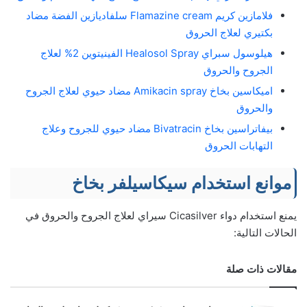
فلامازين كريم Flamazine cream سلفاديازين الفضة مضاد
بكتيري لعلاج الحروق
هيلوسول سبراي Healosol Spray الفينيتوين 2% لعلاج
الجروح والحروق
اميكاسين بخاخ Amikacin spray مضاد حيوي لعلاج الجروح
والحروق
بيفاتراسين بخاخ Bivatracin مضاد حيوي للجروح وعلاج
التهابات الحروق
موانع استخدام سيكاسيلفر بخاخ
يمنع استخدام دواء Cicasilver سيراي لعلاج الجروح والحروق في
الحالات التالية:
مقالات ذات صلة