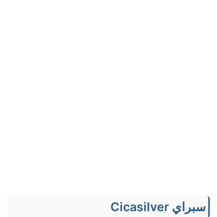
سبراي Cicasilver