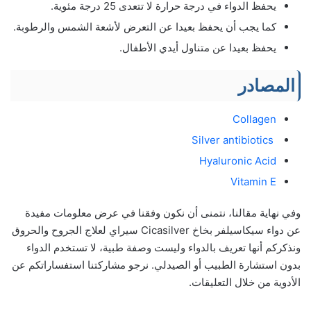
يحفظ الدواء في درجة حرارة لا تتعدى 25 درجة مئوية.
كما يجب أن يحفظ بعيدا عن التعرض لأشعة الشمس والرطوبة.
يحفظ بعيدا عن متناول أيدي الأطفال.
المصادر
Collagen
Silver antibiotics
Hyaluronic Acid
Vitamin E
وفي نهاية مقالنا، نتمنى أن نكون وفقنا في عرض معلومات مفيدة
عن دواء سيكاسيلفر بخاخ Cicasilver سيراي لعلاج الجروح والحروق
ونذكركم أنها تعريف بالدواء وليست وصفة طبية، لا تستخدم الدواء
بدون استشارة الطبيب أو الصيدلي. نرجو مشاركتنا استفساراتكم عن
الأدوية من خلال التعليقات.