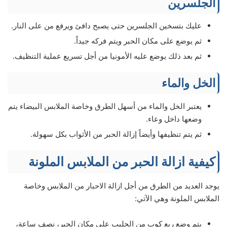
الجلسرين
عليك بتسخين الجلسرين حتى يصبح دافئ ويرفع من على النار.
ثم يوضع على مكان الحبر ويتم فركه جيداً.
ثم بعد ذلك يوضع عليه الأمونيا من أجل تسريع عملية التنظيف.
الخل والماء
يعتبر الخل والماء من أسهل الطرق وخاصة الملابس البيضاء يتم
وضعها داخل وعاء.
ثم يتم تنظيفها وأيضاً إزالة الحبر من الأثواب بكل سهولة.
كيفية ازالة الحبر من الملابس الملونة
يوجد العديد من الطرق من أجل ازالة الاحبار من الملابس وخاصة
الملابس الملونة وهي الآتي:
يتم وضع ربع كوب من الحليب على مكان الحبر، نصف ساعة،