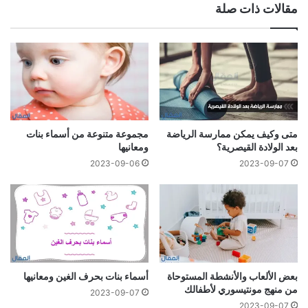
مقالات ذات صلة
متى وكيف يمكن ممارسة الرياضة
مجموعة متنوعة من أسماء بنات
بعد الولادة القيصرية؟
ومعانيها
2023-09-06
2023-09-07
بعض الألعاب والأنشطة المستوحاة
أسماء بنات بحرف الغين ومعانيها
من منهج مونتيسوري لأطفالك
2023-09-07
2023-09-07