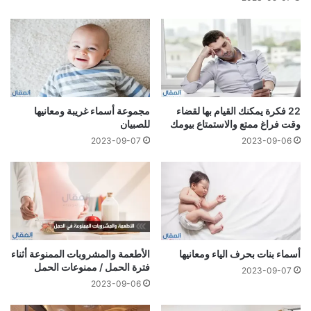
22 فكرة يمكنك القيام بها لقضاء
مجموعة أسماء غريبة ومعانيها
وقت فراغ ممتع والاستمتاع بيومك
للصبيان
2023-09-07
2023-09-06
أسماء بنات بحرف الياء ومعانيها
الأطعمة والمشروبات الممنوعة أثناء
فترة الحمل / ممنوعات الحمل
2023-09-07
2023-09-06