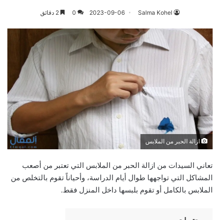
Salma Kohel
2023-09-06
0
2 دقائق
ازالة الحبر من الملابس
تعاني السيدات من ازالة الحبر من الملابس التي تعتبر من أصعب
المشاكل التي تواجهها طوال أيام الدراسة، وأحياناً تقوم بالتخلص من
الملابس بالكامل أو تقوم بلبسها داخل المنزل فقط.