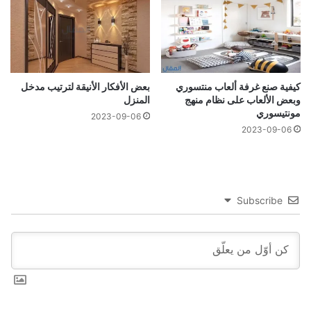
كيفية صنع غرفة ألعاب منتسوري
بعض الأفكار الأنيقة لترتيب مدخل
وبعض الألعاب على نظام منهج
المنزل
مونتيسوري
2023-09-06
2023-09-06
Subscribe