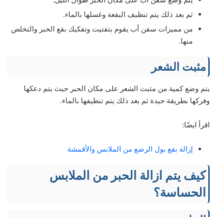
ثم بعد ذلك يتم تنظيف البقعة وغسلها بالماء.
من مميزات سفن أب يقوم بتفتيت وتفكيك بقع الحبر والتخلص
منها.
مثبت الشعر
يتم وضع كمية من مثبت الشعر على مكان الحبر حيث يتم دعكها
وفركها بطريقة جيدة ثم بعد ذلك يتم تنظيفها بالماء.
اقرأ ايضًا:
إزالة بقع بول الرضع من الملابس والأقمشة
كيف يتم ازالة الحبر من الملابس
الحساسة؟