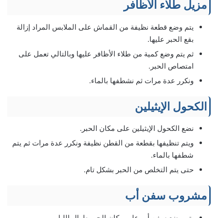
مزيل طلاء الأظافر
يتم وضع قطعة نظيفة من القماش على الملابس المراد إزالة
بقع الحبر عليها.
ثم يتم وضع كمية من طلاء الأظافر عليها وبالتالي تعمل على
امتصاص الحبر.
ونكرر عدة مرات ثم نشطفها بالماء.
الكحول الإيثيلين
نضع الكحول الإيثيلين على مكان الحبر.
ويتم تنظيفها بقطعة من القطن نظيفة ونكرر عدة مرات ثم يتم
شطفها بالماء.
حتى يتم التخلص من الحبر بشكل تام.
مشروب سفن أب
يتم وضع سفن أب على مكان الحبر طوال الليل.