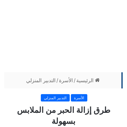
الرئيسية
/
الأسرة
/
التدبير المنزلي
الأسرة
التدبير المنزلي
طرق إزالة الحبر من الملابس
بسهولة