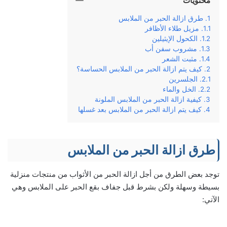
محتويات
طرق ازالة الحبر من الملابس
مزيل طلاء الأظافر
الكحول الإيثيلين
مشروب سفن أب
مثبت الشعر
كيف يتم ازالة الحبر من الملابس الحساسة؟
الجلسرين
الخل والماء
كيفية ازالة الحبر من الملابس الملونة
كيف يتم ازالة الحبر من الملابس بعد غسلها
طرق ازالة الحبر من الملابس
توجد بعض الطرق من أجل ازالة الحبر من الأثواب من منتجات منزلية
بسيطة وسهلة ولكن بشرط قبل جفاف بقع الحبر على الملابس وهي
الآتي: